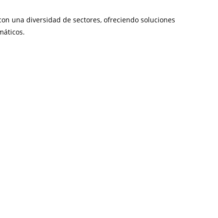
con una diversidad de sectores, ofreciendo soluciones
máticos.