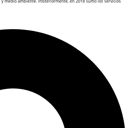
 y medio ambiente. Posteriormente, en 2018 sumó los servicios