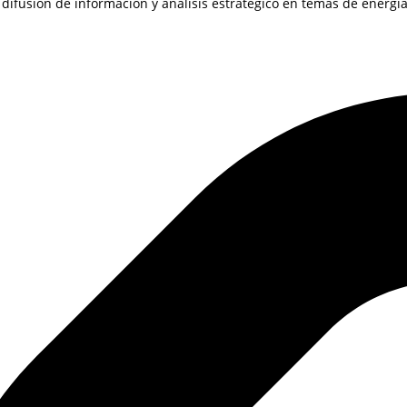
ifusión de información y análisis estratégico en temas de energía