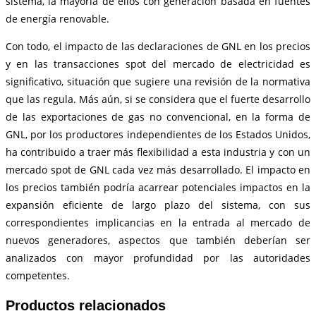
sistema, la mayoría de ellos con generación basada en fuentes
de energía renovable.
Con todo, el impacto de las declaraciones de GNL en los precios
y en las transacciones spot del mercado de electricidad es
significativo, situación que sugiere una revisión de la normativa
que las regula. Más aún, si se considera que el fuerte desarrollo
de las exportaciones de gas no convencional, en la forma de
GNL, por los productores independientes de los Estados Unidos,
ha contribuido a traer más flexibilidad a esta industria y con un
mercado spot de GNL cada vez más desarrollado. El impacto en
los precios también podría acarrear potenciales impactos en la
expansión eficiente de largo plazo del sistema, con sus
correspondientes implicancias en la entrada al mercado de
nuevos generadores, aspectos que también deberían ser
analizados con mayor profundidad por las autoridades
competentes.
Productos relacionados