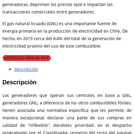
generadoras, deprimen los precios spot e impactan las
transacciones comerciales entre generadores.
El gas natural licuado (GNL) es una importante fuente de
energía primaria en la producción de electricidad en Chile. De
hecho, en 2019 cerca del 8,4% del total de la generación de
electricidad provino del uso de este combustible.
VER/DESCARGAR PDF
Descripción
Descripción
Los generadores que operan sus centrales en base a GNL,
generadores GNL, a diferencia de los otros combustibles fósiles,
tienen asociada una normativa específica que les permite, de
manera excepcional, declarar una parte de sus compras en
calidad de “inflexible”, dándoles prioridad, en el despacho
programado por el Coordinador respecto del resto del parque