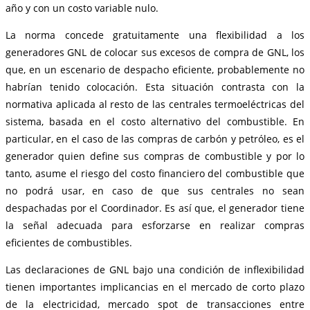
año y con un costo variable nulo.
La norma concede gratuitamente una flexibilidad a los
generadores GNL de colocar sus excesos de compra de GNL, los
que, en un escenario de despacho eficiente, probablemente no
habrían tenido colocación. Esta situación contrasta con la
normativa aplicada al resto de las centrales termoeléctricas del
sistema, basada en el costo alternativo del combustible. En
particular, en el caso de las compras de carbón y petróleo, es el
generador quien define sus compras de combustible y por lo
tanto, asume el riesgo del costo financiero del combustible que
no podrá usar, en caso de que sus centrales no sean
despachadas por el Coordinador. Es así que, el generador tiene
la señal adecuada para esforzarse en realizar compras
eficientes de combustibles.
Las declaraciones de GNL bajo una condición de inflexibilidad
tienen importantes implicancias en el mercado de corto plazo
de la electricidad, mercado spot de transacciones entre