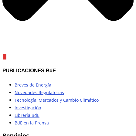
PUBLICACIONES BdE
Breves de Energía
Novedades Regulatorias
Tecnología, Mercados y Cambio Climático
Investigación
Librería BdE
BdE en la Prensa
Servicios