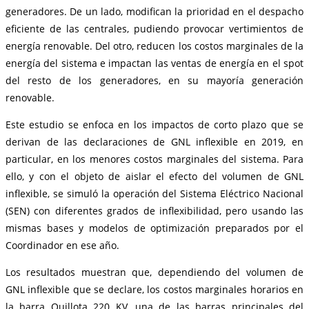
generadores. De un lado, modifican la prioridad en el despacho
eficiente de las centrales, pudiendo provocar vertimientos de
energía renovable. Del otro, reducen los costos marginales de la
energía del sistema e impactan las ventas de energía en el spot
del resto de los generadores, en su mayoría generación
renovable.
Este estudio se enfoca en los impactos de corto plazo que se
derivan de las declaraciones de GNL inflexible en 2019, en
particular, en los menores costos marginales del sistema. Para
ello, y con el objeto de aislar el efecto del volumen de GNL
inflexible, se simuló la operación del Sistema Eléctrico Nacional
(SEN) con diferentes grados de inflexibilidad, pero usando las
mismas bases y modelos de optimización preparados por el
Coordinador en ese año.
Los resultados muestran que, dependiendo del volumen de
GNL inflexible que se declare, los costos marginales horarios en
la barra Quillota 220 KV, una de las barras principales del