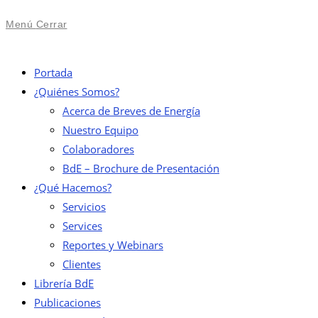
Menú
Cerrar
Portada
¿Quiénes Somos?
Acerca de Breves de Energía
Nuestro Equipo
Colaboradores
BdE – Brochure de Presentación
¿Qué Hacemos?
Servicios
Services
Reportes y Webinars
Clientes
Librería BdE
Publicaciones