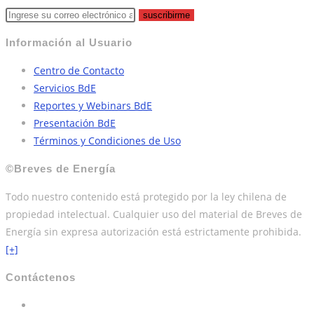
suscribirme
Información al Usuario
Centro de Contacto
Servicios BdE
Reportes y Webinars BdE
Presentación BdE
Términos y Condiciones de Uso
©Breves de Energía
Todo nuestro contenido está protegido por la ley chilena de
propiedad intelectual. Cualquier uso del material de Breves de
Energía sin expresa autorización está estrictamente prohibida.
[+]
Contáctenos