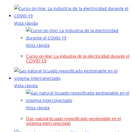
Vista rápida
Vista rápida
Curso on-line: La industria de la electricidad durante el
COVID-19
Vista rápida
Vista rápida
Gas natural licuado regasificado gestionable en el
sistema interconectado