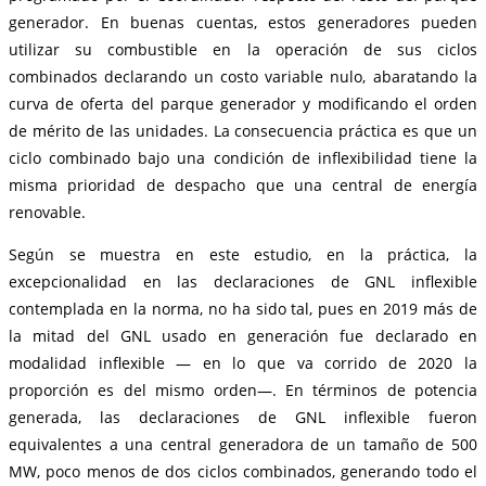
generador. En buenas cuentas, estos generadores pueden
utilizar su combustible en la operación de sus ciclos
combinados declarando un costo variable nulo, abaratando la
curva de oferta del parque generador y modificando el orden
de mérito de las unidades. La consecuencia práctica es que un
ciclo combinado bajo una condición de inflexibilidad tiene la
misma prioridad de despacho que una central de energía
renovable.
Según se muestra en este estudio, en la práctica, la
excepcionalidad en las declaraciones de GNL inflexible
contemplada en la norma, no ha sido tal, pues en 2019 más de
la mitad del GNL usado en generación fue declarado en
modalidad inflexible ― en lo que va corrido de 2020 la
proporción es del mismo orden―. En términos de potencia
generada, las declaraciones de GNL inflexible fueron
equivalentes a una central generadora de un tamaño de 500
MW, poco menos de dos ciclos combinados, generando todo el