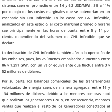
sistema, caen en promedio entre 1,6 y 6,2 USD/MWh, 3% a 11%
por debajo de los costos marginales que se obtendrían en un
escenario sin GNL inflexible. En los casos con GNL inflexible,
analizados en este estudio, el costo marginal promedio horario
cae principalmente en las horas de punta, entre 5 y 14 por
ciento, dependiendo del volumen de GNL inflexible que se
declare.
La declaración de GNL inflexible también afecta la operación de
los embalses, pues, los volúmenes embalsados aumentan entre
86 y 1.291 GWh, con un valor equivalente que fluctúa entre 3 y
52 millones de dólares.
Por su parte, los balances comerciales de las transferencias
valorizadas de energía caen, de manera agregada, entre 16 y
134 millones de dólares, debido a las menores compras spot
que realizan los generadores GNL y, en consecuencia, menores
ventas que realizan el resto de los generadores conectados al