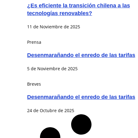
¿Es eficiente la transición chilena a las
tecnologías renovables?
11 de Noviembre de 2025
Prensa
Desenmarañando el enredo de las tarifas
5 de Noviembre de 2025
Breves
Desenmarañando el enredo de las tarifas
24 de Octubre de 2025