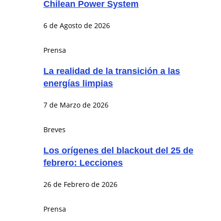
Chilean Power System
6 de Agosto de 2026
Prensa
La realidad de la transición a las
energías limpias
7 de Marzo de 2026
Breves
Los orígenes del blackout del 25 de
febrero: Lecciones
26 de Febrero de 2026
Prensa