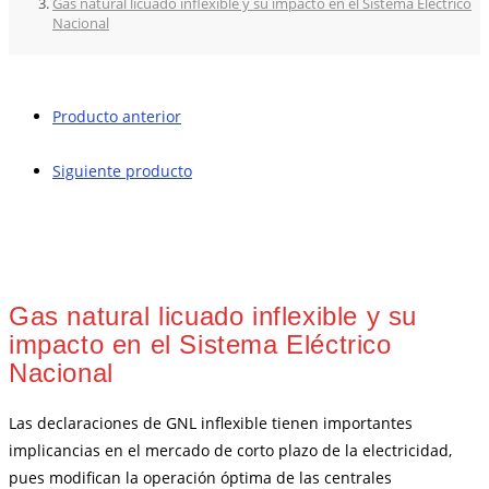
Gas natural licuado inflexible y su impacto en el Sistema Eléctrico
Nacional
Producto anterior
Siguiente producto
Gas natural licuado inflexible y su
impacto en el Sistema Eléctrico
Nacional
Las declaraciones de GNL inflexible tienen importantes
implicancias en el mercado de corto plazo de la electricidad,
pues modifican la operación óptima de las centrales