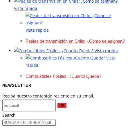
Vista rápida
Vista rápida
Peajes de transmisión en Chile: ¿Cómo se asignan?
Vista rápida
Vista
rápida
Combustibles Fósiles: ¿Cuanto Queda?
NEWSLETTER
Reciba nuestro contenido reciente en su email.
OK
Search