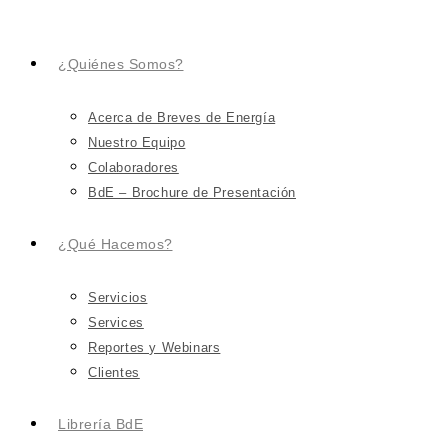
¿Quiénes Somos?
Acerca de Breves de Energía
Nuestro Equipo
Colaboradores
BdE – Brochure de Presentación
¿Qué Hacemos?
Servicios
Services
Reportes y Webinars
Clientes
Librería BdE