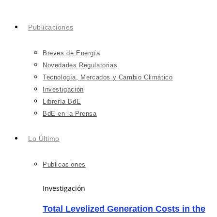
Publicaciones
Breves de Energía
Novedades Regulatorias
Tecnología, Mercados y Cambio Climático
Investigación
Librería BdE
BdE en la Prensa
Lo Último
Publicaciones
Investigación
Total Levelized Generation Costs in the