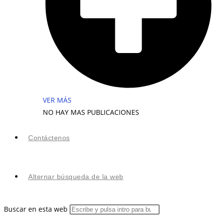
VER MÁS
NO HAY MAS PUBLICACIONES
Contáctenos
Alternar búsqueda de la web
Buscar en esta web