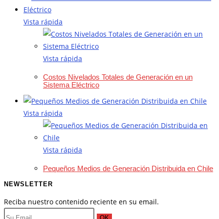
Vista rápida
Vista rápida
Costos Nivelados Totales de Generación en un
Sistema Eléctrico
Vista rápida
Vista rápida
Pequeños Medios de Generación Distribuida en Chile
NEWSLETTER
Reciba nuestro contenido reciente en su email.
OK