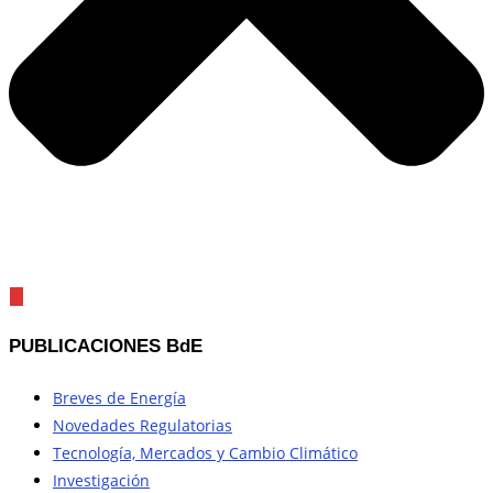
PUBLICACIONES BdE
Breves de Energía
Novedades Regulatorias
Tecnología, Mercados y Cambio Climático
Investigación