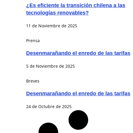
¿Es eficiente la transición chilena a las
tecnologías renovables?
11 de Noviembre de 2025
Prensa
Desenmarañando el enredo de las tarifas
5 de Noviembre de 2025
Breves
Desenmarañando el enredo de las tarifas
24 de Octubre de 2025