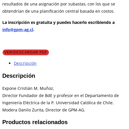
resultados de una asignación por subastas, con los que se
obtendrían de una planificación central basada en costos.
La inscripción es gratuita y puedes hacerlo escribiendo a
info@gpm-ag.cl
.
VER/DESCARGAR PDF
Descripción
Descripción
Expone Cristián M. Muñoz,
Director Fundador de BdE y profesor en el Departamento de
Ingeniería Eléctrica de la P. Universidad Católica de Chile.
Modera Danilo Zurita, Director de GPM-AG.
Productos relacionados