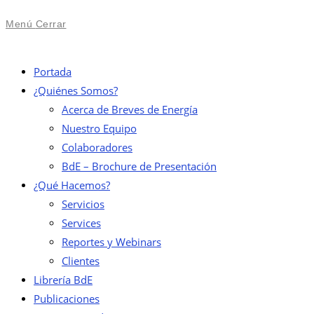
Menú
Cerrar
Portada
¿Quiénes Somos?
Acerca de Breves de Energía
Nuestro Equipo
Colaboradores
BdE – Brochure de Presentación
¿Qué Hacemos?
Servicios
Services
Reportes y Webinars
Clientes
Librería BdE
Publicaciones