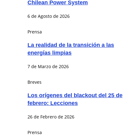
Chilean Power System
6 de Agosto de 2026
Prensa
La realidad de la transición a las
energías limpias
7 de Marzo de 2026
Breves
Los orígenes del blackout del 25 de
febrero: Lecciones
26 de Febrero de 2026
Prensa