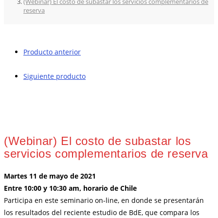
(Webinar) El costo de subastar los servicios complementarios de
reserva
Producto anterior
Siguiente producto
(Webinar) El costo de subastar los
servicios complementarios de reserva
Martes 11 de mayo de 2021
Entre 10:00 y 10:30 am, horario de Chile
Participa en este seminario on-line, en donde se presentarán
los resultados del reciente estudio de BdE, que compara los