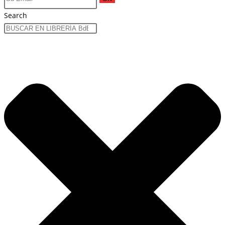
Search