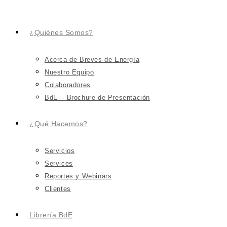
¿Quiénes Somos?
Acerca de Breves de Energía
Nuestro Equipo
Colaboradores
BdE – Brochure de Presentación
¿Qué Hacemos?
Servicios
Services
Reportes y Webinars
Clientes
Librería BdE