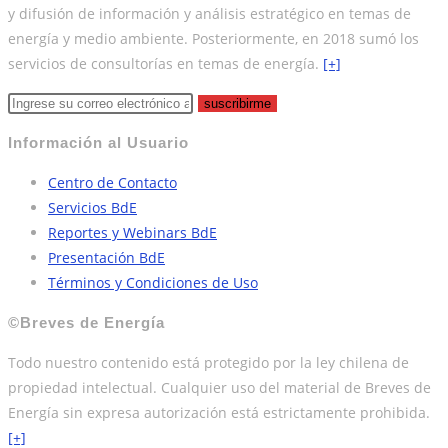
y difusión de información y análisis estratégico en temas de
energía y medio ambiente. Posteriormente, en 2018 sumó los
servicios de consultorías en temas de energía.
[+]
suscribirme
Información al Usuario
Centro de Contacto
Servicios BdE
Reportes y Webinars BdE
Presentación BdE
Términos y Condiciones de Uso
©Breves de Energía
Todo nuestro contenido está protegido por la ley chilena de
propiedad intelectual. Cualquier uso del material de Breves de
Energía sin expresa autorización está estrictamente prohibida.
[+]