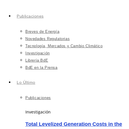
Publicaciones
Breves de Energía
Novedades Regulatorias
Tecnología, Mercados y Cambio Climático
Investigación
Librería BdE
BdE en la Prensa
Lo Último
Publicaciones
Investigación
Total Levelized Generation Costs in the