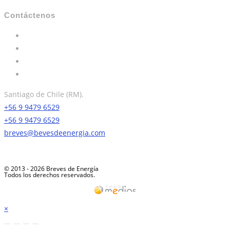
Contáctenos
Santiago de Chile (RM).
+56 9 9479 6529
+56 9 9479 6529
breves@bevesdeenergia.com
© 2013 - 2026 Breves de Energía
Todos los derechos reservados.
×