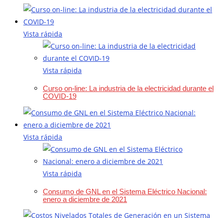
Vista rápida
Vista rápida
Curso on-line: La industria de la electricidad durante el
COVID-19
Vista rápida
Vista rápida
Consumo de GNL en el Sistema Eléctrico Nacional:
enero a diciembre de 2021