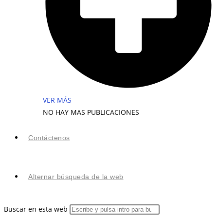
VER MÁS
NO HAY MAS PUBLICACIONES
Contáctenos
Alternar búsqueda de la web
Buscar en esta web