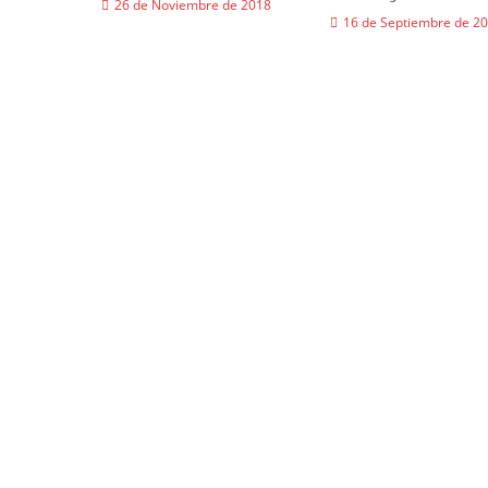
26 de Noviembre de 2018
16 de Septiembre de 2