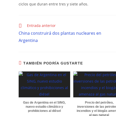
ciclos que duran entre tres y siete años.
Entrada anterior
China construirá dos plantas nucleares en
Argentina
TAMBIÉN PODRÍA GUSTARTE
Gas de Argentina en el SING,
Precio del petróleo,
nuevo estudio climático y
inversiones de las petrole
prohibiciones al diésel
incendios y el biogás ame
al gas natural