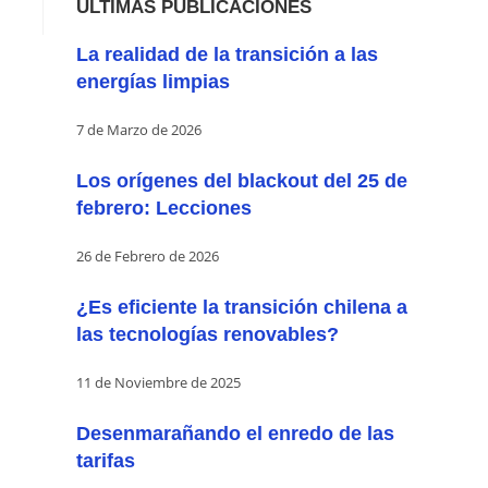
ÚLTIMAS PUBLICACIONES
La realidad de la transición a las
energías limpias
7 de Marzo de 2026
Los orígenes del blackout del 25 de
febrero: Lecciones
26 de Febrero de 2026
¿Es eficiente la transición chilena a
las tecnologías renovables?
11 de Noviembre de 2025
Desenmarañando el enredo de las
tarifas