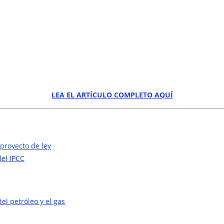
LEA EL ARTÍCULO COMPLETO AQUÍ
 proyecto de ley
del IPCC