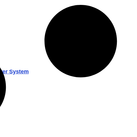
ower System