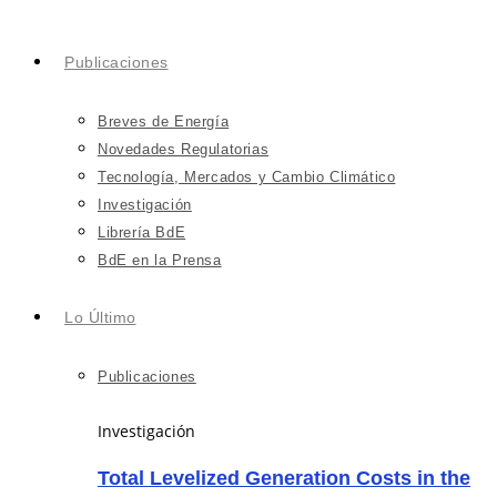
Publicaciones
Breves de Energía
Novedades Regulatorias
Tecnología, Mercados y Cambio Climático
Investigación
Librería BdE
BdE en la Prensa
Lo Último
Publicaciones
Investigación
Total Levelized Generation Costs in the