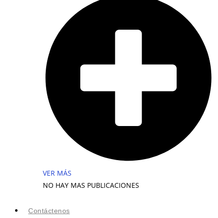
VER MÁS
NO HAY MAS PUBLICACIONES
Contáctenos