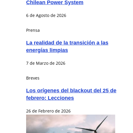
Chilean Power System
6 de Agosto de 2026
Prensa
La realidad de la transición a las
energías limpias
7 de Marzo de 2026
Breves
Los orígenes del blackout del 25 de
febrero: Lecciones
26 de Febrero de 2026