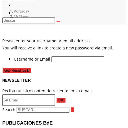
Portada
>
Mi Clave
Please enter your username or email address.
You will receive a link to create a new password via email.
Username or Email
NEWSLETTER
Reciba nuestro contenido reciente en su email.
OK
Search
PUBLICACIONES BdE