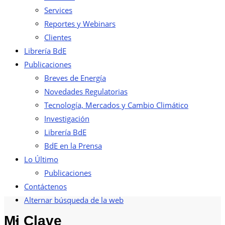
Services
Reportes y Webinars
Clientes
Librería BdE
Publicaciones
Breves de Energía
Novedades Regulatorias
Tecnología, Mercados y Cambio Climático
Investigación
Librería BdE
BdE en la Prensa
Lo Último
Publicaciones
Contáctenos
Alternar búsqueda de la web
Mi Clave