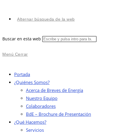
Alternar búsqueda de la web
Buscar en esta web
Menú
Cerrar
Portada
¿Quiénes Somos?
Acerca de Breves de Energía
Nuestro Equipo
Colaboradores
BdE – Brochure de Presentación
¿Qué Hacemos?
Servicios