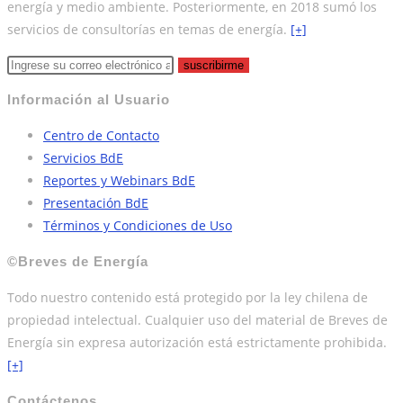
energía y medio ambiente. Posteriormente, en 2018 sumó los
servicios de consultorías en temas de energía.
[+]
suscribirme
Información al Usuario
Centro de Contacto
Servicios BdE
Reportes y Webinars BdE
Presentación BdE
Términos y Condiciones de Uso
©Breves de Energía
Todo nuestro contenido está protegido por la ley chilena de
propiedad intelectual. Cualquier uso del material de Breves de
Energía sin expresa autorización está estrictamente prohibida.
[+]
Contáctenos