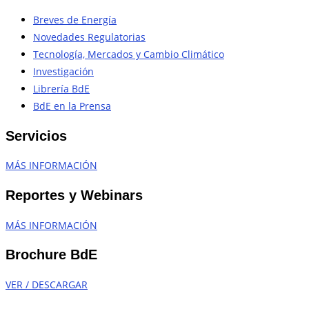
Breves de Energía
Novedades Regulatorias
Tecnología, Mercados y Cambio Climático
Investigación
Librería BdE
BdE en la Prensa
Servicios
MÁS INFORMACIÓN
Reportes y Webinars
MÁS INFORMACIÓN
Brochure BdE
VER / DESCARGAR