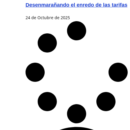
Desenmarañando el enredo de las tarifas
24 de Octubre de 2025