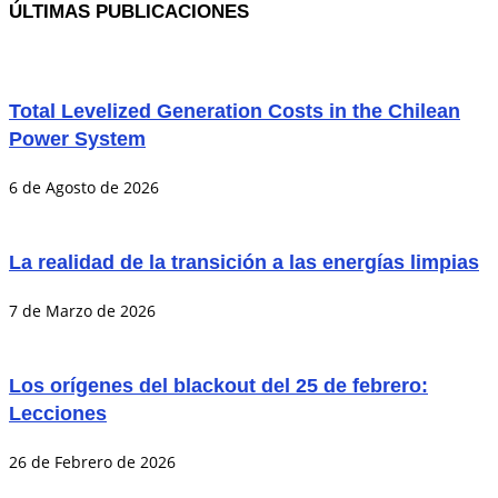
ÚLTIMAS PUBLICACIONES
Total Levelized Generation Costs in the Chilean
Power System
6 de Agosto de 2026
La realidad de la transición a las energías limpias
7 de Marzo de 2026
Los orígenes del blackout del 25 de febrero:
Lecciones
26 de Febrero de 2026