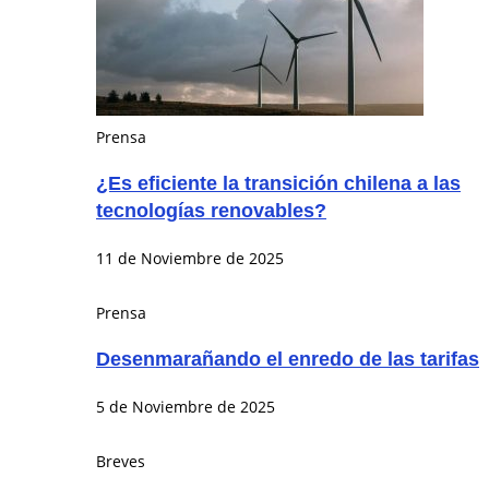
Prensa
¿Es eficiente la transición chilena a las
tecnologías renovables?
11 de Noviembre de 2025
Prensa
Desenmarañando el enredo de las tarifas
5 de Noviembre de 2025
Breves