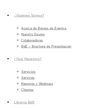
¿Quiénes Somos?
Acerca de Breves de Energía
Nuestro Equipo
Colaboradores
BdE – Brochure de Presentación
¿Qué Hacemos?
Servicios
Services
Reportes y Webinars
Clientes
Librería BdE