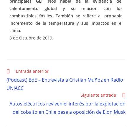
principales GEI. Nos habla de la evidencia del
calentamiento global y su relación con los
combustibles fósiles. También se refiere al probable
incremento de la temperatura y sus impactos en el
clima.
3 de Octubre de 2019.
Entrada anterior
(Podcast) BdE – Entrevista a Cristián Muñoz en Radio
UNIACC
Siguiente entrada
Autos eléctricos reviven el interés por la explotación
del cobalto en Chile pese a oposición de Elon Musk