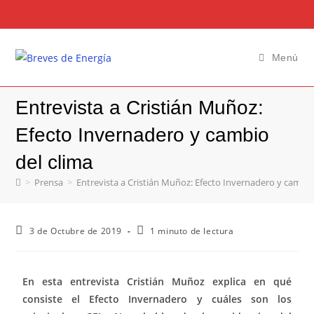
Menú
Entrevista a Cristián Muñoz:
Efecto Invernadero y cambio
del clima
>
Prensa
>
Entrevista a Cristián Muñoz: Efecto Invernadero y cambio
3 de Octubre de 2019
1 minuto de lectura
En esta entrevista Cristián Muñoz explica en qué
consiste el Efecto Invernadero y cuáles son los