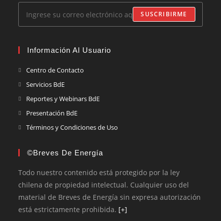
SUSCRIBIRME
Información Al Usuario
Centro de Contacto
Servicios BdE
Reportes y Webinars BdE
Presentación BdE
Términos y Condiciones de Uso
©Breves De Energía
Todo nuestro contenido está protegido por la ley
chilena de propiedad intelectual. Cualquier uso del
material de Breves de Energía sin expresa autorización
está estrictamente prohibida.
[+]