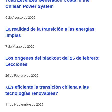
Total Levelized Generation Costs in the
Chilean Power System
6 de Agosto de 2026
La realidad de la transición a las energías
limpias
7 de Marzo de 2026
Los orígenes del blackout del 25 de febrero:
Lecciones
26 de Febrero de 2026
¿Es eficiente la transición chilena a las
tecnologías renovables?
11 de Noviembre de 2025