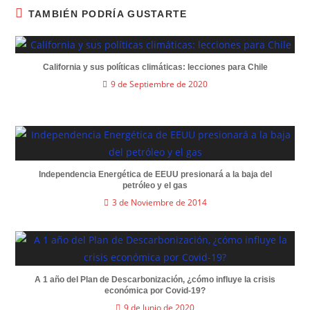
TAMBIÉN PODRÍA GUSTARTE
California y sus políticas climáticas: lecciones para Chile
9 de Septiembre de 2020
Independencia Energética de EEUU presionará a la baja del
petróleo y el gas
3 de Noviembre de 2014
A 1 año del Plan de Descarbonización, ¿cómo influye la crisis
económica por Covid-19?
9 de Junio de 2020