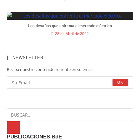
Los desafíos que enfrenta el mercado eléctrico
28 de Abril de 2022
NEWSLETTER
Reciba nuestro contenido reciente en su email.
OK
PUBLICACIONES BdE