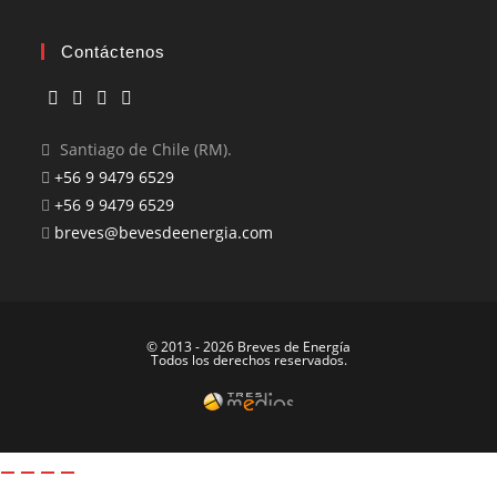
Contáctenos
Santiago de Chile (RM).
+56 9 9479 6529
+56 9 9479 6529
breves@bevesdeenergia.com
© 2013 - 2026 Breves de Energía
Todos los derechos reservados.