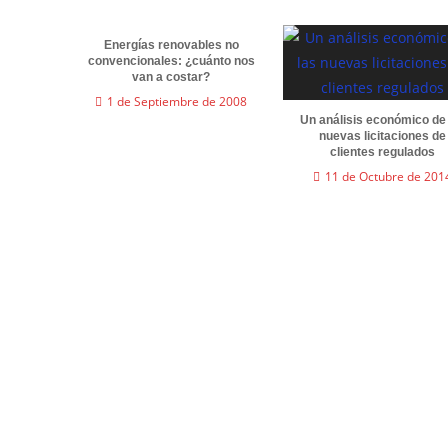
Energías renovables no
convencionales: ¿cuánto nos
van a costar?
1 de Septiembre de 2008
Un análisis económico de
nuevas licitaciones de
clientes regulados
11 de Octubre de 201