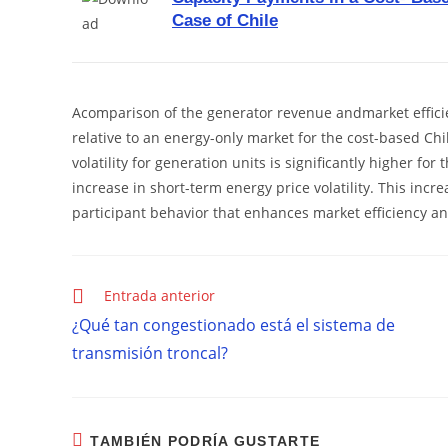
Case of Chile
Acomparison of the generator revenue andmarket effici
relative to an energy-only market for the cost-based Chi
volatility for generation units is significantly higher fo
increase in short-term energy price volatility. This incr
participant behavior that enhances market efficiency and
Entrada anterior
¿Qué tan congestionado está el sistema de
transmisión troncal?
TAMBIÉN PODRÍA GUSTARTE