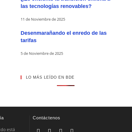
las tecnologías renovables?
11 de Noviembre de 2025
Desenmarañando el enredo de las
tarifas
5 de Noviembre de 2025
LO MÁS LEÍDO EN BDE
ía
Contáctenos
ido está