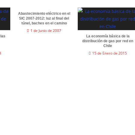
Abastecimiento eléctrico en el
SIC 2007-2012: luz al final del
túnel, baches en el camino
1 de Junio de 2007
 las
La economía básica de la
distribución de gas por red en
Chile
4
15 de Enero de 2015