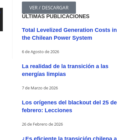
VER / DESCARGAR
ÚLTIMAS PUBLICACIONES
Total Levelized Generation Costs in
the Chilean Power System
6 de Agosto de 2026
La realidad de la transición a las
energías limpias
7 de Marzo de 2026
Los orígenes del blackout del 25 de
febrero: Lecciones
26 de Febrero de 2026
¿Es eficiente la transición chilena a