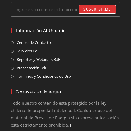
SUSCRIBIRME
Información Al Usuario
Centro de Contacto
Servicios BdE
Reportes y Webinars BdE
Presentación BdE
Términos y Condiciones de Uso
©Breves De Energía
Todo nuestro contenido está protegido por la ley
chilena de propiedad intelectual. Cualquier uso del
material de Breves de Energía sin expresa autorización
está estrictamente prohibida.
[+]