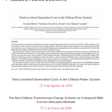
Total Levelized Generation Costs in the Chilean Power System
6 de Agosto de 2026
The New Chilean Transmission Charge Scheme as Compared With
Current Allocation Methods
2 de Enero de 2006