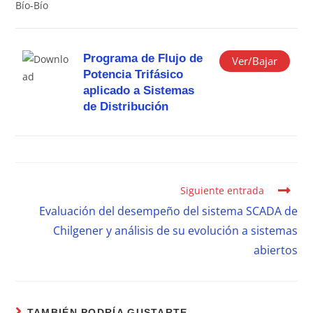
Bío-Bío
Programa de Flujo de
Ver/Bajar
Potencia Trifásico
aplicado a Sistemas
de Distribución
Siguiente entrada
Evaluación del desempeño del sistema SCADA de
Chilgener y análisis de su evolución a sistemas
abiertos
TAMBIÉN PODRÍA GUSTARTE