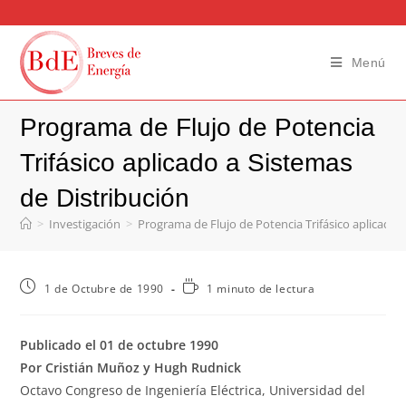
Menú
Programa de Flujo de Potencia
Trifásico aplicado a Sistemas
de Distribución
>
Investigación
>
Programa de Flujo de Potencia Trifásico aplicado 
1 de Octubre de 1990
1 minuto de lectura
Publicado el 01 de octubre 1990
Por Cristián Muñoz y Hugh Rudnick
Octavo Congreso de Ingeniería Eléctrica, Universidad del