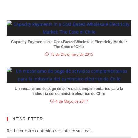
Capacity Payments in a Cost-Based Wholesale Electricity Market:
The Case of Chile
15 de Diciembre de 2015
Un mecanismo de pago de servicios complementarios para la
industria del suministro eléctrico de Chile
4 de Mayo de 2017
NEWSLETTER
Reciba nuestro contenido reciente en su email.