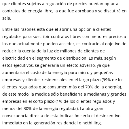
que clientes sujetos a regulación de precios puedan optar a
contratos de energía libre, la que fue aprobada y se discutirá en
sala.
Entre las razones está que el abrir una opción a clientes
regulados para suscribir contratos libres con menores precios a
los que actualmente pueden acceder, es contrario al objetivo de
reducir la cuenta de la luz de millones de clientes de
electricidad en el segmento de distribución. Es más, según
estos ejecutivos, se generaría un efecto adverso, ya que
aumentaría el costo de la energía para micro y pequeñas
empresas y clientes residenciales en el largo plazo (99% de los
clientes regulados que consumen más del 70% de la energía),
de este modo, la medida sólo beneficiaría a medianas y grandes
empresas en el corto plazo (1% de los clientes regulados y
menos del 30% de la energía regulada). La otra gran
consecuencia directa de esta indicación sería el desincentivo
inmediato en la generación residencial o netbilling.