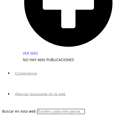
VER MÁS
NO HAY MAS PUBLICACIONES
Contáctenos
Alternar búsqueda de la web
Buscar en esta web