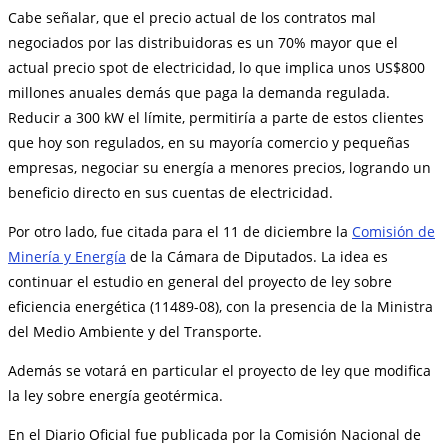
Cabe señalar, que el precio actual de los contratos mal
negociados por las distribuidoras es un 70% mayor que el
actual precio spot de electricidad, lo que implica unos US$800
millones anuales demás que paga la demanda regulada.
Reducir a 300 kW el límite, permitiría a parte de estos clientes
que hoy son regulados, en su mayoría comercio y pequeñas
empresas, negociar su energía a menores precios, logrando un
beneficio directo en sus cuentas de electricidad.
Por otro lado, fue citada para el 11 de diciembre la
Comisión de
Minería y Energía
de la Cámara de Diputados. La idea es
continuar el estudio en general del proyecto de ley sobre
eficiencia energética (11489-08), con la presencia de la Ministra
del Medio Ambiente y del Transporte.
Además se votará en particular el proyecto de ley que modifica
la ley sobre energía geotérmica.
En el Diario Oficial fue publicada por la Comisión Nacional de