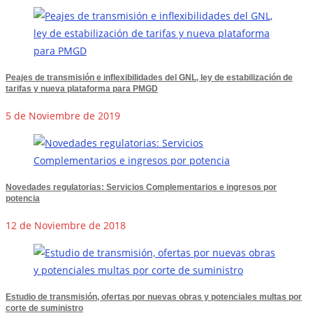
Peajes de transmisión e inflexibilidades del GNL, ley de estabilización de
tarifas y nueva plataforma para PMGD
5 de Noviembre de 2019
Novedades regulatorias: Servicios Complementarios e ingresos por
potencia
12 de Noviembre de 2018
Estudio de transmisión, ofertas por nuevas obras y potenciales multas por
corte de suministro