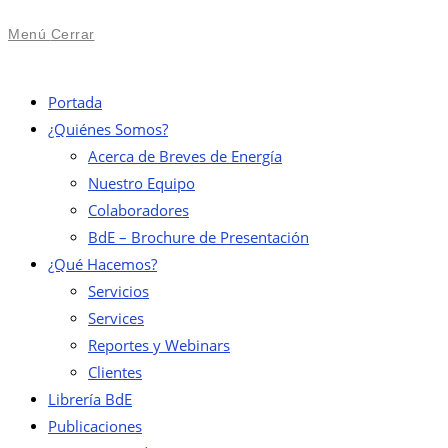
Menú
Cerrar
Portada
¿Quiénes Somos?
Acerca de Breves de Energía
Nuestro Equipo
Colaboradores
BdE – Brochure de Presentación
¿Qué Hacemos?
Servicios
Services
Reportes y Webinars
Clientes
Librería BdE
Publicaciones