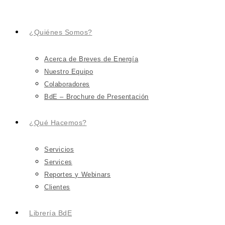
¿Quiénes Somos?
Acerca de Breves de Energía
Nuestro Equipo
Colaboradores
BdE – Brochure de Presentación
¿Qué Hacemos?
Servicios
Services
Reportes y Webinars
Clientes
Librería BdE