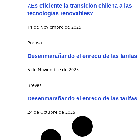
¿Es eficiente la transición chilena a las
tecnologías renovables?
11 de Noviembre de 2025
Prensa
Desenmarañando el enredo de las tarifas
5 de Noviembre de 2025
Breves
Desenmarañando el enredo de las tarifas
24 de Octubre de 2025