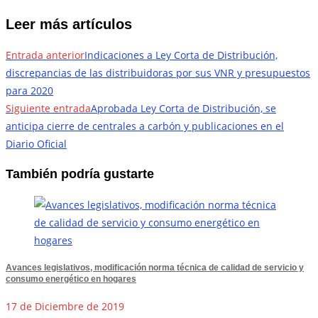
Leer más artículos
Entrada anterior
Indicaciones a Ley Corta de Distribución,
discrepancias de las distribuidoras por sus VNR y presupuestos
para 2020
Siguiente entrada
Aprobada Ley Corta de Distribución, se
anticipa cierre de centrales a carbón y publicaciones en el
Diario Oficial
También podría gustarte
Avances legislativos, modificación norma técnica de calidad de servicio y
consumo energético en hogares
17 de Diciembre de 2019