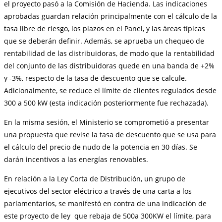
el proyecto pasó a la Comisión de Hacienda. Las indicaciones
aprobadas guardan relación principalmente con el cálculo de la
tasa libre de riesgo, los plazos en el Panel, y las áreas típicas
que se deberán definir. Además, se aprueba un chequeo de
rentabilidad de las distribuidoras, de modo que la rentabilidad
del conjunto de las distribuidoras quede en una banda de +2%
y -3%, respecto de la tasa de descuento que se calcule.
Adicionalmente, se reduce el límite de clientes regulados desde
300 a 500 kW (esta indicación posteriormente fue rechazada).
En la misma sesión, el Ministerio se comprometió a presentar
una propuesta que revise la tasa de descuento que se usa para
el cálculo del precio de nudo de la potencia en 30 días. Se
darán incentivos a las energías renovables.
En relación a la Ley Corta de Distribución, un grupo de
ejecutivos del sector eléctrico a través de una carta a los
parlamentarios, se manifestó en contra de una indicación de
este proyecto de ley que rebaja de 500a 300KW el límite, para