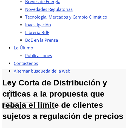
Breves de Energía
Novedades Regulatorias
Tecnología, Mercados y Cambio Climático
Investigación
Librería BdE
BdE en la Prensa
Lo Último
Publicaciones
Contáctenos
Alternar búsqueda de la web
Ley Corta de Distribución y
críticas a la propuesta que
rebaja el límite de clientes
sujetos a regulación de precios