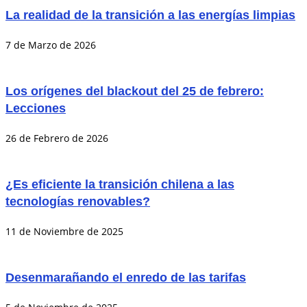
La realidad de la transición a las energías limpias
7 de Marzo de 2026
Los orígenes del blackout del 25 de febrero:
Lecciones
26 de Febrero de 2026
¿Es eficiente la transición chilena a las
tecnologías renovables?
11 de Noviembre de 2025
Desenmarañando el enredo de las tarifas