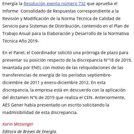
Energía la
Resolución exenta número 732
que aprueba el
Informe Consolidado de Respuestas correspondiente a la
Revisión y Modificación de la Norma Técnica de Calidad de
Servicio para Sistemas de Distribución, contenido en el Plan de
Trabajo Anual para la Elaboración y Desarrollo de la Normativa
Técnica Año 2019-
En el Panel, el Coordinador solicitó una prórroga de plazo para
presentar su posición respecto de la discrepancia N°18 de 2019,
levantada por ENEL con motivo de las reliquidaciones de las
transferencias de energía de los períodos septiembre-
diciembre de 2011 y enero-diciembre 2012. En esta
discrepancia, la empresa está en descuerdo con la aplicación
del dictamen N°6 de 2019 que realiza el CEN. Anteriormente,
AES Gener había presentado un escrito solicitando la
inadmisibilidad de esta discrepancia.
Karin Messenger
Editora de Breves de Energía.