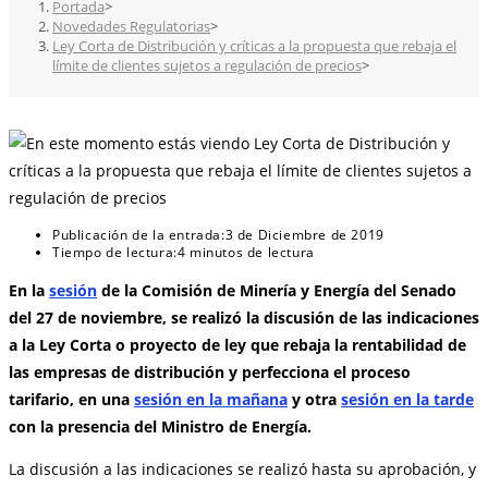
Portada
>
Novedades Regulatorias
>
Ley Corta de Distribución y críticas a la propuesta que rebaja el
límite de clientes sujetos a regulación de precios
>
Publicación de la entrada:
3 de Diciembre de 2019
Tiempo de lectura:
4 minutos de lectura
En la
sesión
de la Comisión de Minería y Energía del Senado
del 27 de noviembre, se realizó la discusión de las indicaciones
a la Ley Corta o proyecto de ley que rebaja la rentabilidad de
las empresas de distribución y perfecciona el proceso
tarifario, en una
sesión en la mañana
y otra
sesión en la tarde
con la presencia del Ministro de Energía.
La discusión a las indicaciones se realizó hasta su aprobación, y