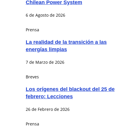
Chilean Power System
6 de Agosto de 2026
Prensa
La realidad de la transición a las
energías limpias
7 de Marzo de 2026
Breves
Los orígenes del blackout del 25 de
febrero: Lecciones
26 de Febrero de 2026
Prensa