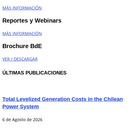
MÁS INFORMACIÓN
Reportes y Webinars
MÁS INFORMACIÓN
Brochure BdE
VER / DESCARGAR
ÚLTIMAS PUBLICACIONES
Total Levelized Generation Costs in the Chilean
Power System
6 de Agosto de 2026