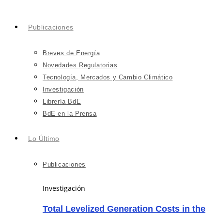
Publicaciones
Breves de Energía
Novedades Regulatorias
Tecnología, Mercados y Cambio Climático
Investigación
Librería BdE
BdE en la Prensa
Lo Último
Publicaciones
Investigación
Total Levelized Generation Costs in the