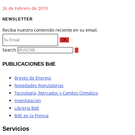
26 de Febrero de 2019
NEWSLETTER
Reciba nuestro contenido reciente en su email.
OK
Search
PUBLICACIONES BdE
Breves de Energía
Novedades Regulatorias
Tecnología, Mercados y Cambio Climático
Investigación
Librería BdE
BdE en la Prensa
Servicios