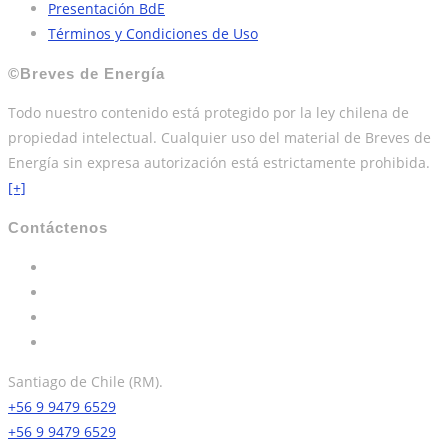
Presentación BdE
Términos y Condiciones de Uso
©Breves de Energía
Todo nuestro contenido está protegido por la ley chilena de
propiedad intelectual. Cualquier uso del material de Breves de
Energía sin expresa autorización está estrictamente prohibida.
[+]
Contáctenos
Santiago de Chile (RM).
+56 9 9479 6529
+56 9 9479 6529