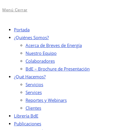
Menú
Cerrar
Portada
¿Quiénes Somos?
Acerca de Breves de Energía
Nuestro Equipo
Colaboradores
BdE – Brochure de Presentación
¿Qué Hacemos?
Servicios
Services
Reportes y Webinars
Clientes
Librería BdE
Publicaciones