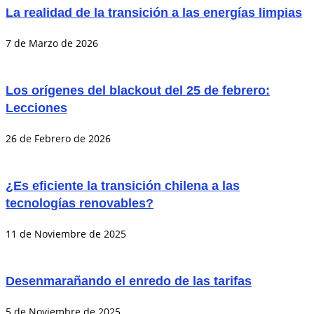
La realidad de la transición a las energías limpias
7 de Marzo de 2026
Los orígenes del blackout del 25 de febrero:
Lecciones
26 de Febrero de 2026
¿Es eficiente la transición chilena a las
tecnologías renovables?
11 de Noviembre de 2025
Desenmarañando el enredo de las tarifas
5 de Noviembre de 2025