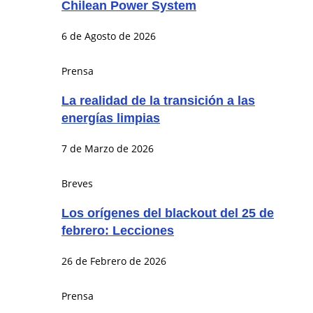
Chilean Power System
6 de Agosto de 2026
Prensa
La realidad de la transición a las
energías limpias
7 de Marzo de 2026
Breves
Los orígenes del blackout del 25 de
febrero: Lecciones
26 de Febrero de 2026
Prensa