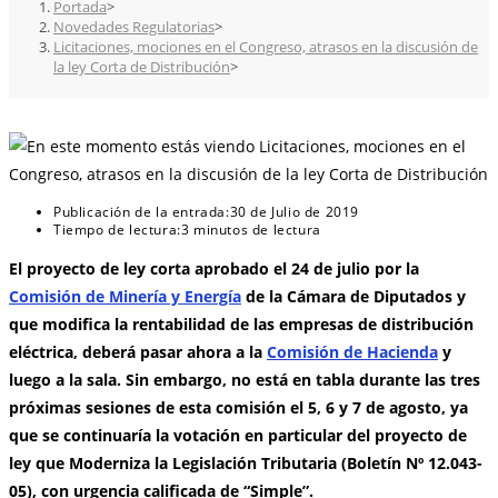
Portada
>
Novedades Regulatorias
>
Licitaciones, mociones en el Congreso, atrasos en la discusión de
la ley Corta de Distribución
>
Publicación de la entrada:
30 de Julio de 2019
Tiempo de lectura:
3 minutos de lectura
El proyecto de ley corta aprobado el 24 de julio por la
Comisión de Minería y Energía
de la Cámara de Diputados y
que modifica la rentabilidad de las empresas de distribución
eléctrica, deberá pasar ahora a la
Comisión de Hacienda
y
luego a la sala. Sin embargo, no está en tabla durante las tres
próximas sesiones de esta comisión el 5, 6 y 7 de agosto, ya
que se continuaría la votación en particular del proyecto de
ley que Moderniza la Legislación Tributaria (Boletín Nº 12.043-
05), con urgencia calificada de “Simple”.