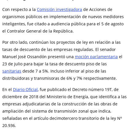
Con respecto a la
Comisión investigadora
de Acciones de
organismos públicos en implementación de nuevos medidores
inteligentes, fue citado a audiencia pública para el 5 de agosto
el Contralor General de la República.
Por otro lado, continúan los proyectos de ley en relación a las
tasas de descuento de las empresas reguladas. El senador
Manuel José Ossandón presentó una
moción parlamentaria
el
23 de julio para bajar la tasa de descuento piso de las
sanitarias
desde 7 a 5%. Incluso inferior al piso de las
distribuidoras y transmisoras de 6% y 7% respectivamente.
En el
Diario Oficial
, fue publicado el Decreto número 19T, de
diciembre de 2018 del Ministerio de Energía, que identifica a las
empresas adjudicatarias de la construcción de las obras de
ampliación del sistema de transmisión zonal que indica,
señaladas en el artículo decimotercero transitorio de la ley Nº
20.936.