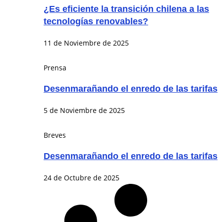
¿Es eficiente la transición chilena a las
tecnologías renovables?
11 de Noviembre de 2025
Prensa
Desenmarañando el enredo de las tarifas
5 de Noviembre de 2025
Breves
Desenmarañando el enredo de las tarifas
24 de Octubre de 2025