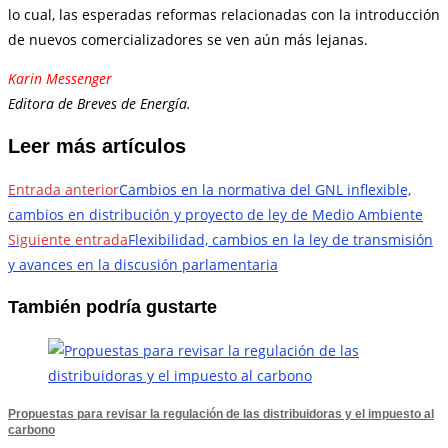
lo cual, las esperadas reformas relacionadas con la introducción
de nuevos comercializadores se ven aún más lejanas.
Karin Messenger
Editora de Breves de Energía.
Leer más artículos
Entrada anterior
Cambios en la normativa del GNL inflexible,
cambios en distribución y proyecto de ley de Medio Ambiente
Siguiente entrada
Flexibilidad, cambios en la ley de transmisión
y avances en la discusión parlamentaria
También podría gustarte
Propuestas para revisar la regulación de las distribuidoras y el impuesto al
carbono