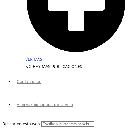
VER MÁS
NO HAY MAS PUBLICACIONES
Contáctenos
Alternar búsqueda de la web
Buscar en esta web