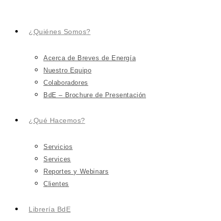
¿Quiénes Somos?
Acerca de Breves de Energía
Nuestro Equipo
Colaboradores
BdE – Brochure de Presentación
¿Qué Hacemos?
Servicios
Services
Reportes y Webinars
Clientes
Librería BdE