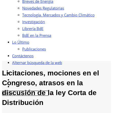
Breves de Energía
Novedades Regulatorias
Tecnología, Mercados y Cambio Climático
Investigación
Librería BdE
BdE en la Prensa
Lo Último
Publicaciones
Contáctenos
Alternar búsqueda de la web
Licitaciones, mociones en el
Congreso, atrasos en la
discusión de la ley Corta de
Distribución