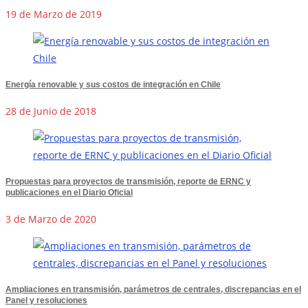
19 de Marzo de 2019
Energía renovable y sus costos de integración en Chile
28 de Junio de 2018
Propuestas para proyectos de transmisión, reporte de ERNC y
publicaciones en el Diario Oficial
3 de Marzo de 2020
Ampliaciones en transmisión, parámetros de centrales, discrepancias en el
Panel y resoluciones