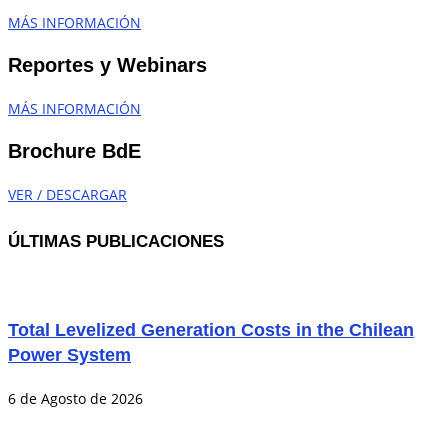
MÁS INFORMACIÓN
Reportes y Webinars
MÁS INFORMACIÓN
Brochure BdE
VER / DESCARGAR
ÚLTIMAS PUBLICACIONES
Total Levelized Generation Costs in the Chilean
Power System
6 de Agosto de 2026