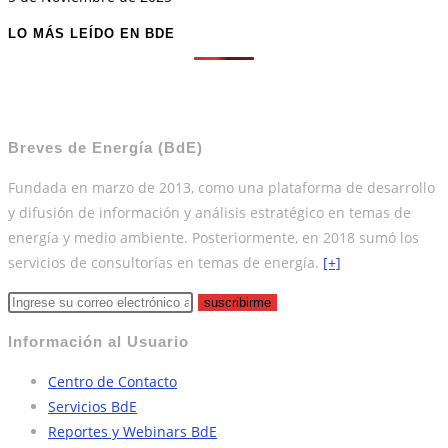
LO MÁS LEÍDO EN BDE
Breves de Energía (BdE)
Fundada en marzo de 2013, como una plataforma de desarrollo
y difusión de información y análisis estratégico en temas de
energía y medio ambiente. Posteriormente, en 2018 sumó los
servicios de consultorías en temas de energía.
[+]
suscribirme
Información al Usuario
Centro de Contacto
Servicios BdE
Reportes y Webinars BdE