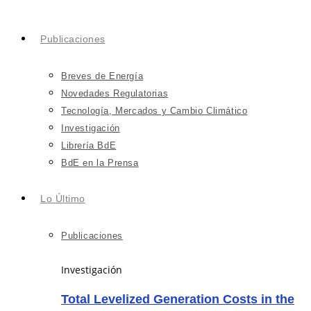
Publicaciones
Breves de Energía
Novedades Regulatorias
Tecnología, Mercados y Cambio Climático
Investigación
Librería BdE
BdE en la Prensa
Lo Último
Publicaciones
Investigación
Total Levelized Generation Costs in the