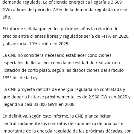
demanda regulada. La eficiencia energética llegaría a 3.569
GWh a fines del periodo, 7.5% de la demanda regulada de ese
año.
El informe señala que en los próximos años la relación de
precios entre clientes libres y regulados sería de -41% en 2020,
y alcanzaría -19% recién en 2025.
La CNE no considera necesario establecer condiciones
especiales de licitación, como la necesidad de realizar una
licitación de corto plazo, según las disposiciones del artículo
135° bis de la Ley.
La CNE proyecta déficits de energía regulada no contratada y
que debería licitarse próximamente, es de 2.560 GWh en 2025 y
llegando a casi 33.000 GWh en 2038.
En definitiva, según este informe, la CNE planea licitar
centralizadamente los contratos de suministro de una parte
importante de la energía regulada de las próximas décadas, con