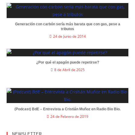
Generación con carbón sería más barata que con gas, pese a
tributos
24 de Junio de 2014
¿Por qué el apagón puede repetirse?
8 de Abril de 2025
(Podcast) BdE – Entrevista a Cristián Muñoz en Radio Bio Bio.
24 de Febrero de 2019
NEWSLETTER