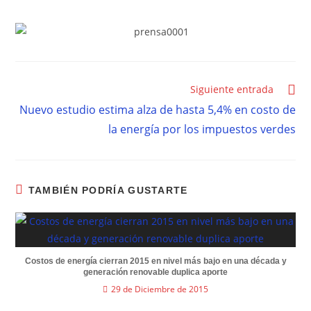
Siguiente entrada
Nuevo estudio estima alza de hasta 5,4% en costo de
la energía por los impuestos verdes
TAMBIÉN PODRÍA GUSTARTE
Costos de energía cierran 2015 en nivel más bajo en una década y
generación renovable duplica aporte
29 de Diciembre de 2015