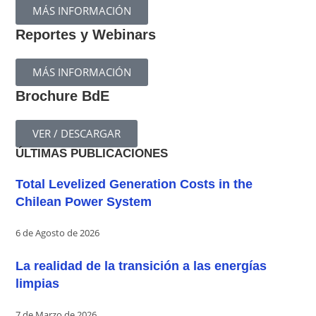
MÁS INFORMACIÓN
Reportes y Webinars
MÁS INFORMACIÓN
Brochure BdE
VER / DESCARGAR
ÚLTIMAS PUBLICACIONES
Total Levelized Generation Costs in the
Chilean Power System
6 de Agosto de 2026
La realidad de la transición a las energías
limpias
7 de Marzo de 2026