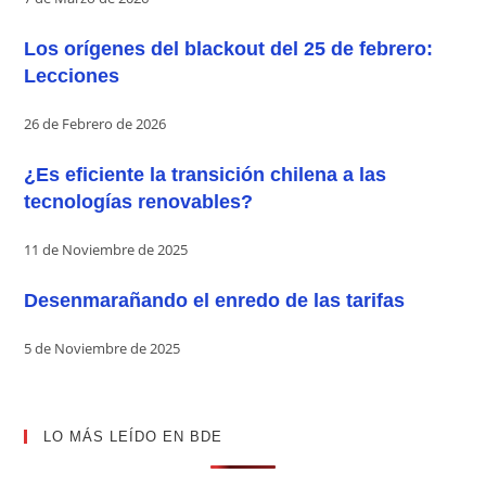
Los orígenes del blackout del 25 de febrero:
Lecciones
26 de Febrero de 2026
¿Es eficiente la transición chilena a las
tecnologías renovables?
11 de Noviembre de 2025
Desenmarañando el enredo de las tarifas
5 de Noviembre de 2025
LO MÁS LEÍDO EN BDE