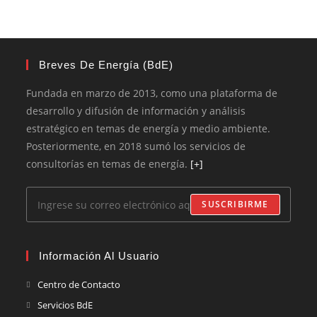
Breves De Energía (BdE)
Fundada en marzo de 2013, como una plataforma de
desarrollo y difusión de información y análisis
estratégico en temas de energía y medio ambiente.
Posteriormente, en 2018 sumó los servicios de
consultorías en temas de energía.
[+]
SUSCRIBIRME
Información Al Usuario
Centro de Contacto
Servicios BdE