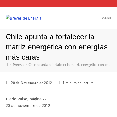
Menú
Chile apunta a fortalecer la
matriz energética con energías
más caras
>
Prensa
>
Chile apunta a fortalecer la matriz energética con energí
20 de Noviembre de 2012
1 minuto de lectura
Diario Pulso, página 27
20 de noviembre de 2012