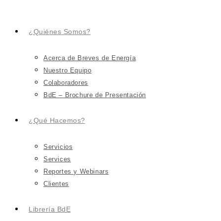
¿Quiénes Somos?
Acerca de Breves de Energía
Nuestro Equipo
Colaboradores
BdE – Brochure de Presentación
¿Qué Hacemos?
Servicios
Services
Reportes y Webinars
Clientes
Librería BdE