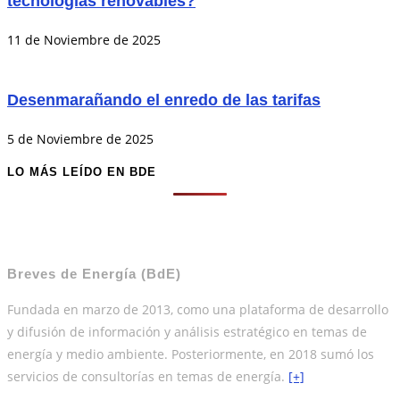
tecnologías renovables?
11 de Noviembre de 2025
Desenmarañando el enredo de las tarifas
5 de Noviembre de 2025
LO MÁS LEÍDO EN BDE
Breves de Energía (BdE)
Fundada en marzo de 2013, como una plataforma de desarrollo
y difusión de información y análisis estratégico en temas de
energía y medio ambiente. Posteriormente, en 2018 sumó los
servicios de consultorías en temas de energía.
[+]