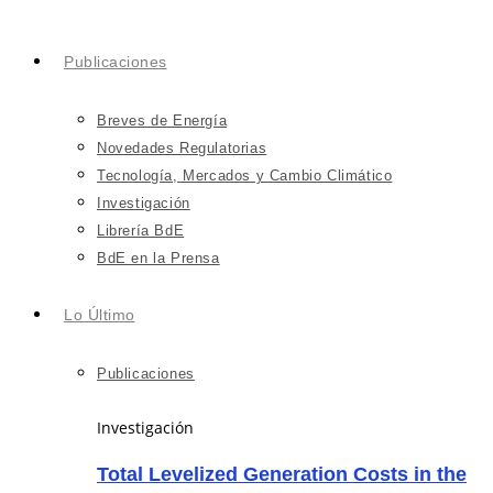
Publicaciones
Breves de Energía
Novedades Regulatorias
Tecnología, Mercados y Cambio Climático
Investigación
Librería BdE
BdE en la Prensa
Lo Último
Publicaciones
Investigación
Total Levelized Generation Costs in the