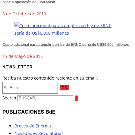
pese a oposición de Elon Musk
3 de Octubre de 2019
Costo adicional para cumplir con ley de ERNC sería de US$6.000 millones
15 de Mayo de 2015
NEWSLETTER
Reciba nuestro contenido reciente en su email.
OK
Search
PUBLICACIONES BdE
Breves de Energía
Novedades Regulatorias