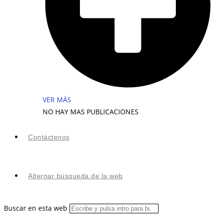
VER MÁS
NO HAY MAS PUBLICACIONES
Contáctenos
Alternar búsqueda de la web
Buscar en esta web