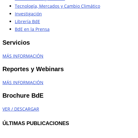
Tecnología, Mercados y Cambio Climático
Investigación
Librería BdE
BdE en la Prensa
Servicios
MÁS INFORMACIÓN
Reportes y Webinars
MÁS INFORMACIÓN
Brochure BdE
VER / DESCARGAR
ÚLTIMAS PUBLICACIONES