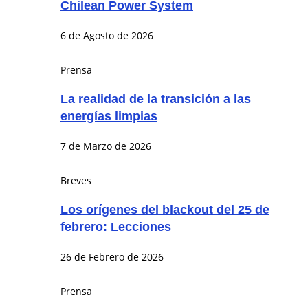
Chilean Power System
6 de Agosto de 2026
Prensa
La realidad de la transición a las
energías limpias
7 de Marzo de 2026
Breves
Los orígenes del blackout del 25 de
febrero: Lecciones
26 de Febrero de 2026
Prensa