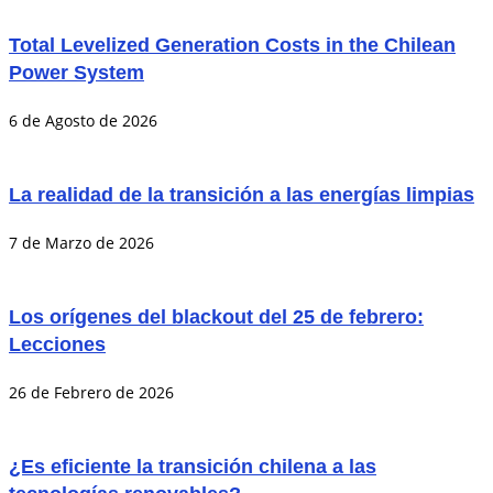
Total Levelized Generation Costs in the Chilean
Power System
6 de Agosto de 2026
La realidad de la transición a las energías limpias
7 de Marzo de 2026
Los orígenes del blackout del 25 de febrero:
Lecciones
26 de Febrero de 2026
¿Es eficiente la transición chilena a las