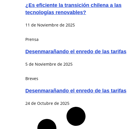
¿Es eficiente la transición chilena a las
tecnologías renovables?
11 de Noviembre de 2025
Prensa
Desenmarañando el enredo de las tarifas
5 de Noviembre de 2025
Breves
Desenmarañando el enredo de las tarifas
24 de Octubre de 2025