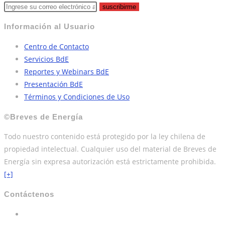
suscribirme
Información al Usuario
Centro de Contacto
Servicios BdE
Reportes y Webinars BdE
Presentación BdE
Términos y Condiciones de Uso
©Breves de Energía
Todo nuestro contenido está protegido por la ley chilena de
propiedad intelectual. Cualquier uso del material de Breves de
Energía sin expresa autorización está estrictamente prohibida.
[+]
Contáctenos