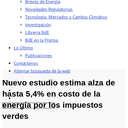
Breves de Energía
Novedades Regulatorias
Tecnología, Mercados y Cambio Climático
Investigación
Librería BdE
BdE en la Prensa
Lo Último
Publicaciones
Contáctenos
Alternar búsqueda de la web
Nuevo estudio estima alza de
hasta 5,4% en costo de la
energía por los impuestos
verdes