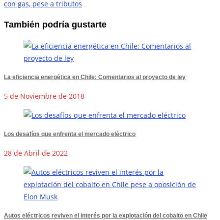
con gas, pese a tributos
También podría gustarte
La eficiencia energética en Chile: Comentarios al proyecto de ley
5 de Noviembre de 2018
Los desafíos que enfrenta el mercado eléctrico
28 de Abril de 2022
Autos eléctricos reviven el interés por la explotación del cobalto en Chile