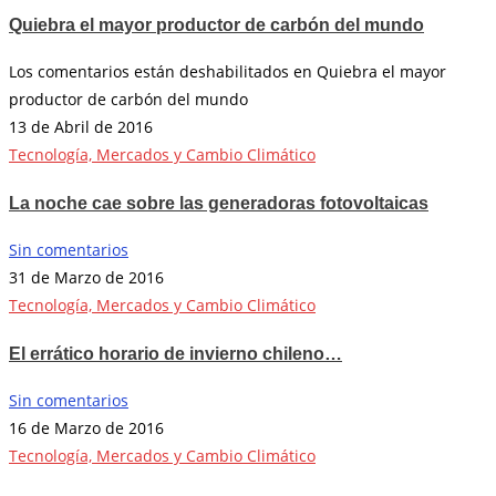
Quiebra el mayor productor de carbón del mundo
Los comentarios están deshabilitados
en Quiebra el mayor
productor de carbón del mundo
13 de Abril de 2016
Tecnología, Mercados y Cambio Climático
La noche cae sobre las generadoras fotovoltaicas
Sin comentarios
31 de Marzo de 2016
Tecnología, Mercados y Cambio Climático
El errático horario de invierno chileno…
Sin comentarios
16 de Marzo de 2016
Tecnología, Mercados y Cambio Climático