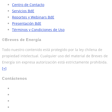
Centro de Contacto
Servicios BdE
Reportes y Webinars BdE
Presentación BdE
Términos y Condiciones de Uso
©Breves de Energía
Todo nuestro contenido está protegido por la ley chilena de
propiedad intelectual. Cualquier uso del material de Breves de
Energía sin expresa autorización está estrictamente prohibida.
[+]
Contáctenos