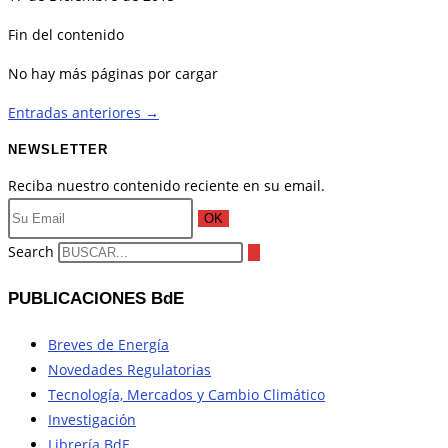
Fin del contenido
No hay más páginas por cargar
Entradas anteriores
→
NEWSLETTER
Reciba nuestro contenido reciente en su email.
OK
Search
PUBLICACIONES BdE
Breves de Energía
Novedades Regulatorias
Tecnología, Mercados y Cambio Climático
Investigación
Librería BdE