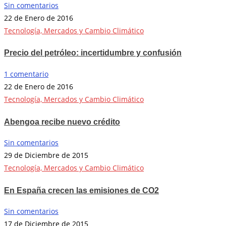
Sin comentarios
22 de Enero de 2016
Tecnología, Mercados y Cambio Climático
Precio del petróleo: incertidumbre y confusión
1 comentario
22 de Enero de 2016
Tecnología, Mercados y Cambio Climático
Abengoa recibe nuevo crédito
Sin comentarios
29 de Diciembre de 2015
Tecnología, Mercados y Cambio Climático
En España crecen las emisiones de CO2
Sin comentarios
17 de Diciembre de 2015