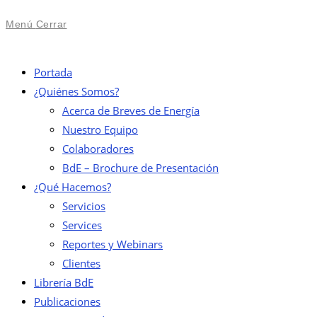
Menú
Cerrar
Portada
¿Quiénes Somos?
Acerca de Breves de Energía
Nuestro Equipo
Colaboradores
BdE – Brochure de Presentación
¿Qué Hacemos?
Servicios
Services
Reportes y Webinars
Clientes
Librería BdE
Publicaciones