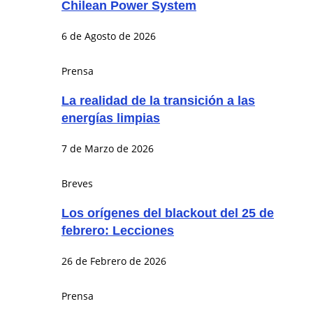
Chilean Power System
6 de Agosto de 2026
Prensa
La realidad de la transición a las
energías limpias
7 de Marzo de 2026
Breves
Los orígenes del blackout del 25 de
febrero: Lecciones
26 de Febrero de 2026
Prensa