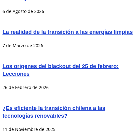
6 de Agosto de 2026
La realidad de la transición a las energías limpias
7 de Marzo de 2026
Los orígenes del blackout del 25 de febrero:
Lecciones
26 de Febrero de 2026
¿Es eficiente la transición chilena a las
tecnologías renovables?
11 de Noviembre de 2025