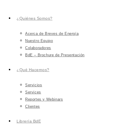
¿Quiénes Somos?
Acerca de Breves de Energía
Nuestro Equipo
Colaboradores
BdE – Brochure de Presentación
¿Qué Hacemos?
Servicios
Services
Reportes y Webinars
Clientes
Librería BdE