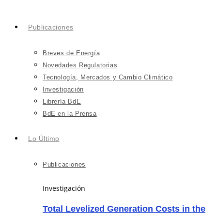
Publicaciones
Breves de Energía
Novedades Regulatorias
Tecnología, Mercados y Cambio Climático
Investigación
Librería BdE
BdE en la Prensa
Lo Último
Publicaciones
Investigación
Total Levelized Generation Costs in the