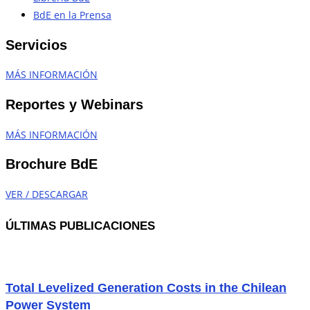
BdE en la Prensa
Servicios
MÁS INFORMACIÓN
Reportes y Webinars
MÁS INFORMACIÓN
Brochure BdE
VER / DESCARGAR
ÚLTIMAS PUBLICACIONES
Total Levelized Generation Costs in the Chilean
Power System