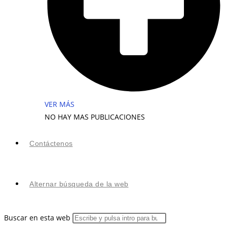
VER MÁS
NO HAY MAS PUBLICACIONES
Contáctenos
Alternar búsqueda de la web
Buscar en esta web