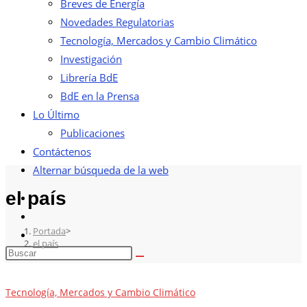
Breves de Energía
Novedades Regulatorias
Tecnología, Mercados y Cambio Climático
Investigación
Librería BdE
BdE en la Prensa
Lo Último
Publicaciones
Contáctenos
Alternar búsqueda de la web
el país
Portada
>
el país
Tecnología, Mercados y Cambio Climático