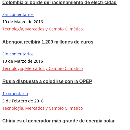
Colombia al borde del racionamiento de electricidad
Sin comentarios
10 de Marzo de 2016
Tecnología, Mercados y Cambio Climático
Abengoa recibirá 1.200 millones de euros
Sin comentarios
10 de Marzo de 2016
Tecnología, Mercados y Cambio Climático
Rusia dispuesta a coludirse con la OPEP
1 comentario
3 de Febrero de 2016
Tecnología, Mercados y Cambio Climático
China es el generador más grande de energía solar