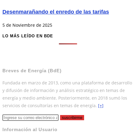
Desenmarañando el enredo de las tarifas
5 de Noviembre de 2025
LO MÁS LEÍDO EN BDE
Breves de Energía (BdE)
Fundada en marzo de 2013, como una plataforma de desarrollo
y difusión de información y análisis estratégico en temas de
energía y medio ambiente. Posteriormente, en 2018 sumó los
servicios de consultorías en temas de energía.
[+]
suscribirme
Información al Usuario