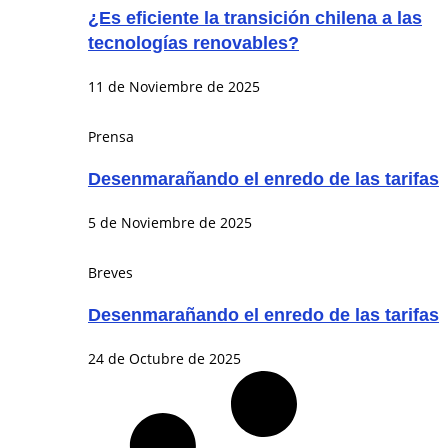
¿Es eficiente la transición chilena a las
tecnologías renovables?
11 de Noviembre de 2025
Prensa
Desenmarañando el enredo de las tarifas
5 de Noviembre de 2025
Breves
Desenmarañando el enredo de las tarifas
24 de Octubre de 2025