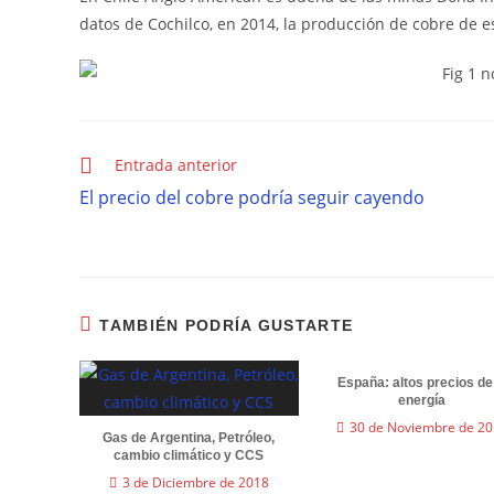
datos de Cochilco, en 2014, la producción de cobre de es
Entrada anterior
El precio del cobre podría seguir cayendo
TAMBIÉN PODRÍA GUSTARTE
España: altos precios de
energía
30 de Noviembre de 2
Gas de Argentina, Petróleo,
cambio climático y CCS
3 de Diciembre de 2018