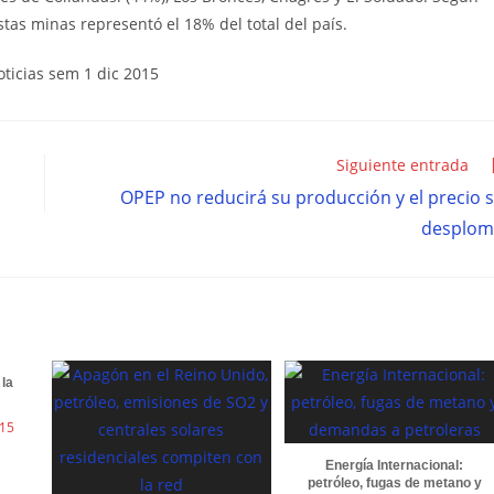
tas minas representó el 18% del total del país.
Siguiente entrada
OPEP no reducirá su producción y el precio 
desplom
 la
015
Energía Internacional:
petróleo, fugas de metano y