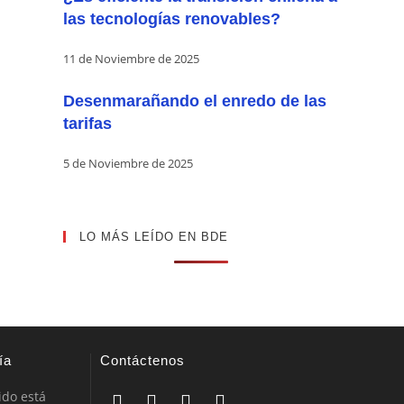
las tecnologías renovables?
11 de Noviembre de 2025
Desenmarañando el enredo de las
tarifas
5 de Noviembre de 2025
LO MÁS LEÍDO EN BDE
ía
Contáctenos
ido está