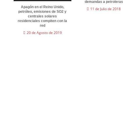
demandas a petroleras
Apagón en el Reino Unido,
11 de Julio de 2018
petróleo, emisiones de SO2 y
centrales solares
residenciales compiten con la
red
20 de Agosto de 2019