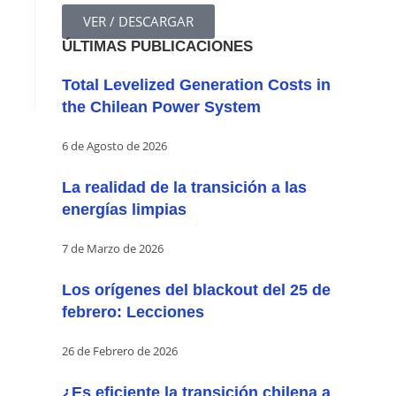
VER / DESCARGAR
ÚLTIMAS PUBLICACIONES
Total Levelized Generation Costs in
the Chilean Power System
6 de Agosto de 2026
La realidad de la transición a las
energías limpias
7 de Marzo de 2026
Los orígenes del blackout del 25 de
febrero: Lecciones
26 de Febrero de 2026
¿Es eficiente la transición chilena a