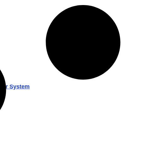
ower System