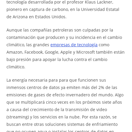
tecnología desarrollada por el profesor Klaus Lackner,
pionero en captura de carbono, en la Universidad Estatal
de Arizona en Estados Unidos.
Aunque las compañías petroleras son culpadas por la
contaminación que producen y su incidencia en el cambio
climático, las grandes
empresas de tecnología
como
Amazon, Facebook, Google, Apple y Microsoft también están
bajo presión para apoyar la lucha contra el cambio
climático.
La energía necesaria para para que funcionen sus
inmensos centros de datos ya emiten más del 2% de las
emisiones de gases de efecto invernadero del mundo. Algo
que se multiplicará cinco veces en los próximos siete años
a causa del crecimiento de la transmisión de video
(streaming) y los servicios en la nube. Por esta razón, se
buscan entre otras soluciones sistemas de enfriamiento
que no ocupen agua o instalar los centros de datos en