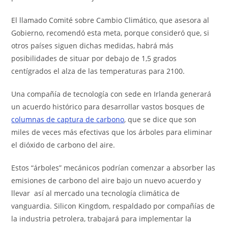
El llamado Comité sobre Cambio Climático, que asesora al
Gobierno, recomendó esta meta, porque consideró que, si
otros países siguen dichas medidas, habrá más
posibilidades de situar por debajo de 1,5 grados
centígrados el alza de las temperaturas para 2100.
Una compañía de tecnología con sede en Irlanda generará
un acuerdo histórico para desarrollar vastos bosques de
columnas de captura de carbono
, que se dice que son
miles de veces más efectivas que los árboles para eliminar
el dióxido de carbono del aire.
Estos “árboles” mecánicos podrían comenzar a absorber las
emisiones de carbono del aire bajo un nuevo acuerdo y
llevar así al mercado una tecnología climática de
vanguardia. Silicon Kingdom, respaldado por compañías de
la industria petrolera, trabajará para implementar la