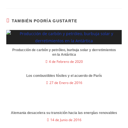
TAMBIÉN PODRÍA GUSTARTE
Producción de carbón y petróleo, burbuja solar y derretimientos
en la Antártica
4 de Febrero de 2020
Los combustibles fósiles y el acuerdo de París
27 de Enero de 2016
Alemania desacelera su transición hacia las energías renovables
14 de Junio de 2016