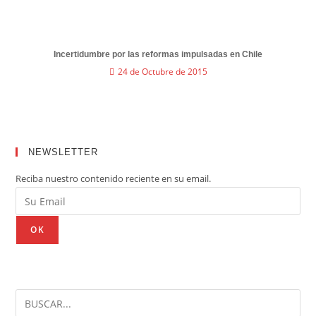
Incertidumbre por las reformas impulsadas en Chile
24 de Octubre de 2015
NEWSLETTER
Reciba nuestro contenido reciente en su email.
OK