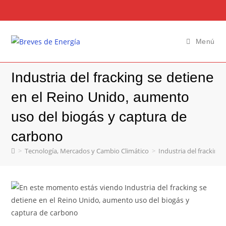
Menú
Industria del fracking se detiene
en el Reino Unido, aumento
uso del biogás y captura de
carbono
>
Tecnología, Mercados y Cambio Climático
>
Industria del fracking