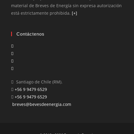
material de Breves de Energía sin expresa autorización
está estrictamente prohibida.
[+]
Contáctenos
Santiago de Chile (RM).
+56 9 9479 6529
+56 9 9479 6529
breves@bevesdeenergia.com