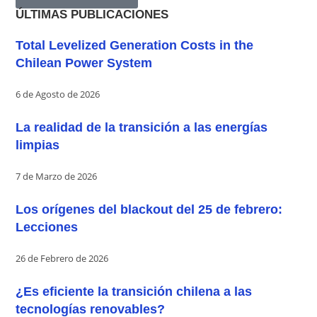
ÚLTIMAS PUBLICACIONES
Total Levelized Generation Costs in the
Chilean Power System
6 de Agosto de 2026
La realidad de la transición a las energías
limpias
7 de Marzo de 2026
Los orígenes del blackout del 25 de febrero:
Lecciones
26 de Febrero de 2026
¿Es eficiente la transición chilena a las
tecnologías renovables?