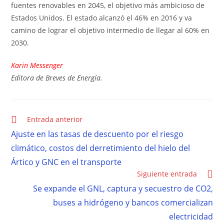
fuentes renovables en 2045, el objetivo más ambicioso de
Estados Unidos. El estado alcanzó el 46% en 2016 y va
camino de lograr el objetivo intermedio de llegar al 60% en
2030.
Karin Messenger
Editora de Breves de Energía.
Entrada anterior
Ajuste en las tasas de descuento por el riesgo
climático, costos del derretimiento del hielo del
Ártico y GNC en el transporte
Siguiente entrada
Se expande el GNL, captura y secuestro de CO2,
buses a hidrógeno y bancos comercializan
electricidad