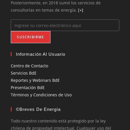
Posteriormente, en 2018 sumó los servicios de
consultorías en temas de energía.
[+]
SUSCRIBIRME
Información Al Usuario
Centro de Contacto
Servicios BdE
Reportes y Webinars BdE
Presentación BdE
Términos y Condiciones de Uso
©Breves De Energía
Todo nuestro contenido está protegido por la ley
chilena de propiedad intelectual. Cualquier uso del