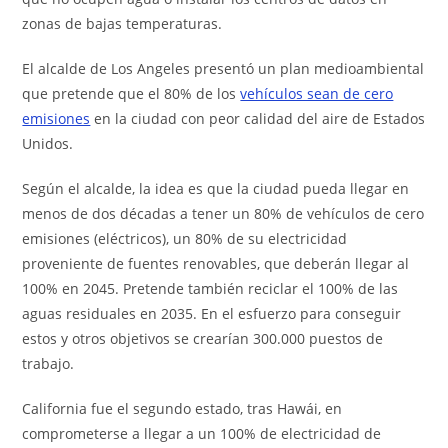
zonas de bajas temperaturas.
El alcalde de Los Angeles presentó un plan medioambiental
que pretende que el 80% de los
vehículos sean de cero
emisiones
en la ciudad con peor calidad del aire de Estados
Unidos.
Según el alcalde, la idea es que la ciudad pueda llegar en
menos de dos décadas a tener un 80% de vehículos de cero
emisiones (eléctricos), un 80% de su electricidad
proveniente de fuentes renovables, que deberán llegar al
100% en 2045. Pretende también reciclar el 100% de las
aguas residuales en 2035. En el esfuerzo para conseguir
estos y otros objetivos se crearían 300.000 puestos de
trabajo.
California fue el segundo estado, tras Hawái, en
comprometerse a llegar a un 100% de electricidad de