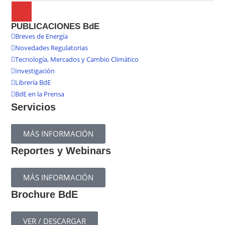
PUBLICACIONES BdE
Breves de Energía
Novedades Regulatorias
Tecnología, Mercados y Cambio Climático
Investigación
Librería BdE
BdE en la Prensa
Servicios
MÁS INFORMACIÓN
Reportes y Webinars
MÁS INFORMACIÓN
Brochure BdE
VER / DESCARGAR