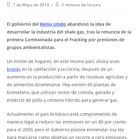
7 de Mayo de 2019
3 minutos de lectura
El gobierno del
Reino Unido
abandonó la idea de
desarrollar la industria del shale gas, tras la renuncia de la
primera Comisionada para el Fracking por presiones de
grupos ambientalistas.
Un millón de hogares, en este mismo país, ahora usan
biogás
en la calefacción y la cocina, después de un
aumento en la producción a partir de residuos agrícolas y
de alimentos (biometano). Hoy existen 60 plantas de
biometano, que utilizan restos de comida, ganado y
estiércol de pollo y centeno híbrido para generar gas.
Actualmente, el país británico está comprometido de
manera legal a reducir las emisiones en un 80 por ciento
para el 2050, pero el Gobierno planea enmendar esa ley
para marcarse como objetivo un recorte a cero emisiones.