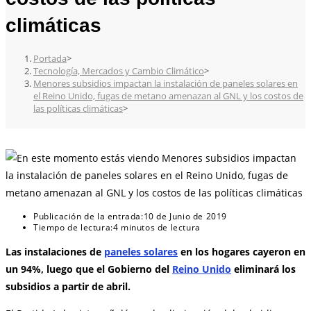
climáticas
Portada
>
Tecnología, Mercados y Cambio Climático
>
Menores subsidios impactan la instalación de paneles solares en
el Reino Unido, fugas de metano amenazan al GNL y los costos de
las políticas climáticas
>
Publicación de la entrada:
10 de Junio de 2019
Tiempo de lectura:
4 minutos de lectura
Las instalaciones de
paneles solares
en los hogares cayeron en
un 94%, luego que el Gobierno del
Reino Unido
eliminará los
subsidios a partir de abril.