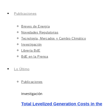
Publicaciones
Breves de Energía
Novedades Regulatorias
Tecnología, Mercados y Cambio Climático
Investigación
Librería BdE
BdE en la Prensa
Lo Último
Publicaciones
Investigación
Total Levelized Generation Costs in the