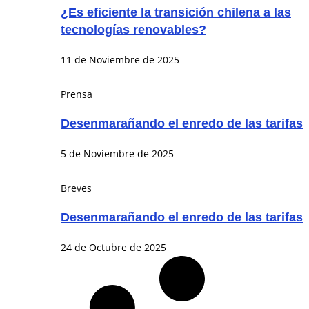
¿Es eficiente la transición chilena a las
tecnologías renovables?
11 de Noviembre de 2025
Prensa
Desenmarañando el enredo de las tarifas
5 de Noviembre de 2025
Breves
Desenmarañando el enredo de las tarifas
24 de Octubre de 2025