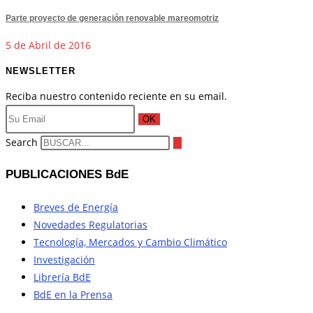
Parte proyecto de generación renovable mareomotriz
5 de Abril de 2016
NEWSLETTER
Reciba nuestro contenido reciente en su email.
OK
Search
PUBLICACIONES BdE
Breves de Energía
Novedades Regulatorias
Tecnología, Mercados y Cambio Climático
Investigación
Librería BdE
BdE en la Prensa