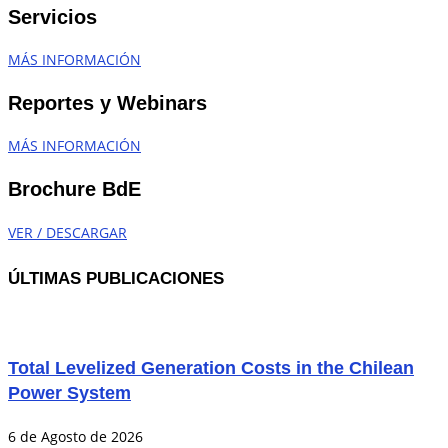
Servicios
MÁS INFORMACIÓN
Reportes y Webinars
MÁS INFORMACIÓN
Brochure BdE
VER / DESCARGAR
ÚLTIMAS PUBLICACIONES
Total Levelized Generation Costs in the Chilean
Power System
6 de Agosto de 2026