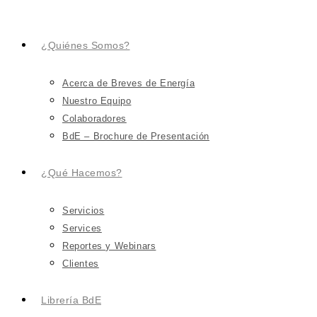
¿Quiénes Somos?
Acerca de Breves de Energía
Nuestro Equipo
Colaboradores
BdE – Brochure de Presentación
¿Qué Hacemos?
Servicios
Services
Reportes y Webinars
Clientes
Librería BdE