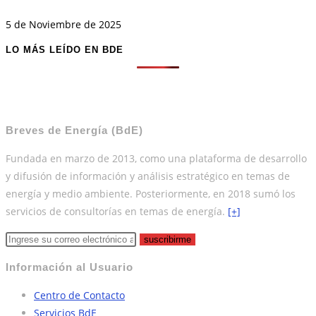
5 de Noviembre de 2025
LO MÁS LEÍDO EN BDE
Breves de Energía (BdE)
Fundada en marzo de 2013, como una plataforma de desarrollo
y difusión de información y análisis estratégico en temas de
energía y medio ambiente. Posteriormente, en 2018 sumó los
servicios de consultorías en temas de energía.
[+]
suscribirme
Información al Usuario
Centro de Contacto
Servicios BdE