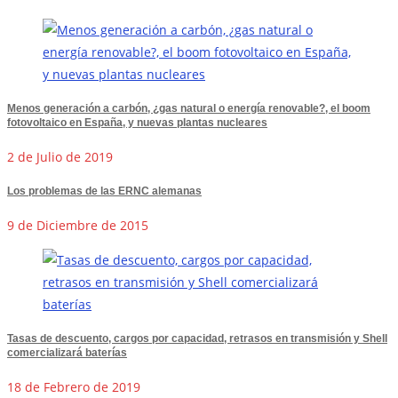
Menos generación a carbón, ¿gas natural o energía renovable?, el boom
fotovoltaico en España, y nuevas plantas nucleares
2 de Julio de 2019
Los problemas de las ERNC alemanas
9 de Diciembre de 2015
Tasas de descuento, cargos por capacidad, retrasos en transmisión y Shell
comercializará baterías
18 de Febrero de 2019