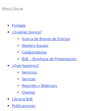
Menú
Cerrar
Portada
¿Quiénes Somos?
Acerca de Breves de Energía
Nuestro Equipo
Colaboradores
BdE – Brochure de Presentación
¿Qué Hacemos?
Servicios
Services
Reportes y Webinars
Clientes
Librería BdE
Publicaciones