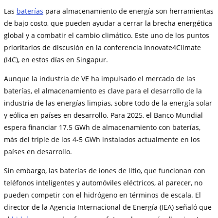
Las
baterías
para almacenamiento de energía son herramientas
de bajo costo, que pueden ayudar a cerrar la brecha energética
global y a combatir el cambio climático. Este uno de los puntos
prioritarios de discusión en la conferencia Innovate4Climate
(I4C), en estos días en Singapur.
Aunque la industria de VE ha impulsado el mercado de las
baterías, el almacenamiento es clave para el desarrollo de la
industria de las energías limpias, sobre todo de la energía solar
y eólica en países en desarrollo. Para 2025, el Banco Mundial
espera financiar 17.5 GWh de almacenamiento con baterías,
más del triple de los 4-5 GWh instalados actualmente en los
países en desarrollo.
Sin embargo, las baterías de iones de litio, que funcionan con
teléfonos inteligentes y automóviles eléctricos, al parecer, no
pueden competir con el hidrógeno en términos de escala. El
director de la Agencia Internacional de Energía (IEA) señaló que