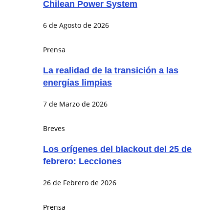
Chilean Power System
6 de Agosto de 2026
Prensa
La realidad de la transición a las
energías limpias
7 de Marzo de 2026
Breves
Los orígenes del blackout del 25 de
febrero: Lecciones
26 de Febrero de 2026
Prensa