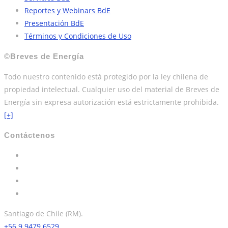
Reportes y Webinars BdE
Presentación BdE
Términos y Condiciones de Uso
©Breves de Energía
Todo nuestro contenido está protegido por la ley chilena de
propiedad intelectual. Cualquier uso del material de Breves de
Energía sin expresa autorización está estrictamente prohibida.
[+]
Contáctenos
Santiago de Chile (RM).
+56 9 9479 6529