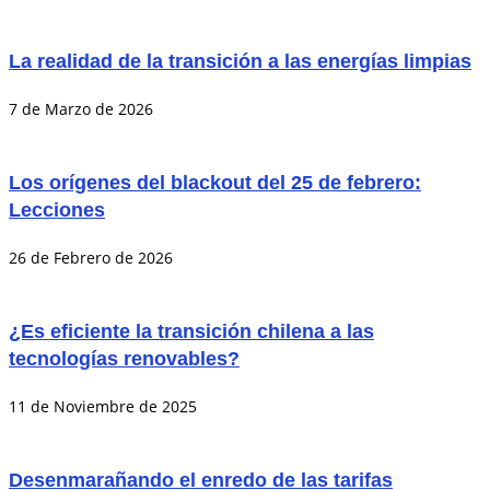
La realidad de la transición a las energías limpias
7 de Marzo de 2026
Los orígenes del blackout del 25 de febrero:
Lecciones
26 de Febrero de 2026
¿Es eficiente la transición chilena a las
tecnologías renovables?
11 de Noviembre de 2025
Desenmarañando el enredo de las tarifas