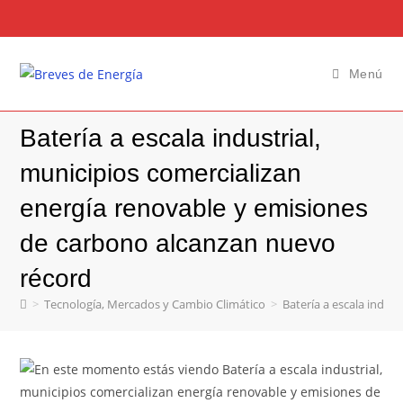
Menú
Batería a escala industrial,
municipios comercializan
energía renovable y emisiones
de carbono alcanzan nuevo
récord
>
Tecnología, Mercados y Cambio Climático
>
Batería a escala indus