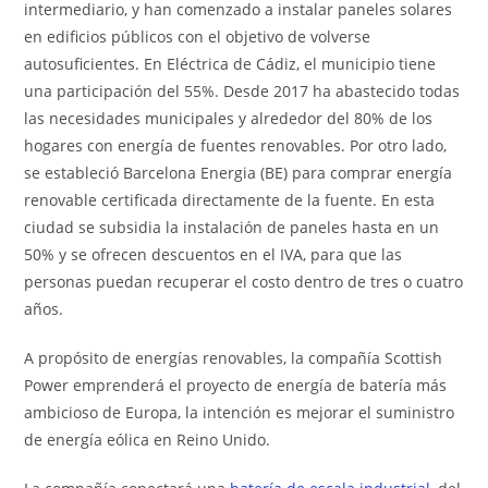
intermediario, y han comenzado a instalar paneles solares
en edificios públicos con el objetivo de volverse
autosuficientes. En Eléctrica de Cádiz, el municipio tiene
una participación del 55%. Desde 2017 ha abastecido todas
las necesidades municipales y alrededor del 80% de los
hogares con energía de fuentes renovables. Por otro lado,
se estableció Barcelona Energia (BE) para comprar energía
renovable certificada directamente de la fuente. En esta
ciudad se subsidia la instalación de paneles hasta en un
50% y se ofrecen descuentos en el IVA, para que las
personas puedan recuperar el costo dentro de tres o cuatro
años.
A propósito de energías renovables, la compañía Scottish
Power emprenderá el proyecto de energía de batería más
ambicioso de Europa, la intención es mejorar el suministro
de energía eólica en Reino Unido.