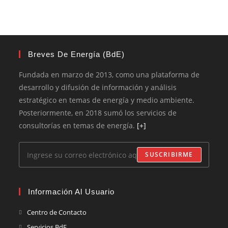
Breves De Energía (BdE)
Fundada en marzo de 2013, como una plataforma de
desarrollo y difusión de información y análisis
estratégico en temas de energía y medio ambiente.
Posteriormente, en 2018 sumó los servicios de
consultorías en temas de energía.
[+]
SUSCRIBIRME
Información Al Usuario
Centro de Contacto
Servicios BdE