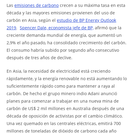
Las
emisiones de carbono
crecen a su máxima tasa en esta
década y las mayores emisiones provienen del uso de
carbón en Asia, según el
estudio de BP Energy Outlook
2019
.
Spencer Dale, economista jefe de BP,
afirmó que la
creciente demanda mundial de energía, que aumentó un
2,9% el año pasado, ha consolidado crecimiento del carbón.
El consumo habría subido por segundo año consecutivo
después de tres años de declive.
En Asia, la necesidad de electricidad está creciendo
rápidamente, y la energía renovable no está aumentando lo
suficientemente rápido como para mantener a raya al
carbón. De hecho el grupo minero indio Adani anunció
planes para comenzar a trabajar en una nueva mina de
carbón de US$ 2 mil millones en Australia después de una
década de oposición de activistas por el cambio climático.
Una vez quemado en las centrales eléctricas, emitirá 700
millones de toneladas de dióxido de carbono cada año