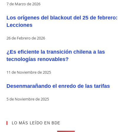
7 de Marzo de 2026
Los orígenes del blackout del 25 de febrero:
Lecciones
26 de Febrero de 2026
¿Es eficiente la transición chilena a las
tecnologías renovables?
11 de Noviembre de 2025
Desenmarañando el enredo de las tarifas
5 de Noviembre de 2025
LO MÁS LEÍDO EN BDE