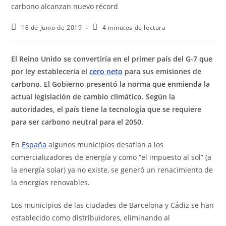
18 de Junio de 2019
4 minutos de lectura
El Reino Unido se convertiría en el primer país del G-7 que
por ley establecería el
cero neto
para sus emisiones de
carbono. El Gobierno presentó la norma que enmienda la
actual legislación de cambio climático. Según la
autoridades, el país tiene la tecnología que se requiere
para ser carbono neutral para el 2050.
En
España
algunos municipios desafían a los
comercializadores de energía y como “el impuesto al sol” (a
la energía solar) ya no existe, se generó un renacimiento de
la energías renovables.
Los municipios de las ciudades de Barcelona y Cádiz se han
establecido como distribuidores, eliminando al