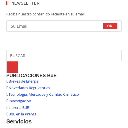
NEWSLETTER
Reciba nuestro contenido reciente en su email.
OK
PUBLICACIONES BdE
Breves de Energía
Novedades Regulatorias
Tecnología, Mercados y Cambio Climático
Investigación
Librería BdE
BdE en la Prensa
Servicios