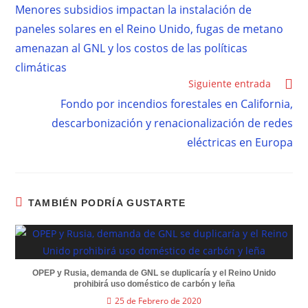
Menores subsidios impactan la instalación de
paneles solares en el Reino Unido, fugas de metano
amenazan al GNL y los costos de las políticas
climáticas
Siguiente entrada
Fondo por incendios forestales en California,
descarbonización y renacionalización de redes
eléctricas en Europa
TAMBIÉN PODRÍA GUSTARTE
OPEP y Rusia, demanda de GNL se duplicaría y el Reino Unido
prohibirá uso doméstico de carbón y leña
25 de Febrero de 2020