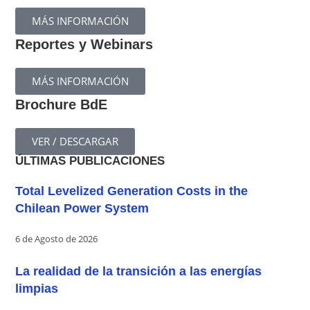
MÁS INFORMACIÓN
Reportes y Webinars
MÁS INFORMACIÓN
Brochure BdE
VER / DESCARGAR
ÚLTIMAS PUBLICACIONES
Total Levelized Generation Costs in the
Chilean Power System
6 de Agosto de 2026
La realidad de la transición a las energías
limpias