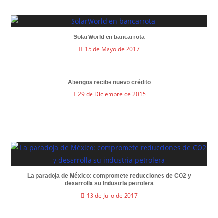
SolarWorld en bancarrota
15 de Mayo de 2017
Abengoa recibe nuevo crédito
29 de Diciembre de 2015
La paradoja de México: compromete reducciones de CO2 y
desarrolla su industria petrolera
13 de Julio de 2017