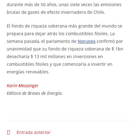
durante más de 50 años, unas siete veces las emisiones
brutas de gases de efecto invernadero de Chile.
El fondo de riqueza soberana más grande del mundo se
prepara para dejar atrás los combustibles fósiles. La
semana pasada, el parlamento de
Noruega
confirmó por
unanimidad que su fondo de riqueza soberana de $ 1bn
desecharía $ 13 mil millones en inversiones en
combustibles fósiles y que comenzaría a invertir en
energías renovables.
Karin Messenger
Editora de Breves de Energía.
Entrada anterior