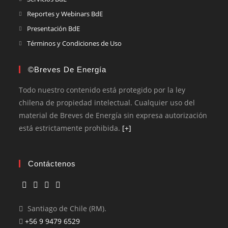
Reportes y Webinars BdE
Presentación BdE
Términos y Condiciones de Uso
©Breves De Energía
Todo nuestro contenido está protegido por la ley
chilena de propiedad intelectual. Cualquier uso del
material de Breves de Energía sin expresa autorización
está estrictamente prohibida.
[+]
Contáctenos
Santiago de Chile (RM).
+56 9 9479 6529