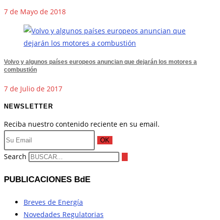
7 de Mayo de 2018
Volvo y algunos países europeos anuncian que dejarán los motores a
combustión
7 de Julio de 2017
NEWSLETTER
Reciba nuestro contenido reciente en su email.
OK
Search
PUBLICACIONES BdE
Breves de Energía
Novedades Regulatorias