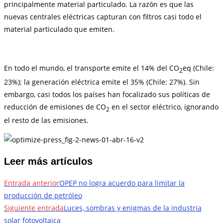
principalmente material particulado. La razón es que las
nuevas centrales eléctricas capturan con filtros casi todo el
material particulado que emiten.
En todo el mundo, el transporte emite el 14% del CO
eq (Chile:
2
23%); la generación eléctrica emite el 35% (Chile: 27%). Sin
embargo, casi todos los países han focalizado sus políticas de
reducción de emisiones de CO
en el sector eléctrico, ignorando
2
el resto de las emisiones.
Leer más artículos
Entrada anterior
OPEP no logra acuerdo para limitar la
producción de petróleo
Siguiente entrada
Luces, sombras y enigmas de la industria
solar fotovoltaica