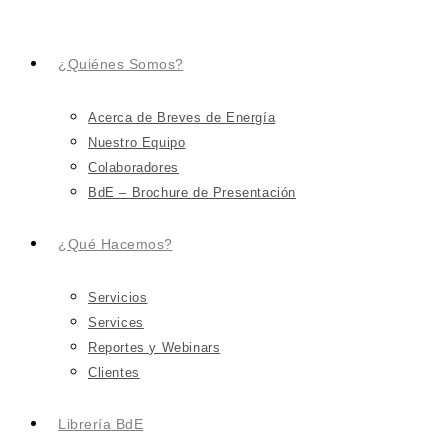
¿Quiénes Somos?
Acerca de Breves de Energía
Nuestro Equipo
Colaboradores
BdE – Brochure de Presentación
¿Qué Hacemos?
Servicios
Services
Reportes y Webinars
Clientes
Librería BdE