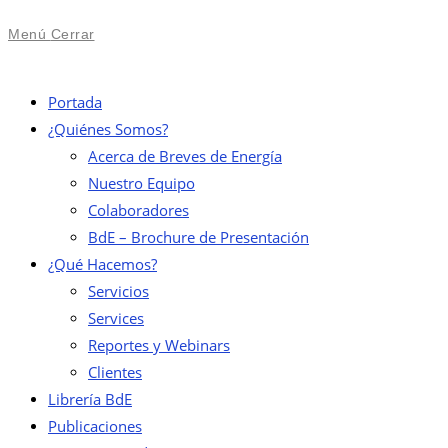
Menú
Cerrar
Portada
¿Quiénes Somos?
Acerca de Breves de Energía
Nuestro Equipo
Colaboradores
BdE – Brochure de Presentación
¿Qué Hacemos?
Servicios
Services
Reportes y Webinars
Clientes
Librería BdE
Publicaciones