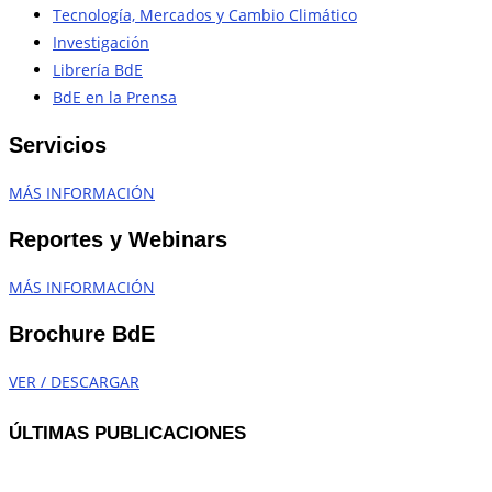
Tecnología, Mercados y Cambio Climático
Investigación
Librería BdE
BdE en la Prensa
Servicios
MÁS INFORMACIÓN
Reportes y Webinars
MÁS INFORMACIÓN
Brochure BdE
VER / DESCARGAR
ÚLTIMAS PUBLICACIONES