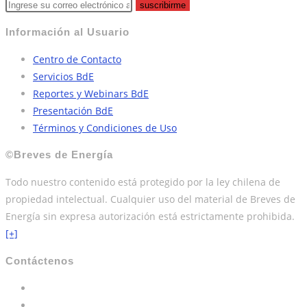
suscribirme
Información al Usuario
Centro de Contacto
Servicios BdE
Reportes y Webinars BdE
Presentación BdE
Términos y Condiciones de Uso
©Breves de Energía
Todo nuestro contenido está protegido por la ley chilena de
propiedad intelectual. Cualquier uso del material de Breves de
Energía sin expresa autorización está estrictamente prohibida.
[+]
Contáctenos