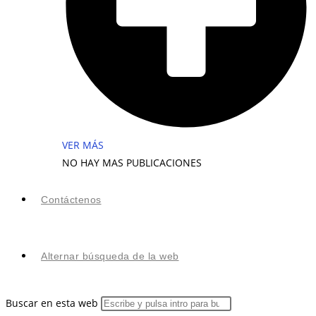
VER MÁS
NO HAY MAS PUBLICACIONES
Contáctenos
Alternar búsqueda de la web
Buscar en esta web