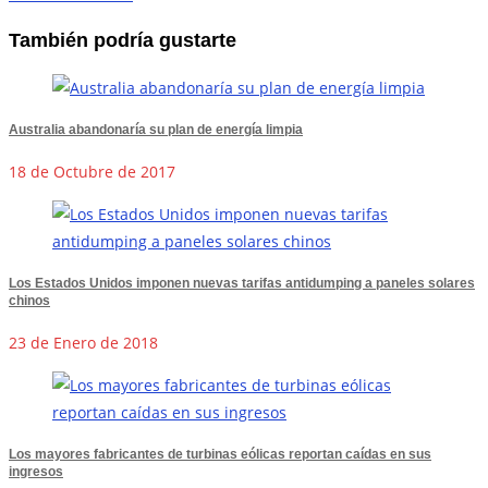
También podría gustarte
Australia abandonaría su plan de energía limpia
18 de Octubre de 2017
Los Estados Unidos imponen nuevas tarifas antidumping a paneles solares
chinos
23 de Enero de 2018
Los mayores fabricantes de turbinas eólicas reportan caídas en sus
ingresos