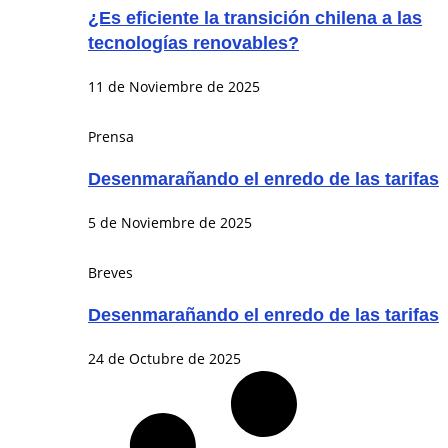
¿Es eficiente la transición chilena a las
tecnologías renovables?
11 de Noviembre de 2025
Prensa
Desenmarañando el enredo de las tarifas
5 de Noviembre de 2025
Breves
Desenmarañando el enredo de las tarifas
24 de Octubre de 2025