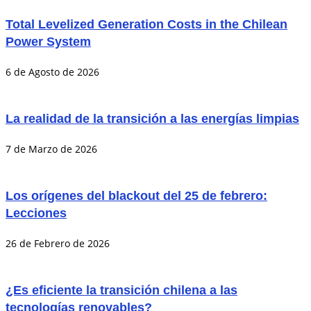
Total Levelized Generation Costs in the Chilean
Power System
6 de Agosto de 2026
La realidad de la transición a las energías limpias
7 de Marzo de 2026
Los orígenes del blackout del 25 de febrero:
Lecciones
26 de Febrero de 2026
¿Es eficiente la transición chilena a las
tecnologías renovables?