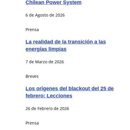
Chilean Power System
6 de Agosto de 2026
Prensa
La realidad de la transición a las
energías limpias
7 de Marzo de 2026
Breves
Los orígenes del blackout del 25 de
febrero: Lecciones
26 de Febrero de 2026
Prensa