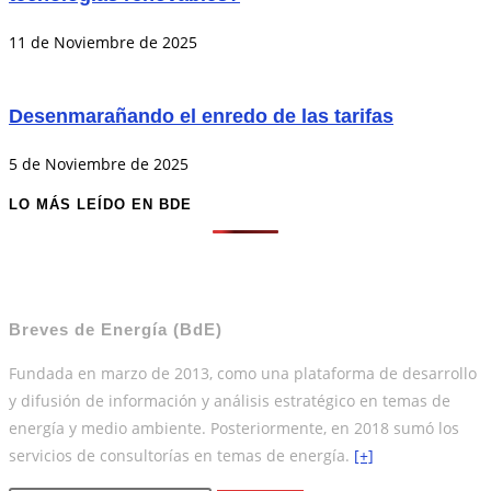
11 de Noviembre de 2025
Desenmarañando el enredo de las tarifas
5 de Noviembre de 2025
LO MÁS LEÍDO EN BDE
Breves de Energía (BdE)
Fundada en marzo de 2013, como una plataforma de desarrollo
y difusión de información y análisis estratégico en temas de
energía y medio ambiente. Posteriormente, en 2018 sumó los
servicios de consultorías en temas de energía.
[+]