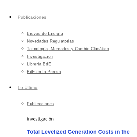
Publicaciones
Breves de Energía
Novedades Regulatorias
Tecnología, Mercados y Cambio Climático
Investigación
Librería BdE
BdE en la Prensa
Lo Último
Publicaciones
Investigación
Total Levelized Generation Costs in the