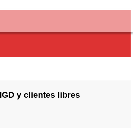
GD y clientes libres