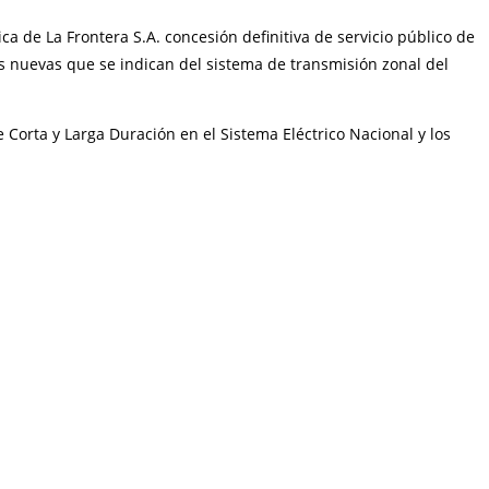
ca de La Frontera S.A. concesión definitiva de servicio público de
as nuevas que se indican del sistema de transmisión zonal del
Corta y Larga Duración en el Sistema Eléctrico Nacional y los