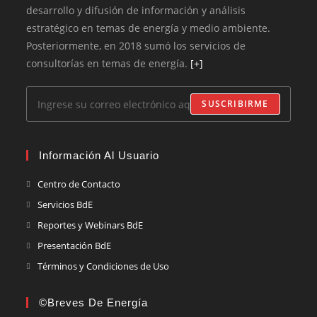
desarrollo y difusión de información y análisis
estratégico en temas de energía y medio ambiente.
Posteriormente, en 2018 sumó los servicios de
consultorías en temas de energía.
[+]
SUSCRIBIRME
Información Al Usuario
Centro de Contacto
Servicios BdE
Reportes y Webinars BdE
Presentación BdE
Términos y Condiciones de Uso
©Breves De Energía