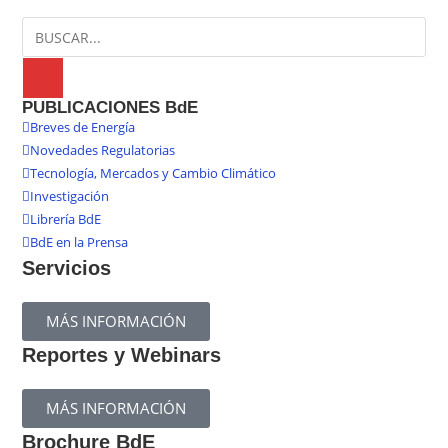
PUBLICACIONES BdE
Breves de Energía
Novedades Regulatorias
Tecnología, Mercados y Cambio Climático
Investigación
Librería BdE
BdE en la Prensa
Servicios
MÁS INFORMACIÓN
Reportes y Webinars
MÁS INFORMACIÓN
Brochure BdE