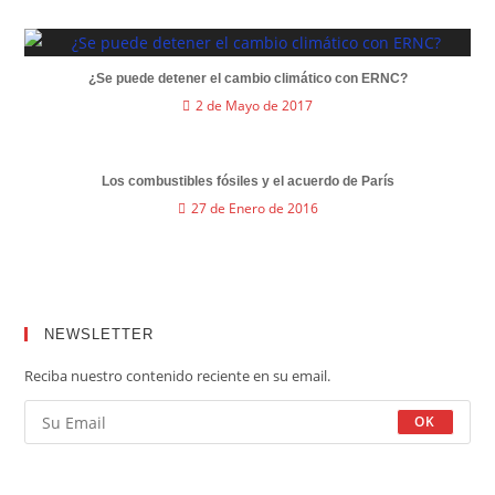
¿Se puede detener el cambio climático con ERNC?
2 de Mayo de 2017
Los combustibles fósiles y el acuerdo de París
27 de Enero de 2016
NEWSLETTER
Reciba nuestro contenido reciente en su email.
OK