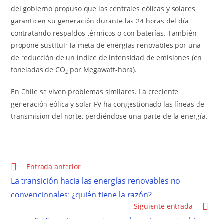
del gobierno propuso que las centrales eólicas y solares
garanticen su generación durante las 24 horas del día
contratando respaldos térmicos o con baterías. También
propone sustituir la meta de energías renovables por una
de reducción de un índice de intensidad de emisiones (en
toneladas de CO
por Megawatt-hora).
2
En Chile se viven problemas similares. La creciente
generación eólica y solar FV ha congestionado las líneas de
transmisión del norte, perdiéndose una parte de la energía.
Entrada anterior
La transición hacia las energías renovables no
convencionales: ¿quién tiene la razón?
Siguiente entrada