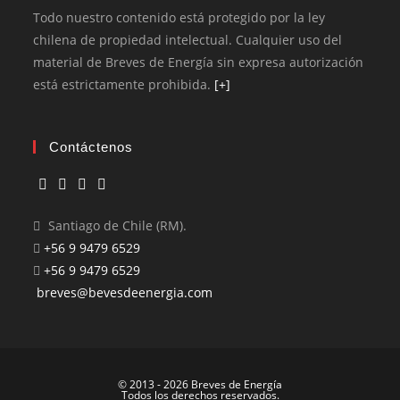
Todo nuestro contenido está protegido por la ley
chilena de propiedad intelectual. Cualquier uso del
material de Breves de Energía sin expresa autorización
está estrictamente prohibida.
[+]
Contáctenos
Santiago de Chile (RM).
+56 9 9479 6529
+56 9 9479 6529
breves@bevesdeenergia.com
© 2013 - 2026 Breves de Energía
Todos los derechos reservados.