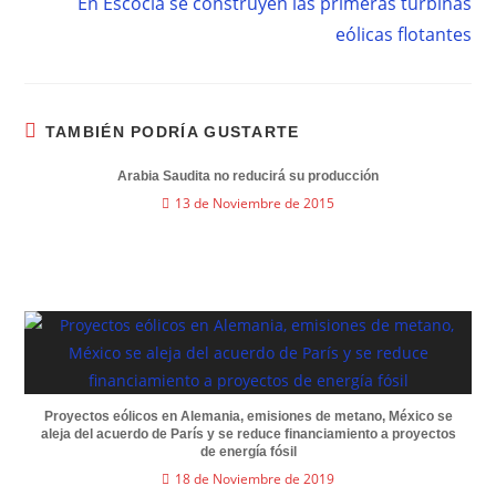
En Escocia se construyen las primeras turbinas
eólicas flotantes
TAMBIÉN PODRÍA GUSTARTE
Arabia Saudita no reducirá su producción
13 de Noviembre de 2015
Proyectos eólicos en Alemania, emisiones de metano, México se
aleja del acuerdo de París y se reduce financiamiento a proyectos
de energía fósil
18 de Noviembre de 2019