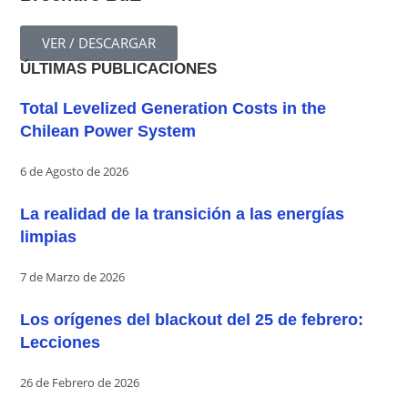
VER / DESCARGAR
ÚLTIMAS PUBLICACIONES
Total Levelized Generation Costs in the
Chilean Power System
6 de Agosto de 2026
La realidad de la transición a las energías
limpias
7 de Marzo de 2026
Los orígenes del blackout del 25 de febrero:
Lecciones
26 de Febrero de 2026