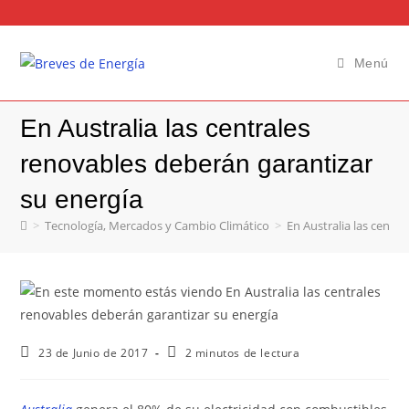
Menú
En Australia las centrales
renovables deberán garantizar
su energía
>
Tecnología, Mercados y Cambio Climático
>
En Australia las centr
23 de Junio de 2017
2 minutos de lectura