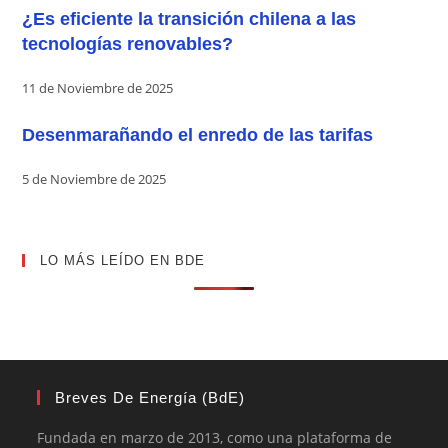
¿Es eficiente la transición chilena a las
tecnologías renovables?
11 de Noviembre de 2025
Desenmarañando el enredo de las tarifas
5 de Noviembre de 2025
LO MÁS LEÍDO EN BDE
Breves De Energía (BdE)
Fundada en marzo de 2013, como una plataforma de