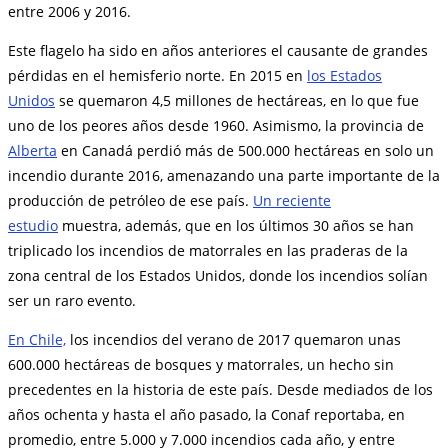
entre 2006 y 2016.
Este flagelo ha sido en años anteriores el causante de grandes
pérdidas en el hemisferio norte. En 2015 en
los Estados
Unidos
se quemaron 4,5 millones de hectáreas, en lo que fue
uno de los peores años desde 1960. Asimismo, la provincia de
Alberta
en Canadá perdió más de 500.000 hectáreas en solo un
incendio durante 2016, amenazando una parte importante de la
producción de petróleo de ese país.
Un reciente
estudio
muestra, además, que en los últimos 30 años se han
triplicado los incendios de matorrales en las praderas de la
zona central de los Estados Unidos, donde los incendios solían
ser un raro evento.
En Chile,
los incendios del verano de 2017 quemaron unas
600.000 hectáreas de bosques y matorrales, un hecho sin
precedentes en la historia de este país. Desde mediados de los
años ochenta y hasta el año pasado, la Conaf reportaba, en
promedio, entre 5.000 y 7.000 incendios cada año, y entre