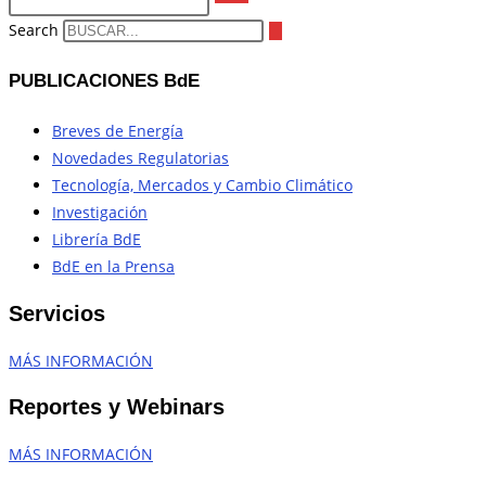
Search
PUBLICACIONES BdE
Breves de Energía
Novedades Regulatorias
Tecnología, Mercados y Cambio Climático
Investigación
Librería BdE
BdE en la Prensa
Servicios
MÁS INFORMACIÓN
Reportes y Webinars
MÁS INFORMACIÓN