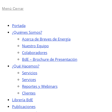
Menú
Cerrar
Portada
¿Quiénes Somos?
Acerca de Breves de Energía
Nuestro Equipo
Colaboradores
BdE – Brochure de Presentación
¿Qué Hacemos?
Servicios
Services
Reportes y Webinars
Clientes
Librería BdE
Publicaciones