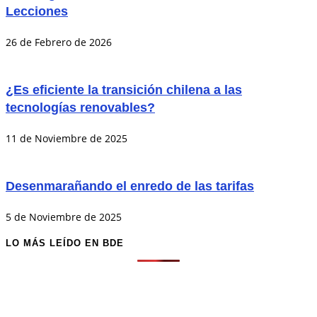
Lecciones
26 de Febrero de 2026
¿Es eficiente la transición chilena a las
tecnologías renovables?
11 de Noviembre de 2025
Desenmarañando el enredo de las tarifas
5 de Noviembre de 2025
LO MÁS LEÍDO EN BDE