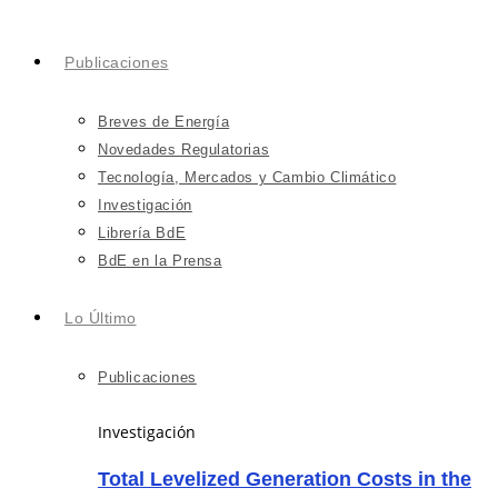
Publicaciones
Breves de Energía
Novedades Regulatorias
Tecnología, Mercados y Cambio Climático
Investigación
Librería BdE
BdE en la Prensa
Lo Último
Publicaciones
Investigación
Total Levelized Generation Costs in the