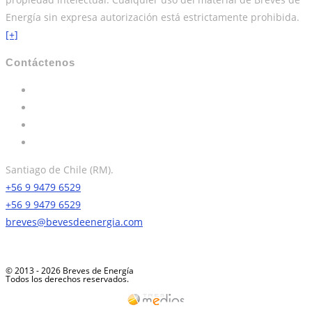
Energía sin expresa autorización está estrictamente prohibida.
[+]
Contáctenos
Santiago de Chile (RM).
+56 9 9479 6529
+56 9 9479 6529
breves@bevesdeenergia.com
© 2013 - 2026 Breves de Energía
Todos los derechos reservados.