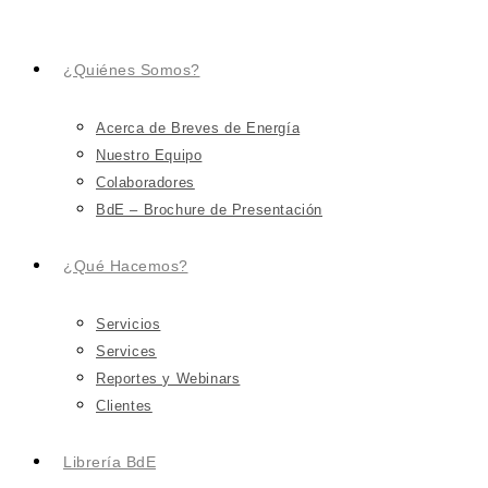
¿Quiénes Somos?
Acerca de Breves de Energía
Nuestro Equipo
Colaboradores
BdE – Brochure de Presentación
¿Qué Hacemos?
Servicios
Services
Reportes y Webinars
Clientes
Librería BdE