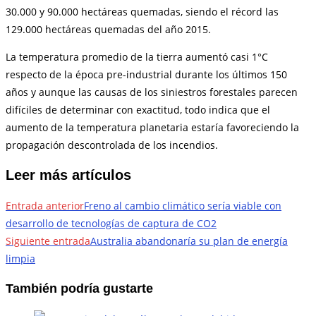
30.000 y 90.000 hectáreas quemadas, siendo el récord las
129.000 hectáreas quemadas del año 2015.
La temperatura promedio de la tierra aumentó casi 1°C
respecto de la época pre-industrial durante los últimos 150
años y aunque las causas de los siniestros forestales parecen
difíciles de determinar con exactitud, todo indica que el
aumento de la temperatura planetaria estaría favoreciendo la
propagación descontrolada de los incendios.
Leer más artículos
Entrada anterior
Freno al cambio climático sería viable con
desarrollo de tecnologías de captura de CO2
Siguiente entrada
Australia abandonaría su plan de energía
limpia
También podría gustarte