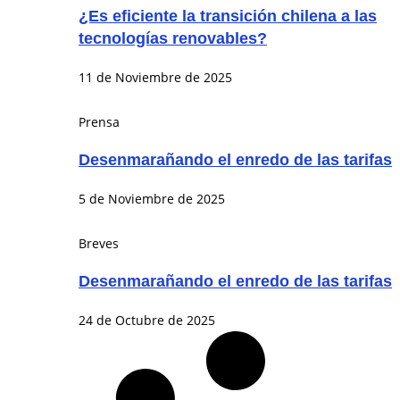
¿Es eficiente la transición chilena a las
tecnologías renovables?
11 de Noviembre de 2025
Prensa
Desenmarañando el enredo de las tarifas
5 de Noviembre de 2025
Breves
Desenmarañando el enredo de las tarifas
24 de Octubre de 2025