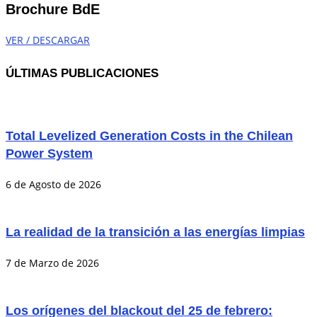
Brochure BdE
VER / DESCARGAR
ÚLTIMAS PUBLICACIONES
Total Levelized Generation Costs in the Chilean
Power System
6 de Agosto de 2026
La realidad de la transición a las energías limpias
7 de Marzo de 2026
Los orígenes del blackout del 25 de febrero: