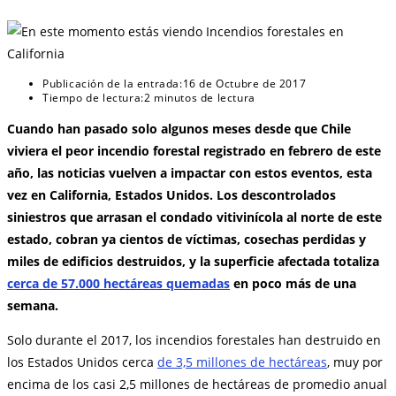
Publicación de la entrada:
16 de Octubre de 2017
Tiempo de lectura:
2 minutos de lectura
Cuando han pasado solo algunos meses desde que Chile
viviera el peor incendio forestal registrado en febrero de este
año, las noticias vuelven a impactar con estos eventos, esta
vez en California, Estados Unidos. Los descontrolados
siniestros que arrasan el condado vitivinícola al norte de este
estado, cobran ya cientos de víctimas, cosechas perdidas y
miles de edificios destruidos, y la superficie afectada totaliza
cerca de 57.000 hectáreas quemadas
en poco más de una
semana.
Solo durante el 2017, los incendios forestales han destruido en
los Estados Unidos cerca
de 3,5 millones de hectáreas
, muy por
encima de los casi 2,5 millones de hectáreas de promedio anual