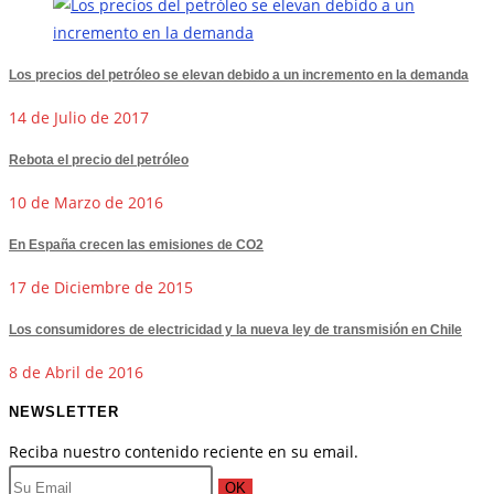
Los precios del petróleo se elevan debido a un incremento en la demanda
14 de Julio de 2017
Rebota el precio del petróleo
10 de Marzo de 2016
En España crecen las emisiones de CO2
17 de Diciembre de 2015
Los consumidores de electricidad y la nueva ley de transmisión en Chile
8 de Abril de 2016
NEWSLETTER
Reciba nuestro contenido reciente en su email.
OK