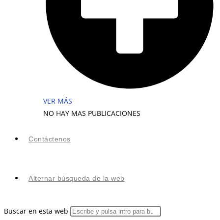
VER MÁS
NO HAY MAS PUBLICACIONES
Contáctenos
Alternar búsqueda de la web
Buscar en esta web