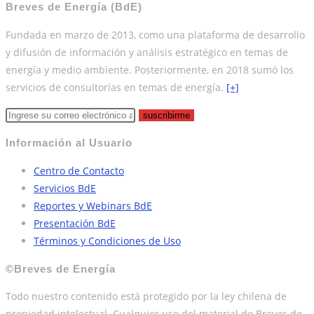
Breves de Energía (BdE)
Fundada en marzo de 2013, como una plataforma de desarrollo
y difusión de información y análisis estratégico en temas de
energía y medio ambiente. Posteriormente, en 2018 sumó los
servicios de consultorías en temas de energía.
[+]
suscribirme
Información al Usuario
Centro de Contacto
Servicios BdE
Reportes y Webinars BdE
Presentación BdE
Términos y Condiciones de Uso
©Breves de Energía
Todo nuestro contenido está protegido por la ley chilena de
propiedad intelectual. Cualquier uso del material de Breves de