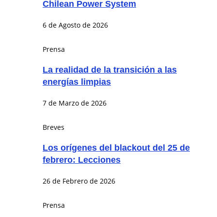
Chilean Power System
6 de Agosto de 2026
Prensa
La realidad de la transición a las
energías limpias
7 de Marzo de 2026
Breves
Los orígenes del blackout del 25 de
febrero: Lecciones
26 de Febrero de 2026
Prensa