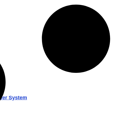
ower System