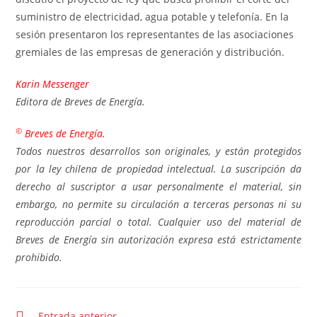
suministro de electricidad, agua potable y telefonía. En la
sesión presentaron los representantes de las asociaciones
gremiales de las empresas de generación y distribución.
Karin Messenger
Editora de Breves de Energía.
©
Breves de Energía.
Todos nuestros desarrollos son originales, y están protegidos
por la ley chilena de propiedad intelectual. La suscripción da
derecho al suscriptor a usar personalmente el material, sin
embargo, no permite su circulación a terceras personas ni su
reproducción parcial o total. Cualquier uso del material de
Breves de Energía sin autorización expresa está estrictamente
prohibido.
Entrada anterior