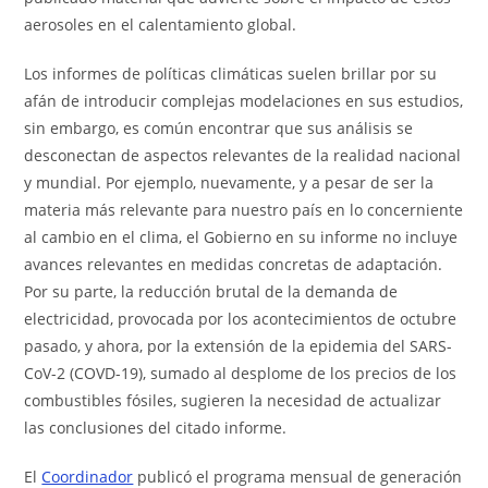
aerosoles en el calentamiento global.
Los informes de políticas climáticas suelen brillar por su
afán de introducir complejas modelaciones en sus estudios,
sin embargo, es común encontrar que sus análisis se
desconectan de aspectos relevantes de la realidad nacional
y mundial. Por ejemplo, nuevamente, y a pesar de ser la
materia más relevante para nuestro país en lo concerniente
al cambio en el clima, el Gobierno en su informe no incluye
avances relevantes en medidas concretas de adaptación.
Por su parte, la reducción brutal de la demanda de
electricidad, provocada por los acontecimientos de octubre
pasado, y ahora, por la extensión de la epidemia del SARS-
CoV-2 (COVD-19), sumado al desplome de los precios de los
combustibles fósiles, sugieren la necesidad de actualizar
las conclusiones del citado informe.
El
Coordinador
publicó el programa mensual de generación