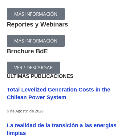
MÁS INFORMACIÓN
Reportes y Webinars
MÁS INFORMACIÓN
Brochure BdE
VER / DESCARGAR
ÚLTIMAS PUBLICACIONES
Total Levelized Generation Costs in the
Chilean Power System
6 de Agosto de 2026
La realidad de la transición a las energías
limpias