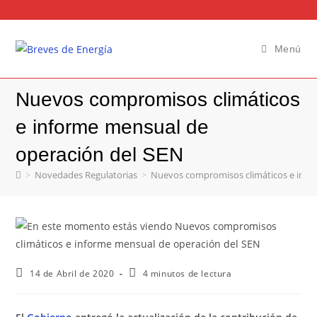
Menú
Nuevos compromisos climáticos
e informe mensual de
operación del SEN
>
Novedades Regulatorias
>
Nuevos compromisos climáticos e info
14 de Abril de 2020
4 minutos de lectura