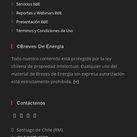
Servicios BdE
Reportes y Webinars BdE
Presentación BdE
Términos y Condiciones de Uso
©Breves De Energía
Todo nuestro contenido está protegido por la ley
chilena de propiedad intelectual. Cualquier uso del
material de Breves de Energía sin expresa autorización
está estrictamente prohibida.
[+]
Contáctenos
Santiago de Chile (RM).