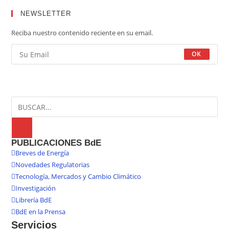
NEWSLETTER
Reciba nuestro contenido reciente en su email.
OK
PUBLICACIONES BdE
Breves de Energía
Novedades Regulatorias
Tecnología, Mercados y Cambio Climático
Investigación
Librería BdE
BdE en la Prensa
Servicios