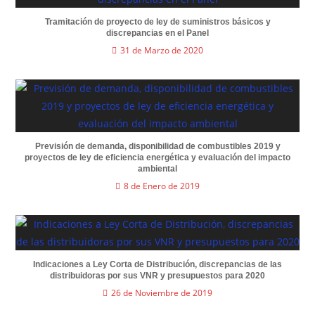
Tramitación de proyecto de ley de suministros básicos y
discrepancias en el Panel
31 de Marzo de 2020
Previsión de demanda, disponibilidad de combustibles 2019 y
proyectos de ley de eficiencia energética y evaluación del impacto
ambiental
8 de Enero de 2019
Indicaciones a Ley Corta de Distribución, discrepancias de las
distribuidoras por sus VNR y presupuestos para 2020
26 de Noviembre de 2019