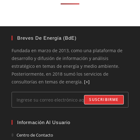
Breves De Energía (BdE)
Fundada en marzo de 2013, como una plataforma de
desarrollo y difusión de información y análisis
estratégico en temas de energía y medio ambiente.
Posteriormente, en 2018 sumó los servicios de
consultorías en temas de energía.
[+]
SUSCRIBIRME
Información Al Usuario
Centro de Contacto