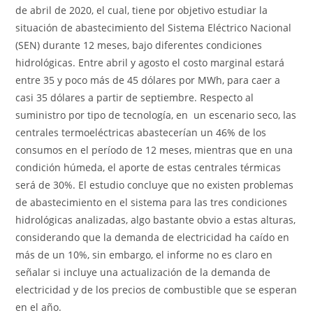
de abril de 2020, el cual, tiene por objetivo estudiar la
situación de abastecimiento del Sistema Eléctrico Nacional
(SEN) durante 12 meses, bajo diferentes condiciones
hidrológicas. Entre abril y agosto el costo marginal estará
entre 35 y poco más de 45 dólares por MWh, para caer a
casi 35 dólares a partir de septiembre. Respecto al
suministro por tipo de tecnología, en un escenario seco, las
centrales termoeléctricas abastecerían un 46% de los
consumos en el período de 12 meses, mientras que en una
condición húmeda, el aporte de estas centrales térmicas
será de 30%. El estudio concluye que no existen problemas
de abastecimiento en el sistema para las tres condiciones
hidrológicas analizadas, algo bastante obvio a estas alturas,
considerando que la demanda de electricidad ha caído en
más de un 10%, sin embargo, el informe no es claro en
señalar si incluye una actualización de la demanda de
electricidad y de los precios de combustible que se esperan
en el año.