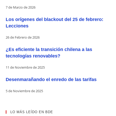
7 de Marzo de 2026
Los orígenes del blackout del 25 de febrero:
Lecciones
26 de Febrero de 2026
¿Es eficiente la transición chilena a las
tecnologías renovables?
11 de Noviembre de 2025
Desenmarañando el enredo de las tarifas
5 de Noviembre de 2025
LO MÁS LEÍDO EN BDE