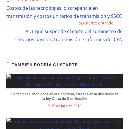
Costos de las tecnologías, discrepancia en
transmisión y costos unitarios de transmisión y SSCC
Siguiente entrada
PDL que suspende el corte del suministro de
servicios básicos, transmisión e informes del CEN
TAMBIÉN PODRÍA GUSTARTE
Licitaciones, mociones en el Congreso, atrasos en la discusión de
la ley Corta de Distribución
30 de Julio de 2019