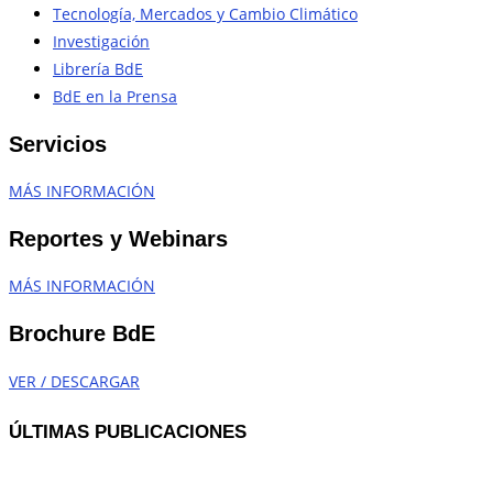
Tecnología, Mercados y Cambio Climático
Investigación
Librería BdE
BdE en la Prensa
Servicios
MÁS INFORMACIÓN
Reportes y Webinars
MÁS INFORMACIÓN
Brochure BdE
VER / DESCARGAR
ÚLTIMAS PUBLICACIONES