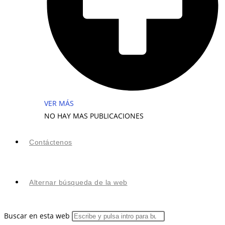
VER MÁS
NO HAY MAS PUBLICACIONES
Contáctenos
Alternar búsqueda de la web
Buscar en esta web