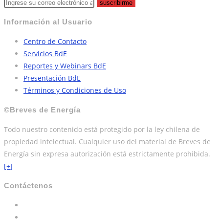
suscribirme
Información al Usuario
Centro de Contacto
Servicios BdE
Reportes y Webinars BdE
Presentación BdE
Términos y Condiciones de Uso
©Breves de Energía
Todo nuestro contenido está protegido por la ley chilena de
propiedad intelectual. Cualquier uso del material de Breves de
Energía sin expresa autorización está estrictamente prohibida.
[+]
Contáctenos