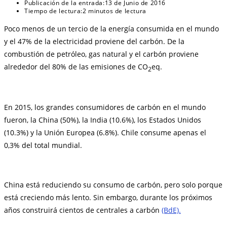
Publicación de la entrada:
13 de Junio de 2016
Tiempo de lectura:
2 minutos de lectura
Poco menos de un tercio de la energía consumida en el mundo
y el 47% de la electricidad proviene del carbón. De la
combustión de petróleo, gas natural y el carbón proviene
alrededor del 80% de las emisiones de CO
eq.
2
En 2015, los grandes consumidores de carbón en el mundo
fueron, la China (50%), la India (10.6%), los Estados Unidos
(10.3%) y la Unión Europea (6.8%). Chile consume apenas el
0,3% del total mundial.
China está reduciendo su consumo de carbón, pero solo porque
está creciendo más lento. Sin embargo, durante los próximos
años construirá cientos de centrales a carbón
(BdE).