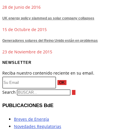
28 de Junio de 2016
UK energy policy slammed as solar company collapses
15 de Octubre de 2015
Generadores solares del Reino Unido están en problemas
23 de Noviembre de 2015
NEWSLETTER
Reciba nuestro contenido reciente en su email.
OK
Search
PUBLICACIONES BdE
Breves de Energía
Novedades Regulatorias