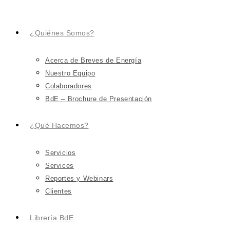
¿Quiénes Somos?
Acerca de Breves de Energía
Nuestro Equipo
Colaboradores
BdE – Brochure de Presentación
¿Qué Hacemos?
Servicios
Services
Reportes y Webinars
Clientes
Librería BdE