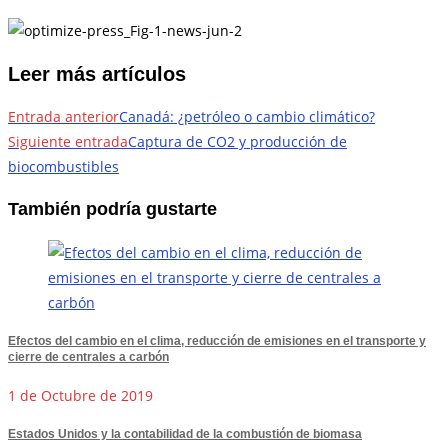
Leer más artículos
Entrada anterior
Canadá: ¿petróleo o cambio climático?
Siguiente entrada
Captura de CO2 y producción de
biocombustibles
También podría gustarte
Efectos del cambio en el clima, reducción de emisiones en el transporte y
cierre de centrales a carbón
1 de Octubre de 2019
Estados Unidos y la contabilidad de la combustión de biomasa