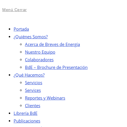
Menú
Cerrar
Portada
¿Quiénes Somos?
Acerca de Breves de Energía
Nuestro Equipo
Colaboradores
BdE – Brochure de Presentación
¿Qué Hacemos?
Servicios
Services
Reportes y Webinars
Clientes
Librería BdE
Publicaciones