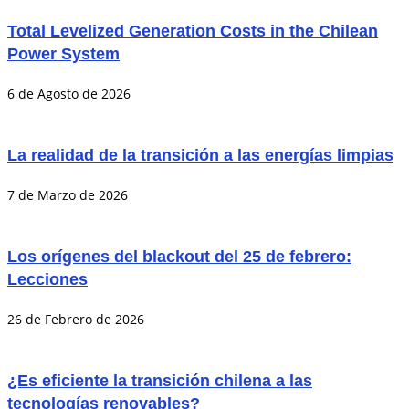
Total Levelized Generation Costs in the Chilean
Power System
6 de Agosto de 2026
La realidad de la transición a las energías limpias
7 de Marzo de 2026
Los orígenes del blackout del 25 de febrero:
Lecciones
26 de Febrero de 2026
¿Es eficiente la transición chilena a las
tecnologías renovables?