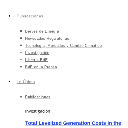
Publicaciones
Breves de Energía
Novedades Regulatorias
Tecnología, Mercados y Cambio Climático
Investigación
Librería BdE
BdE en la Prensa
Lo Último
Publicaciones
Investigación
Total Levelized Generation Costs in the