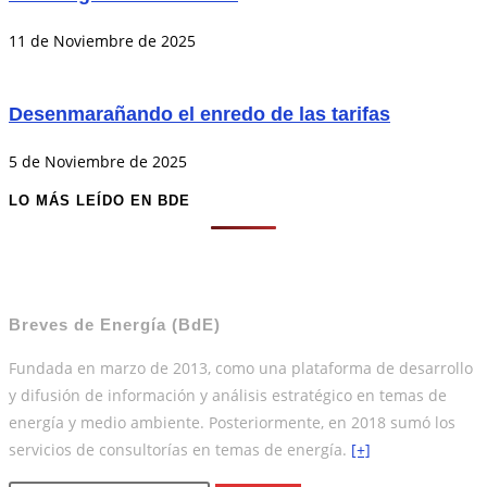
11 de Noviembre de 2025
Desenmarañando el enredo de las tarifas
5 de Noviembre de 2025
LO MÁS LEÍDO EN BDE
Breves de Energía (BdE)
Fundada en marzo de 2013, como una plataforma de desarrollo
y difusión de información y análisis estratégico en temas de
energía y medio ambiente. Posteriormente, en 2018 sumó los
servicios de consultorías en temas de energía.
[+]