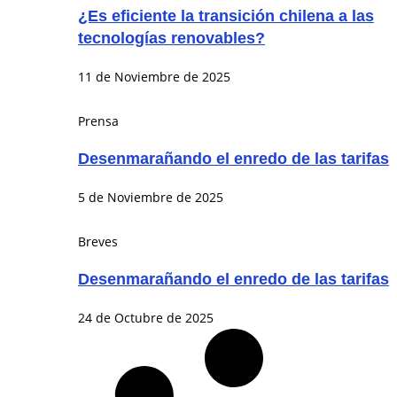
¿Es eficiente la transición chilena a las
tecnologías renovables?
11 de Noviembre de 2025
Prensa
Desenmarañando el enredo de las tarifas
5 de Noviembre de 2025
Breves
Desenmarañando el enredo de las tarifas
24 de Octubre de 2025