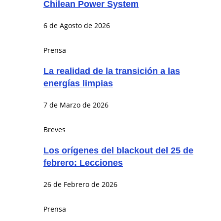
Chilean Power System
6 de Agosto de 2026
Prensa
La realidad de la transición a las
energías limpias
7 de Marzo de 2026
Breves
Los orígenes del blackout del 25 de
febrero: Lecciones
26 de Febrero de 2026
Prensa