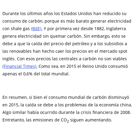
Durante los últimos años los Estados Unidos han reducido su
consumo de carbón, porque es más barato generar electricidad
con shale gas
(BdE).
Y por primera vez desde 1882, Inglaterra
genera electricidad sin quemar carbón. Sin embargo, esto se
debe a que la caída del precio del petróleo y a los subsidios a
las renovables han hecho caer los precios en el mercado spot
inglés. Con esos precios las centrales a carbón no son viables
(Financial Times).
Como sea, en 2015 el Reino Unido consumió
apenas el 0,6% del total mundial.
En resumen, si bien el consumo mundial de carbón disminuyó
en 2015, la caída se debe a los problemas de la economía china.
Algo similar había ocurrido durante la crisis financiera de 2008.
Entretanto, las emisiones de CO
siguen aumentando.
2