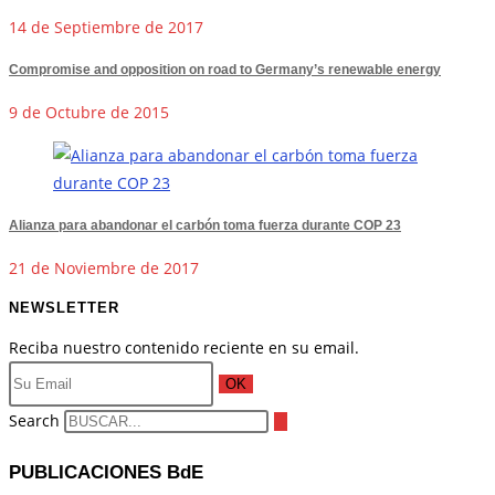
14 de Septiembre de 2017
Compromise and opposition on road to Germany’s renewable energy
9 de Octubre de 2015
Alianza para abandonar el carbón toma fuerza durante COP 23
21 de Noviembre de 2017
NEWSLETTER
Reciba nuestro contenido reciente en su email.
OK
Search
PUBLICACIONES BdE