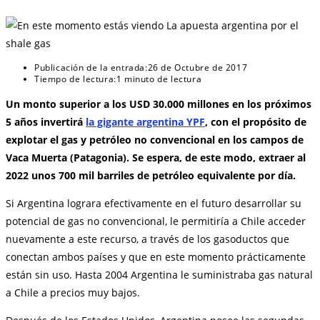
Publicación de la entrada:
26 de Octubre de 2017
Tiempo de lectura:
1 minuto de lectura
Un monto superior a los USD 30.000 millones en los próximos
5 años invertirá
la gigante argentina YPF
, con el propósito de
explotar el gas y petróleo no convencional en los campos de
Vaca Muerta (Patagonia). Se espera, de este modo, extraer al
2022 unos 700 mil barriles de petróleo equivalente por día.
Si Argentina lograra efectivamente en el futuro desarrollar su
potencial de gas no convencional, le permitiría a Chile acceder
nuevamente a este recurso, a través de los gasoductos que
conectan ambos países y que en este momento prácticamente
están sin uso. Hasta 2004 Argentina le suministraba gas natural
a Chile a precios muy bajos.