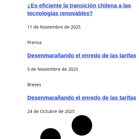
¿Es eficiente la transición chilena a las
tecnologías renovables?
11 de Noviembre de 2025
Prensa
Desenmarañando el enredo de las tarifas
5 de Noviembre de 2025
Breves
Desenmarañando el enredo de las tarifas
24 de Octubre de 2025