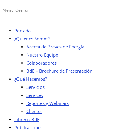
Menú
Cerrar
Portada
¿Quiénes Somos?
Acerca de Breves de Energía
Nuestro Equipo
Colaboradores
BdE – Brochure de Presentación
¿Qué Hacemos?
Servicios
Services
Reportes y Webinars
Clientes
Librería BdE
Publicaciones