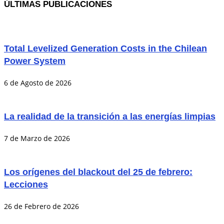
ÚLTIMAS PUBLICACIONES
Total Levelized Generation Costs in the Chilean
Power System
6 de Agosto de 2026
La realidad de la transición a las energías limpias
7 de Marzo de 2026
Los orígenes del blackout del 25 de febrero:
Lecciones
26 de Febrero de 2026