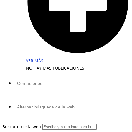
VER MÁS
NO HAY MAS PUBLICACIONES
Contáctenos
Alternar búsqueda de la web
Buscar en esta web