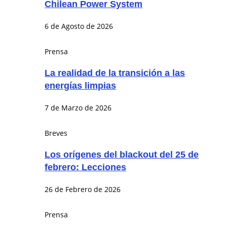
Chilean Power System
6 de Agosto de 2026
Prensa
La realidad de la transición a las
energías limpias
7 de Marzo de 2026
Breves
Los orígenes del blackout del 25 de
febrero: Lecciones
26 de Febrero de 2026
Prensa