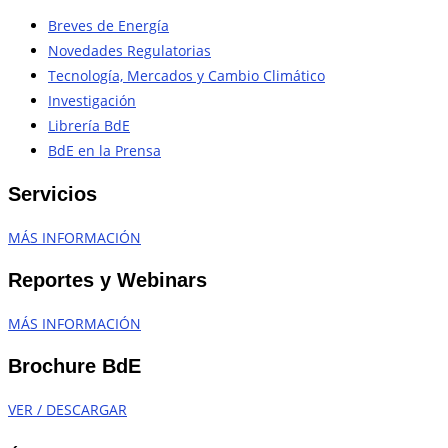
Breves de Energía
Novedades Regulatorias
Tecnología, Mercados y Cambio Climático
Investigación
Librería BdE
BdE en la Prensa
Servicios
MÁS INFORMACIÓN
Reportes y Webinars
MÁS INFORMACIÓN
Brochure BdE
VER / DESCARGAR