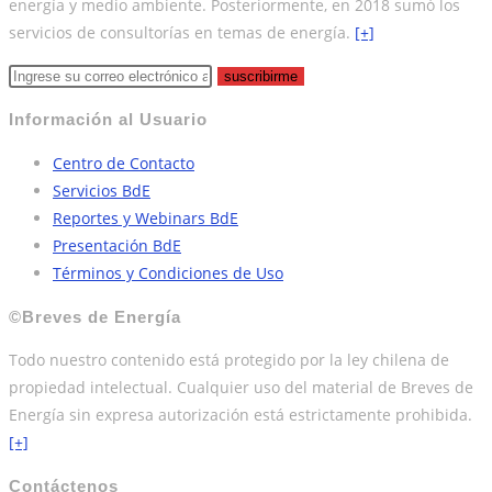
energía y medio ambiente. Posteriormente, en 2018 sumó los
servicios de consultorías en temas de energía.
[+]
suscribirme
Información al Usuario
Centro de Contacto
Servicios BdE
Reportes y Webinars BdE
Presentación BdE
Términos y Condiciones de Uso
©Breves de Energía
Todo nuestro contenido está protegido por la ley chilena de
propiedad intelectual. Cualquier uso del material de Breves de
Energía sin expresa autorización está estrictamente prohibida.
[+]
Contáctenos