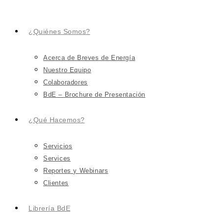
¿Quiénes Somos?
Acerca de Breves de Energía
Nuestro Equipo
Colaboradores
BdE – Brochure de Presentación
¿Qué Hacemos?
Servicios
Services
Reportes y Webinars
Clientes
Librería BdE