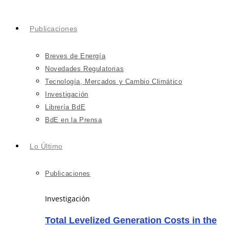
Publicaciones
Breves de Energía
Novedades Regulatorias
Tecnología, Mercados y Cambio Climático
Investigación
Librería BdE
BdE en la Prensa
Lo Último
Publicaciones
Investigación
Total Levelized Generation Costs in the