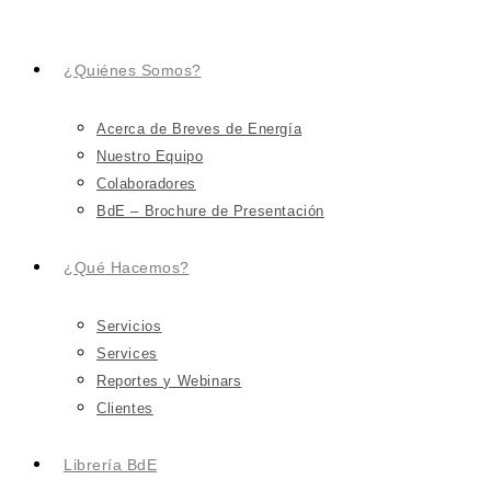
¿Quiénes Somos?
Acerca de Breves de Energía
Nuestro Equipo
Colaboradores
BdE – Brochure de Presentación
¿Qué Hacemos?
Servicios
Services
Reportes y Webinars
Clientes
Librería BdE