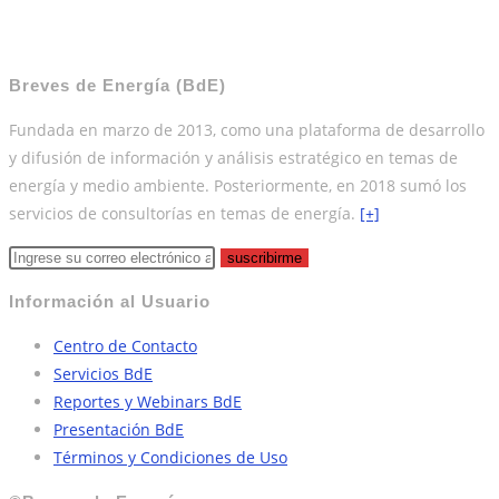
Breves de Energía (BdE)
Fundada en marzo de 2013, como una plataforma de desarrollo
y difusión de información y análisis estratégico en temas de
energía y medio ambiente. Posteriormente, en 2018 sumó los
servicios de consultorías en temas de energía.
[+]
suscribirme
Información al Usuario
Centro de Contacto
Servicios BdE
Reportes y Webinars BdE
Presentación BdE
Términos y Condiciones de Uso