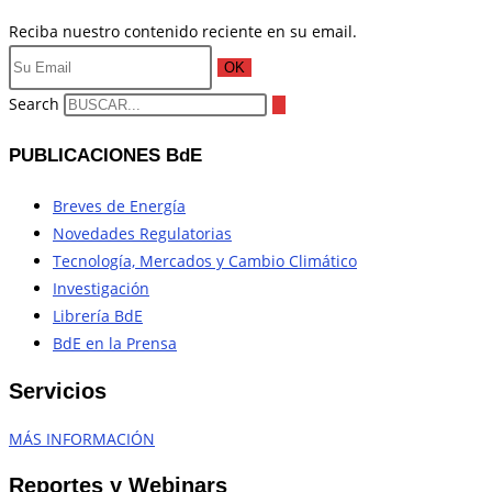
Reciba nuestro contenido reciente en su email.
OK
Search
PUBLICACIONES BdE
Breves de Energía
Novedades Regulatorias
Tecnología, Mercados y Cambio Climático
Investigación
Librería BdE
BdE en la Prensa
Servicios
MÁS INFORMACIÓN
Reportes y Webinars