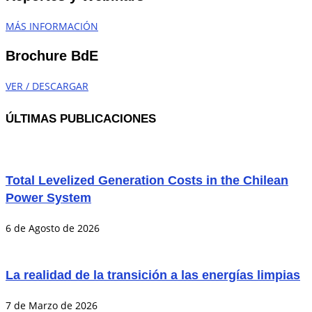
MÁS INFORMACIÓN
Brochure BdE
VER / DESCARGAR
ÚLTIMAS PUBLICACIONES
Total Levelized Generation Costs in the Chilean
Power System
6 de Agosto de 2026
La realidad de la transición a las energías limpias
7 de Marzo de 2026