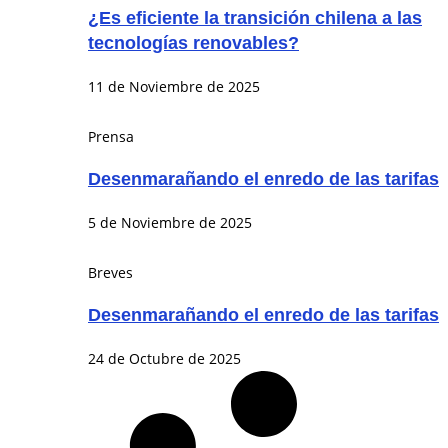
¿Es eficiente la transición chilena a las
tecnologías renovables?
11 de Noviembre de 2025
Prensa
Desenmarañando el enredo de las tarifas
5 de Noviembre de 2025
Breves
Desenmarañando el enredo de las tarifas
24 de Octubre de 2025