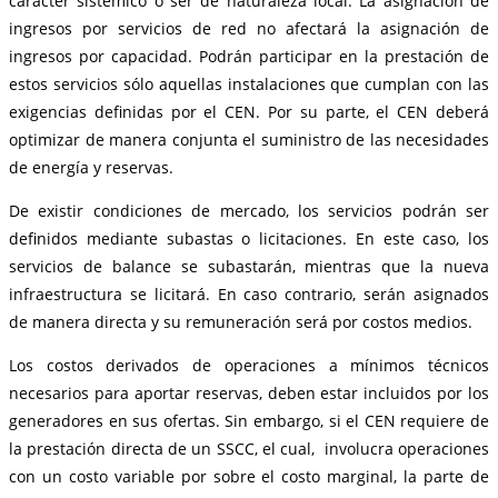
carácter sistémico o ser de naturaleza local. La asignación de
ingresos por servicios de red no afectará la asignación de
ingresos por capacidad. Podrán participar en la prestación de
estos servicios sólo aquellas instalaciones que cumplan con las
exigencias definidas por el CEN. Por su parte, el CEN deberá
optimizar de manera conjunta el suministro de las necesidades
de energía y reservas.
De existir condiciones de mercado, los servicios podrán ser
definidos mediante subastas o licitaciones. En este caso, los
servicios de balance se subastarán, mientras que la nueva
infraestructura se licitará. En caso contrario, serán asignados
de manera directa y su remuneración será por costos medios.
Los costos derivados de operaciones a mínimos técnicos
necesarios para aportar reservas, deben estar incluidos por los
generadores en sus ofertas. Sin embargo, si el CEN requiere de
la prestación directa de un SSCC, el cual, involucra operaciones
con un costo variable por sobre el costo marginal, la parte de