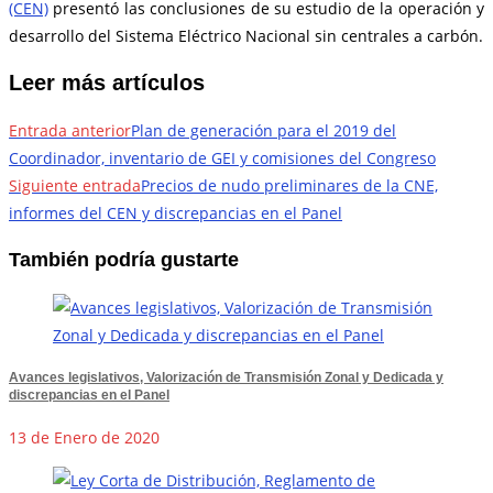
(CEN)
presentó las conclusiones de su estudio de la operación y
desarrollo del Sistema Eléctrico Nacional sin centrales a carbón.
Leer más artículos
Entrada anterior
Plan de generación para el 2019 del
Coordinador, inventario de GEI y comisiones del Congreso
Siguiente entrada
Precios de nudo preliminares de la CNE,
informes del CEN y discrepancias en el Panel
También podría gustarte
Avances legislativos, Valorización de Transmisión Zonal y Dedicada y
discrepancias en el Panel
13 de Enero de 2020