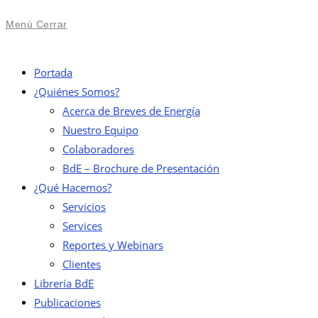
Menú
Cerrar
Portada
¿Quiénes Somos?
Acerca de Breves de Energía
Nuestro Equipo
Colaboradores
BdE – Brochure de Presentación
¿Qué Hacemos?
Servicios
Services
Reportes y Webinars
Clientes
Librería BdE
Publicaciones