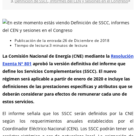
Definición de SSCC, informes del CEN y sesiones en el Congreso
>
Publicación de la entrada:
26 de Diciembre de 2018
Tiempo de lectura:
3 minutos de lectura
La Comisión Nacional de Energía (CNE) mediante la
Resolución
Exenta N° 801
aprobó la versión definitiva del informe que
define los Servicios Complementarios (SSCC). El nuevo
régimen será aplicable a partir de enero de 2020 e incluye las
definiciones de las prestaciones específicas y atributos que se
deberán considerar para efectos de remunerar cada uno de
estos servicios.
El informe señala que los SSCC serán definidos por la CNE
según los requerimientos anuales establecidos por el
Coordinador Eléctrico Nacional (CEN). Los SSCC podrán tener un