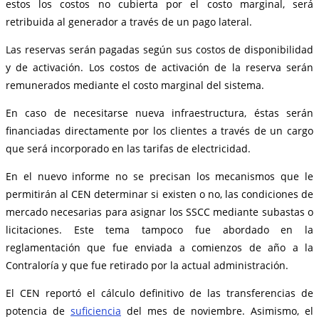
estos los costos no cubierta por el costo marginal, será
retribuida al generador a través de un pago lateral.
Las reservas serán pagadas según sus costos de disponibilidad
y de activación. Los costos de activación de la reserva serán
remunerados mediante el costo marginal del sistema.
En caso de necesitarse nueva infraestructura, éstas serán
financiadas directamente por los clientes a través de un cargo
que será incorporado en las tarifas de electricidad.
En el nuevo informe no se precisan los mecanismos que le
permitirán al CEN determinar si existen o no, las condiciones de
mercado necesarias para asignar los SSCC mediante subastas o
licitaciones. Este tema tampoco fue abordado en la
reglamentación que fue enviada a comienzos de año a la
Contraloría y que fue retirado por la actual administración.
El CEN reportó el cálculo definitivo de las transferencias de
potencia de
suficiencia
del mes de noviembre. Asimismo, el