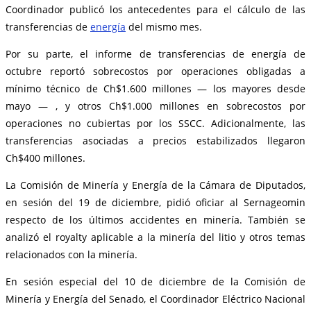
Coordinador publicó los antecedentes para el cálculo de las
transferencias de
energía
del mismo mes.
Por su parte, el informe de transferencias de energía de
octubre reportó sobrecostos por operaciones obligadas a
mínimo técnico de Ch$1.600 millones — los mayores desde
mayo — , y otros Ch$1.000 millones en sobrecostos por
operaciones no cubiertas por los SSCC. Adicionalmente, las
transferencias asociadas a precios estabilizados llegaron
Ch$400 millones.
La Comisión de Minería y Energía de la Cámara de Diputados,
en sesión del 19 de diciembre, pidió oficiar al Sernageomin
respecto de los últimos accidentes en minería. También se
analizó el royalty aplicable a la minería del litio y otros temas
relacionados con la minería.
En sesión especial del 10 de diciembre de la Comisión de
Minería y Energía del Senado, el Coordinador Eléctrico Nacional