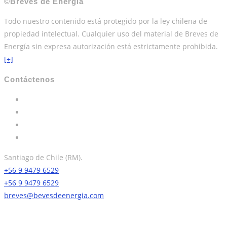
©Breves de Energía
Todo nuestro contenido está protegido por la ley chilena de
propiedad intelectual. Cualquier uso del material de Breves de
Energía sin expresa autorización está estrictamente prohibida.
[+]
Contáctenos
Santiago de Chile (RM).
+56 9 9479 6529
+56 9 9479 6529
breves@bevesdeenergia.com