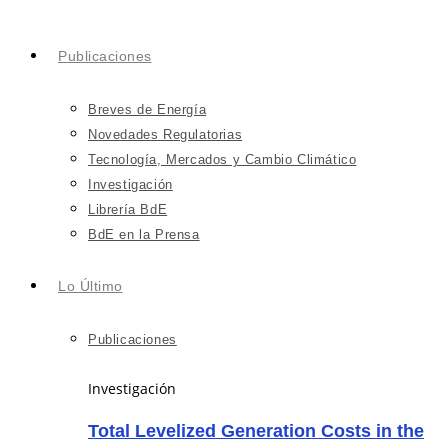
Publicaciones
Breves de Energía
Novedades Regulatorias
Tecnología, Mercados y Cambio Climático
Investigación
Librería BdE
BdE en la Prensa
Lo Último
Publicaciones
Investigación
Total Levelized Generation Costs in the