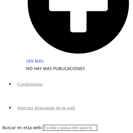
VER MÁS
NO HAY MAS PUBLICACIONES
Contáctenos
Alternar búsqueda de la web
Buscar en esta web