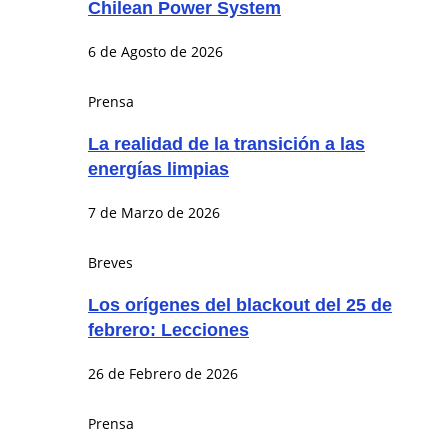
Chilean Power System
6 de Agosto de 2026
Prensa
La realidad de la transición a las
energías limpias
7 de Marzo de 2026
Breves
Los orígenes del blackout del 25 de
febrero: Lecciones
26 de Febrero de 2026
Prensa