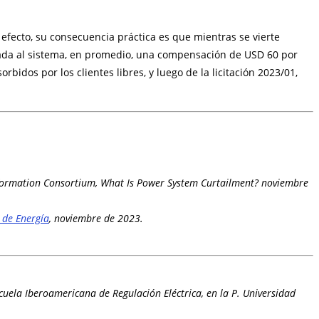
 efecto, su consecuencia práctica es que mientras se vierte
ctada al sistema, en promedio, una compensación de USD 60 por
idos por los clientes libres, y luego de la licitación 2023/01,
sformation Consortium, What Is Power System Curtailment? noviembre
 de Energía
, noviembre de 2023.
cuela Iberoamericana de Regulación Eléctrica, en la P. Universidad