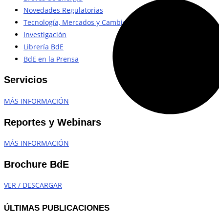
Novedades Regulatorias
Tecnología, Mercados y Cambio Climático
Investigación
Librería BdE
BdE en la Prensa
Servicios
MÁS INFORMACIÓN
Reportes y Webinars
MÁS INFORMACIÓN
Brochure BdE
VER / DESCARGAR
ÚLTIMAS PUBLICACIONES