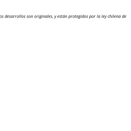
desarrollos son originales, y están protegidos por la ley chilena de