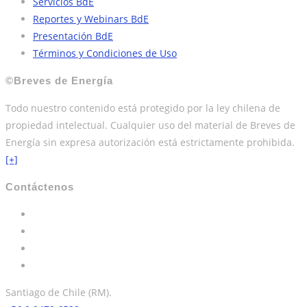
Servicios BdE
Reportes y Webinars BdE
Presentación BdE
Términos y Condiciones de Uso
©Breves de Energía
Todo nuestro contenido está protegido por la ley chilena de
propiedad intelectual. Cualquier uso del material de Breves de
Energía sin expresa autorización está estrictamente prohibida.
[+]
Contáctenos
Santiago de Chile (RM).