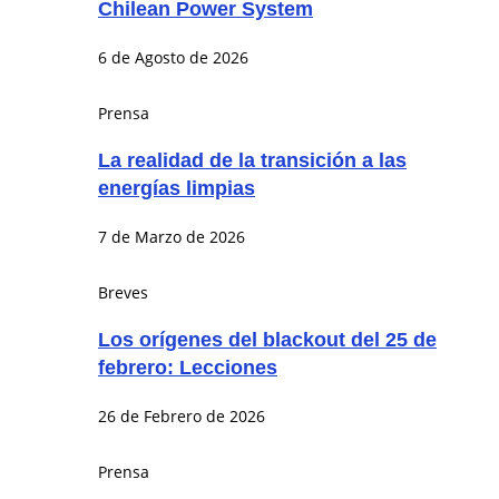
Chilean Power System
6 de Agosto de 2026
Prensa
La realidad de la transición a las
energías limpias
7 de Marzo de 2026
Breves
Los orígenes del blackout del 25 de
febrero: Lecciones
26 de Febrero de 2026
Prensa