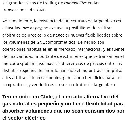
las grandes casas de trading de
commodities
en las
transacciones del GNL.
Adicionalmente, la existencia de un contrato de largo plazo con
cláusulas
take or pay
, no excluye la posibilidad de realizar
arbitrajes de precios, o de negociar nuevas flexibilidades sobre
los volúmenes de GNL comprometidos. De hecho, son
operaciones habituales en el mercado internacional, y es fuente
de una cantidad importante de volúmenes que se transan en el
mercado spot. Incluso más, las diferencias de precios entre las
distintas regiones del mundo han sido el motor tras el impulso
a los arbitrajes internacionales, generando beneficios para los
compradores y vendedores en sus contratos de largo plazo.
Tercer mito: en Chile, el mercado alternativo del
gas natural es pequeño y no tiene flexibilidad para
absorber volúmenes que no sean consumidos por
el sector eléctrico