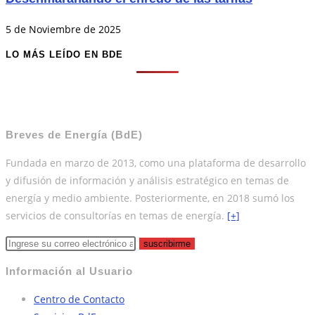
5 de Noviembre de 2025
LO MÁS LEÍDO EN BDE
Breves de Energía (BdE)
Fundada en marzo de 2013, como una plataforma de desarrollo
y difusión de información y análisis estratégico en temas de
energía y medio ambiente. Posteriormente, en 2018 sumó los
servicios de consultorías en temas de energía.
[+]
suscribirme
Información al Usuario
Centro de Contacto