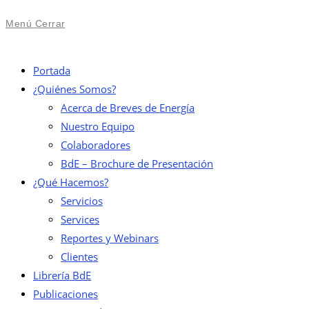
Menú
Cerrar
Portada
¿Quiénes Somos?
Acerca de Breves de Energía
Nuestro Equipo
Colaboradores
BdE – Brochure de Presentación
¿Qué Hacemos?
Servicios
Services
Reportes y Webinars
Clientes
Librería BdE
Publicaciones