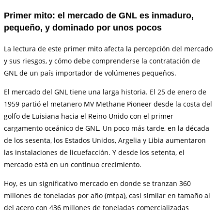
Primer mito: el mercado de GNL es inmaduro,
pequeño, y dominado por unos pocos
La lectura de este primer mito afecta la percepción del mercado
y sus riesgos, y cómo debe comprenderse la contratación de
GNL de un país importador de volúmenes pequeños.
El mercado del GNL tiene una larga historia. El 25 de enero de
1959 partió el metanero MV Methane Pioneer desde la costa del
golfo de Luisiana hacia el Reino Unido con el primer
cargamento oceánico de GNL. Un poco más tarde, en la década
de los sesenta, los Estados Unidos, Argelia y Libia aumentaron
las instalaciones de licuefacción. Y desde los setenta, el
mercado está en un continuo crecimiento.
Hoy, es un significativo mercado en donde se tranzan 360
millones de toneladas por año (mtpa), casi similar en tamaño al
del acero con 436 millones de toneladas comercializadas