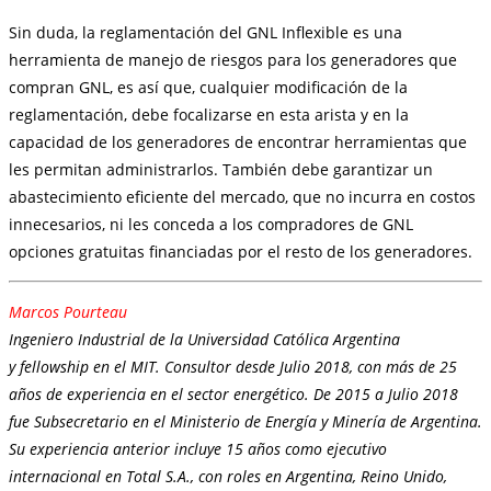
Sin duda, la reglamentación del GNL Inflexible es una
herramienta de manejo de riesgos para los generadores que
compran GNL, es así que, cualquier modificación de la
reglamentación, debe focalizarse en esta arista y en la
capacidad de los generadores de encontrar herramientas que
les permitan administrarlos. También debe garantizar un
abastecimiento eficiente del mercado, que no incurra en costos
innecesarios, ni les conceda a los compradores de GNL
opciones gratuitas financiadas por el resto de los generadores.
Marcos Pourteau
Ingeniero Industrial de la Universidad Católica Argentina
y fellowship en el MIT. Consultor desde Julio 2018, con más de 25
años de experiencia en el sector energético. De 2015 a Julio 2018
fue Subsecretario en el Ministerio de Energía y Minería de Argentina.
Su experiencia anterior incluye 15 años como ejecutivo
internacional en Total S.A., con roles en Argentina, Reino Unido,