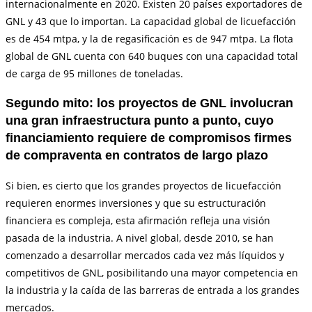
internacionalmente en 2020. Existen 20 países exportadores de
GNL y 43 que lo importan. La capacidad global de licuefacción
es de 454 mtpa, y la de regasificación es de 947 mtpa. La flota
global de GNL cuenta con 640 buques con una capacidad total
de carga de 95 millones de toneladas.
Segundo mito: los proyectos de GNL involucran
una gran infraestructura punto a punto, cuyo
financiamiento requiere de compromisos firmes
de compraventa en contratos de largo plazo
Si bien, es cierto que los grandes proyectos de licuefacción
requieren enormes inversiones y que su estructuración
financiera es compleja, esta afirmación refleja una visión
pasada de la industria. A nivel global, desde 2010, se han
comenzado a desarrollar mercados cada vez más líquidos y
competitivos de GNL, posibilitando una mayor competencia en
la industria y la caída de las barreras de entrada a los grandes
mercados.