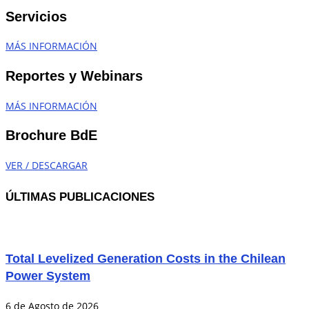
Servicios
MÁS INFORMACIÓN
Reportes y Webinars
MÁS INFORMACIÓN
Brochure BdE
VER / DESCARGAR
ÚLTIMAS PUBLICACIONES
Total Levelized Generation Costs in the Chilean
Power System
6 de Agosto de 2026