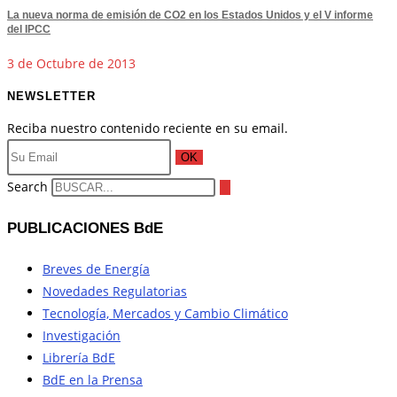
La nueva norma de emisión de CO2 en los Estados Unidos y el V informe
del IPCC
3 de Octubre de 2013
NEWSLETTER
Reciba nuestro contenido reciente en su email.
OK
Search
PUBLICACIONES BdE
Breves de Energía
Novedades Regulatorias
Tecnología, Mercados y Cambio Climático
Investigación
Librería BdE
BdE en la Prensa