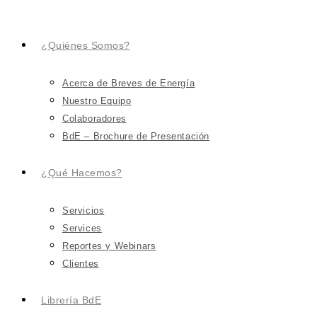
¿Quiénes Somos?
Acerca de Breves de Energía
Nuestro Equipo
Colaboradores
BdE – Brochure de Presentación
¿Qué Hacemos?
Servicios
Services
Reportes y Webinars
Clientes
Librería BdE