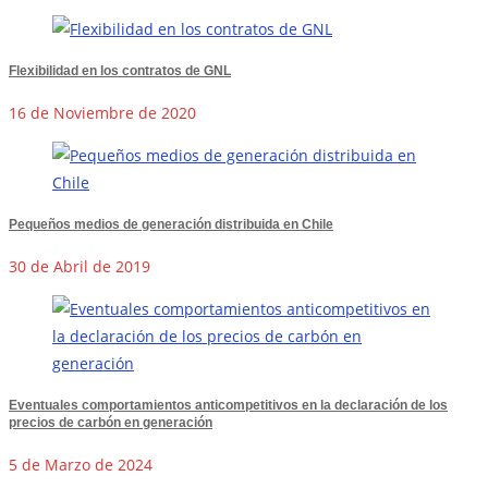
Flexibilidad en los contratos de GNL
16 de Noviembre de 2020
Pequeños medios de generación distribuida en Chile
30 de Abril de 2019
Eventuales comportamientos anticompetitivos en la declaración de los
precios de carbón en generación
5 de Marzo de 2024