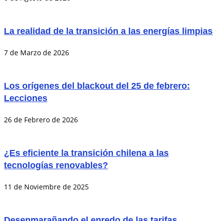
La realidad de la transición a las energías limpias
7 de Marzo de 2026
Los orígenes del blackout del 25 de febrero:
Lecciones
26 de Febrero de 2026
¿Es eficiente la transición chilena a las
tecnologías renovables?
11 de Noviembre de 2025
Desenmarañando el enredo de las tarifas