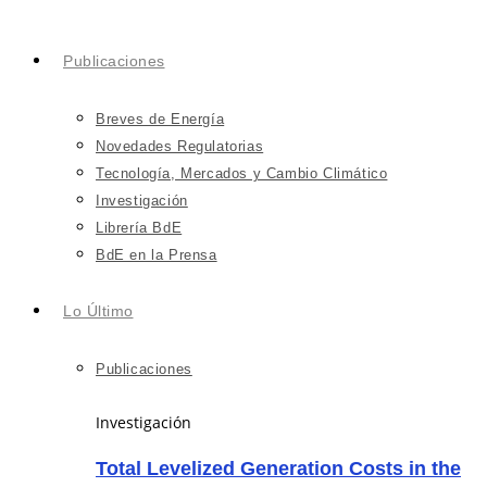
Publicaciones
Breves de Energía
Novedades Regulatorias
Tecnología, Mercados y Cambio Climático
Investigación
Librería BdE
BdE en la Prensa
Lo Último
Publicaciones
Investigación
Total Levelized Generation Costs in the