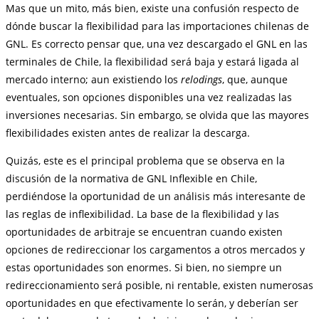
Mas que un mito, más bien, existe una confusión respecto de
dónde buscar la flexibilidad para las importaciones chilenas de
GNL. Es correcto pensar que, una vez descargado el GNL en las
terminales de Chile, la flexibilidad será baja y estará ligada al
mercado interno; aun existiendo los
relodings
, que, aunque
eventuales, son opciones disponibles una vez realizadas las
inversiones necesarias. Sin embargo, se olvida que las mayores
flexibilidades existen antes de realizar la descarga.
Quizás, este es el principal problema que se observa en la
discusión de la normativa de GNL Inflexible en Chile,
perdiéndose la oportunidad de un análisis más interesante de
las reglas de inflexibilidad. La base de la flexibilidad y las
oportunidades de arbitraje se encuentran cuando existen
opciones de redireccionar los cargamentos a otros mercados y
estas oportunidades son enormes. Si bien, no siempre un
redireccionamiento será posible, ni rentable, existen numerosas
oportunidades en que efectivamente lo serán, y deberían ser