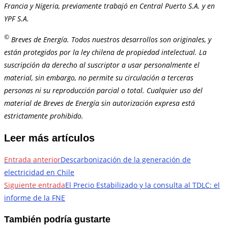
Francia y Nigeria, previamente trabajó en Central Puerto S.A. y en
YPF S.A.
©
Breves de Energía. Todos nuestros desarrollos son originales, y
están protegidos por la ley chilena de propiedad intelectual. La
suscripción da derecho al suscriptor a usar personalmente el
material, sin embargo, no permite su circulación a terceras
personas ni su reproducción parcial o total. Cualquier uso del
material de Breves de Energía sin autorización expresa está
estrictamente prohibido.
Leer más artículos
Entrada anterior
Descarbonización de la generación de
electricidad en Chile
Siguiente entrada
El Precio Estabilizado y la consulta al TDLC: el
informe de la FNE
También podría gustarte