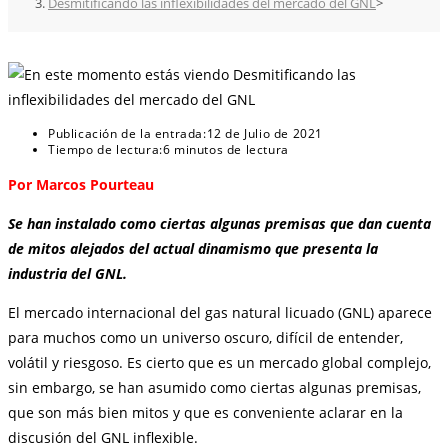
Desmitificando las inflexibilidades del mercado del GNL
>
Publicación de la entrada:
12 de Julio de 2021
Tiempo de lectura:
6 minutos de lectura
Por Marcos Pourteau
Se han instalado como ciertas algunas premisas que dan cuenta
de mitos alejados del actual dinamismo que presenta la
industria del GNL.
El mercado internacional del gas natural licuado (GNL) aparece
para muchos como un universo oscuro, difícil de entender,
volátil y riesgoso. Es cierto que es un mercado global complejo,
sin embargo, se han asumido como ciertas algunas premisas,
que son más bien mitos y que es conveniente aclarar en la
discusión del GNL inflexible.