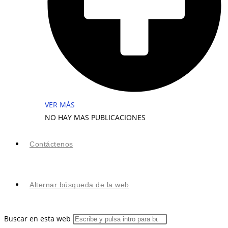
VER MÁS
NO HAY MAS PUBLICACIONES
Contáctenos
Alternar búsqueda de la web
Buscar en esta web