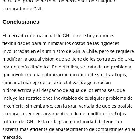
parte del proceso de toma de decisiones de cualquier
comprador de GNL.
Conclusiones
El mercado internacional de GNL ofrece hoy enormes
flexibilidades para minimizar los costos de las rigideces
involucradas en el suministro de GNL a Chile, pero se requiere
modificar la actual visión que se tiene de los contratos de GNL,
por una más dinámica. En definitiva, se trata de un problema
que involucra una optimización dinámica de stocks y flujos,
similar al manejo de las expectativas de generación
hidroeléctrica y al despacho de agua de los embalses, que
incluye las restricciones inevitables de cualquier problema de
ingeniería, sin embargo, con la gran ventaja de que es posible
comprar o vender cargamentos a fin de modificar los flujos
futuros del GNL. Esta es la gran oportunidad de tener un
sistema mas eficiente de abastecimiento de combustibles en el
mercado.