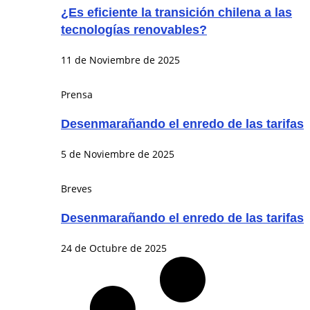
¿Es eficiente la transición chilena a las
tecnologías renovables?
11 de Noviembre de 2025
Prensa
Desenmarañando el enredo de las tarifas
5 de Noviembre de 2025
Breves
Desenmarañando el enredo de las tarifas
24 de Octubre de 2025