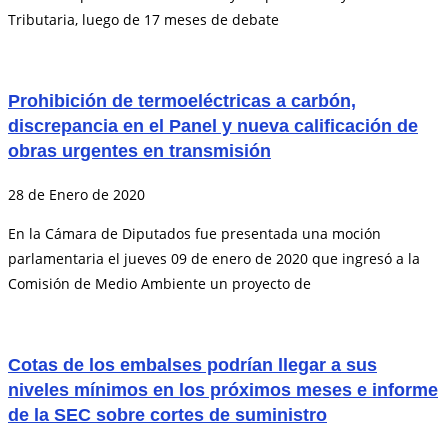
Tributaria, luego de 17 meses de debate
Prohibición de termoeléctricas a carbón,
discrepancia en el Panel y nueva calificación de
obras urgentes en transmisión
28 de Enero de 2020
En la Cámara de Diputados fue presentada una moción
parlamentaria el jueves 09 de enero de 2020 que ingresó a la
Comisión de Medio Ambiente un proyecto de
Cotas de los embalses podrían llegar a sus
niveles mínimos en los próximos meses e informe
de la SEC sobre cortes de suministro