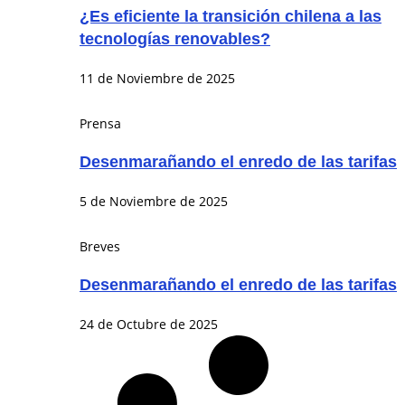
¿Es eficiente la transición chilena a las
tecnologías renovables?
11 de Noviembre de 2025
Prensa
Desenmarañando el enredo de las tarifas
5 de Noviembre de 2025
Breves
Desenmarañando el enredo de las tarifas
24 de Octubre de 2025