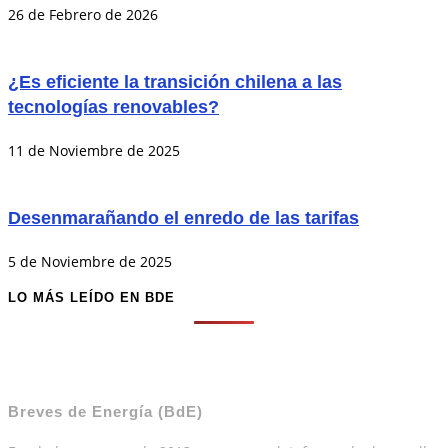
26 de Febrero de 2026
¿Es eficiente la transición chilena a las
tecnologías renovables?
11 de Noviembre de 2025
Desenmarañando el enredo de las tarifas
5 de Noviembre de 2025
LO MÁS LEÍDO EN BDE
Breves de Energía (BdE)