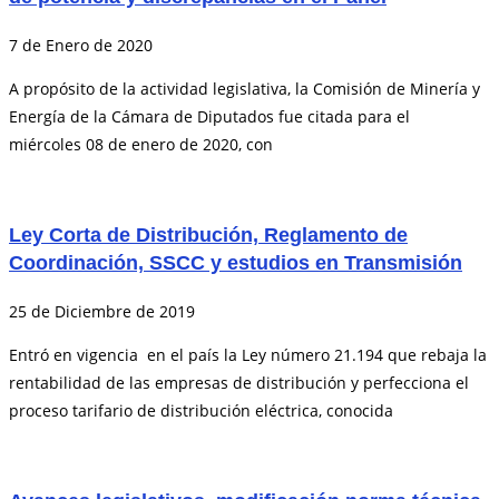
7 de Enero de 2020
A propósito de la actividad legislativa, la Comisión de Minería y
Energía de la Cámara de Diputados fue citada para el
miércoles 08 de enero de 2020, con
Ley Corta de Distribución, Reglamento de
Coordinación, SSCC y estudios en Transmisión
25 de Diciembre de 2019
Entró en vigencia en el país la Ley número 21.194 que rebaja la
rentabilidad de las empresas de distribución y perfecciona el
proceso tarifario de distribución eléctrica, conocida