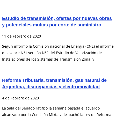
Estudio de transmisión, ofertas por nuevas obras
y potenciales multas por corte de suministro
11 de Febrero de 2020
Según informó la Comisión nacional de Energía (CNE) el informe
de avance N°1 versión N°2 del Estudio de Valorización de
Instalaciones de los Sistemas de Transmisión Zonal y
Reforma Tributaria, transmisión, gas natural de
Argentina, discrepancias y electromovilidad
4 de Febrero de 2020
La Sala del Senado ratificó la semana pasada el acuerdo
alcanzado por la Comisión Mixta y despachó la Ley de Reforma