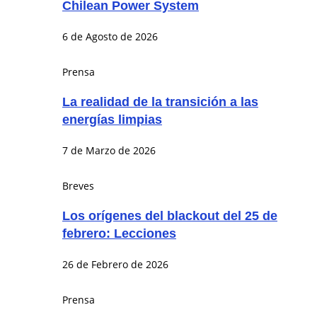
Chilean Power System
6 de Agosto de 2026
Prensa
La realidad de la transición a las
energías limpias
7 de Marzo de 2026
Breves
Los orígenes del blackout del 25 de
febrero: Lecciones
26 de Febrero de 2026
Prensa