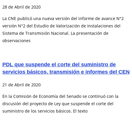
28 de Abril de 2020
La CNE publicó una nueva versión del informe de avance N°2
versión N°2 del Estudio de Valorización de Instalaciones del
Sistema de Transmisión Nacional. La presentación de
observaciones
PDL que suspende el corte del suministro de
servicios básicos, transmisión e informes del CEN
21 de Abril de 2020
En la Comisión de Economía del Senado se continuó con la
discusión del proyecto de Ley que suspende el corte del
suministro de los servicios básicos. El texto