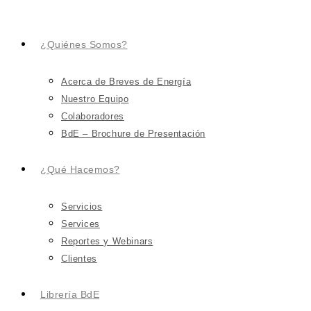
¿Quiénes Somos?
Acerca de Breves de Energía
Nuestro Equipo
Colaboradores
BdE – Brochure de Presentación
¿Qué Hacemos?
Servicios
Services
Reportes y Webinars
Clientes
Librería BdE