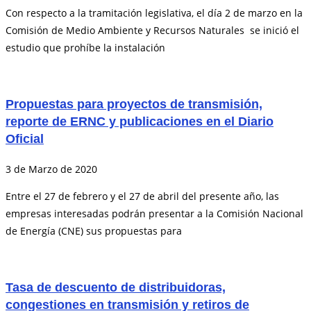
Con respecto a la tramitación legislativa, el día 2 de marzo en la
Comisión de Medio Ambiente y Recursos Naturales se inició el
estudio que prohíbe la instalación
Propuestas para proyectos de transmisión,
reporte de ERNC y publicaciones en el Diario
Oficial
3 de Marzo de 2020
Entre el 27 de febrero y el 27 de abril del presente año, las
empresas interesadas podrán presentar a la Comisión Nacional
de Energía (CNE) sus propuestas para
Tasa de descuento de distribuidoras,
congestiones en transmisión y retiros de