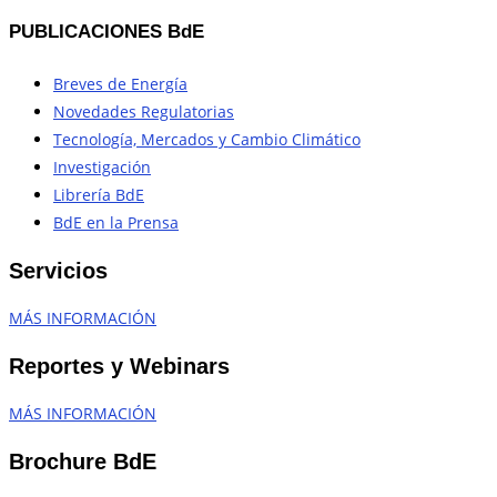
PUBLICACIONES BdE
Breves de Energía
Novedades Regulatorias
Tecnología, Mercados y Cambio Climático
Investigación
Librería BdE
BdE en la Prensa
Servicios
MÁS INFORMACIÓN
Reportes y Webinars
MÁS INFORMACIÓN
Brochure BdE