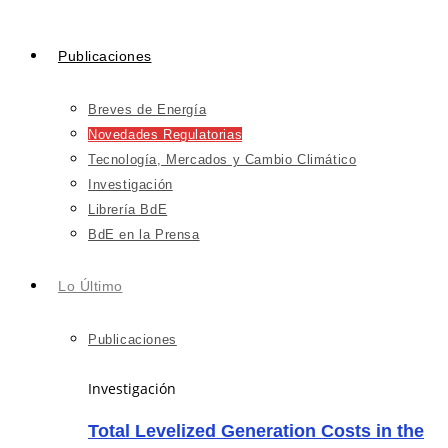
Publicaciones
Breves de Energía
Novedades Regulatorias
Tecnología, Mercados y Cambio Climático
Investigación
Librería BdE
BdE en la Prensa
Lo Último
Publicaciones
Investigación
Total Levelized Generation Costs in the