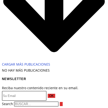
CARGAR MÁS PUBLICACIONES
NO HAY MÁS PUBLICACIONES
NEWSLETTER
Reciba nuestro contenido reciente en su email.
OK
Search