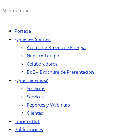
Menú
Cerrar
Portada
¿Quiénes Somos?
Acerca de Breves de Energía
Nuestro Equipo
Colaboradores
BdE – Brochure de Presentación
¿Qué Hacemos?
Servicios
Services
Reportes y Webinars
Clientes
Librería BdE
Publicaciones