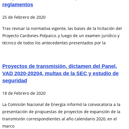
reglamentos
25 de Febrero de 2020
Tras revisar la normativa vigente, las bases de la licitación del
Proyecto Cardones-Polpaico, y luego de un examen jurídico y
técnico de todos los antecedentes presentados por la
Proyectos de transmisión, dictamen del Panel,
VAD 2020-20204, multas de la SEC y estudio de
seguridad
18 de Febrero de 2020
La Comisión Nacional de Energía informó la convocatoria a la
presentación de propuestas de proyectos de expansión de la
transmisión correspondientes al año calendario 2020, en el
marco