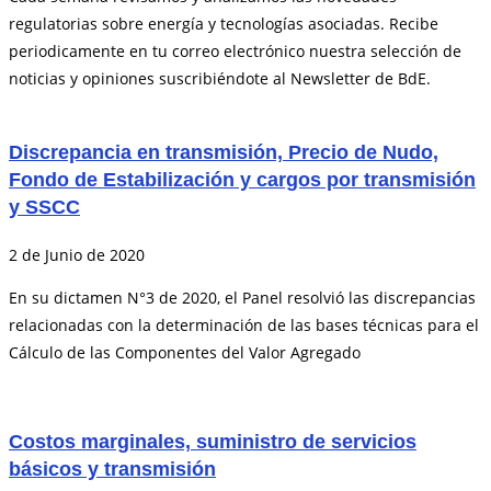
regulatorias sobre energía y tecnologías asociadas. Recibe
periodicamente en tu correo electrónico nuestra selección de
noticias y opiniones suscribiéndote al Newsletter de BdE.
Discrepancia en transmisión, Precio de Nudo,
Fondo de Estabilización y cargos por transmisión
y SSCC
2 de Junio de 2020
En su dictamen N°3 de 2020, el Panel resolvió las discrepancias
relacionadas con la determinación de las bases técnicas para el
Cálculo de las Componentes del Valor Agregado
Costos marginales, suministro de servicios
básicos y transmisión