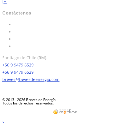
[+]
Contáctenos
Santiago de Chile (RM).
+56 9 9479 6529
+56 9 9479 6529
breves@bevesdeenergia.com
© 2013 - 2026 Breves de Energía
Todos los derechos reservados.
×