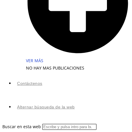
VER MÁS
NO HAY MAS PUBLICACIONES
Contáctenos
Alternar búsqueda de la web
Buscar en esta web