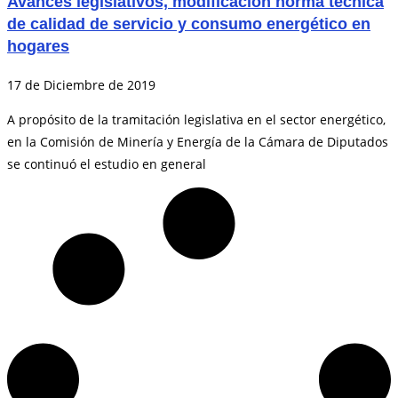
Avances legislativos, modificación norma técnica
de calidad de servicio y consumo energético en
hogares
17 de Diciembre de 2019
A propósito de la tramitación legislativa en el sector energético,
en la Comisión de Minería y Energía de la Cámara de Diputados
se continuó el estudio en general