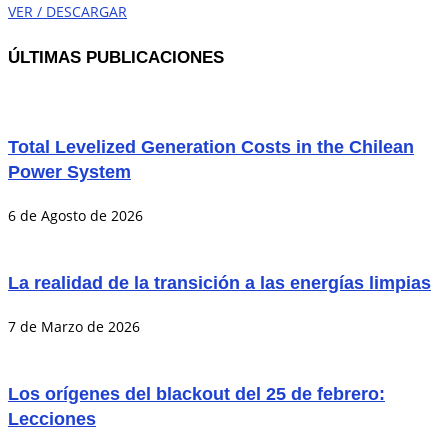
VER / DESCARGAR
ÚLTIMAS PUBLICACIONES
Total Levelized Generation Costs in the Chilean
Power System
6 de Agosto de 2026
La realidad de la transición a las energías limpias
7 de Marzo de 2026
Los orígenes del blackout del 25 de febrero:
Lecciones