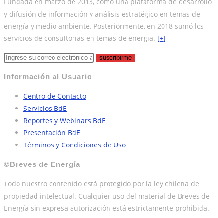
Fundada en marzo de 2013, como una plataforma de desarrollo
y difusión de información y análisis estratégico en temas de
energía y medio ambiente. Posteriormente, en 2018 sumó los
servicios de consultorías en temas de energía.
[+]
suscribirme
Información al Usuario
Centro de Contacto
Servicios BdE
Reportes y Webinars BdE
Presentación BdE
Términos y Condiciones de Uso
©Breves de Energía
Todo nuestro contenido está protegido por la ley chilena de
propiedad intelectual. Cualquier uso del material de Breves de
Energía sin expresa autorización está estrictamente prohibida.