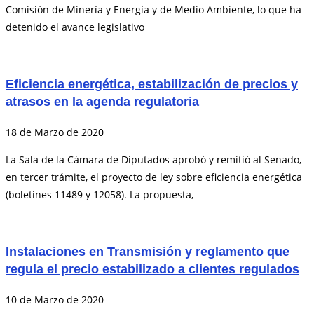
Comisión de Minería y Energía y de Medio Ambiente, lo que ha
detenido el avance legislativo
Eficiencia energética, estabilización de precios y
atrasos en la agenda regulatoria
18 de Marzo de 2020
La Sala de la Cámara de Diputados aprobó y remitió al Senado,
en tercer trámite, el proyecto de ley sobre eficiencia energética
(boletines 11489 y 12058). La propuesta,
Instalaciones en Transmisión y reglamento que
regula el precio estabilizado a clientes regulados
10 de Marzo de 2020