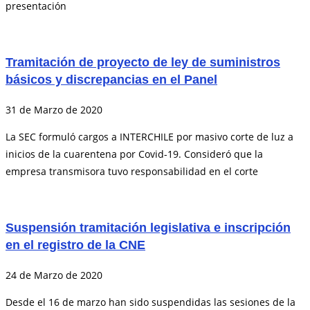
presentación
Tramitación de proyecto de ley de suministros
básicos y discrepancias en el Panel
31 de Marzo de 2020
La SEC formuló cargos a INTERCHILE por masivo corte de luz a
inicios de la cuarentena por Covid-19. Consideró que la
empresa transmisora tuvo responsabilidad en el corte
Suspensión tramitación legislativa e inscripción
en el registro de la CNE
24 de Marzo de 2020
Desde el 16 de marzo han sido suspendidas las sesiones de la