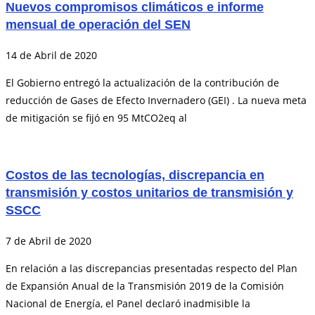
Nuevos compromisos climáticos e informe
mensual de operación del SEN
14 de Abril de 2020
El Gobierno entregó la actualización de la contribución de
reducción de Gases de Efecto Invernadero (GEI) . La nueva meta
de mitigación se fijó en 95 MtCO2eq al
Costos de las tecnologías, discrepancia en
transmisión y costos unitarios de transmisión y
SSCC
7 de Abril de 2020
En relación a las discrepancias presentadas respecto del Plan
de Expansión Anual de la Transmisión 2019 de la Comisión
Nacional de Energía, el Panel declaró inadmisible la