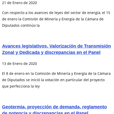
21 de Enero de 2020
Con respecto a los avances de leyes del sector de energía, el 15
de enero la Comisión de Minería y Energía de la Cámara de
Diputados continúo la
Avances legislativos, Valorización de Transmisión
Zonal y Dedicada y discrepancias en el Panel
13 de Enero de 2020
El 8 de enero en la Comisión de Minería y Energía de la Cámara
de Diputados se inició la votación en particular del proyecto
que perfecciona la ley
Geotermia, proyección de demanda, reglamento
de potencia y discrepancias en el Panel